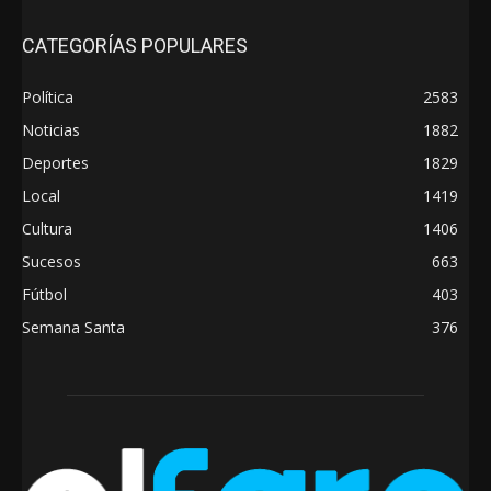
CATEGORÍAS POPULARES
Política
2583
Noticias
1882
Deportes
1829
Local
1419
Cultura
1406
Sucesos
663
Fútbol
403
Semana Santa
376