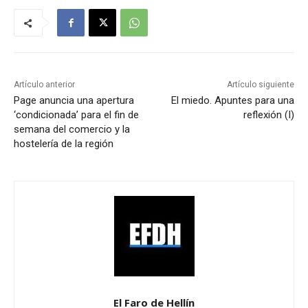
Artículo anterior
Artículo siguiente
Page anuncia una apertura
El miedo. Apuntes para una
‘condicionada’ para el fin de
reflexión (I)
semana del comercio y la
hostelería de la región
El Faro de Hellín