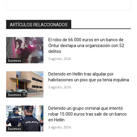
ARTÍCULOS RELACCIONADOS
El robo de 66.000 euros en un banco de
Ontur destapa una organización con 52
delitos
5 agosto, 2026
Sucesos
Detenido en Hellín tras alquilar por
habitaciones un piso que ya tenía inquilina
5 agosto, 2026
Sucesos
Detenido un grupo criminal que intentó
robar 15.000 euros tras salir de un banco
en Hellín
3 agosto, 2026
Sucesos