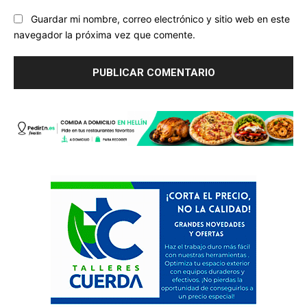
Guardar mi nombre, correo electrónico y sitio web en este
navegador la próxima vez que comente.