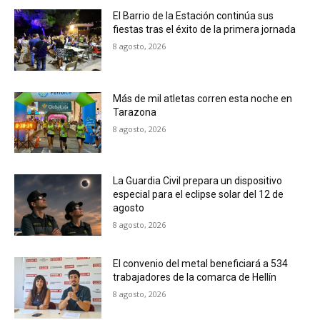
El Barrio de la Estación continúa sus
fiestas tras el éxito de la primera jornada
8 agosto, 2026
Más de mil atletas corren esta noche en
Tarazona
8 agosto, 2026
La Guardia Civil prepara un dispositivo
especial para el eclipse solar del 12 de
agosto
8 agosto, 2026
El convenio del metal beneficiará a 534
trabajadores de la comarca de Hellín
8 agosto, 2026