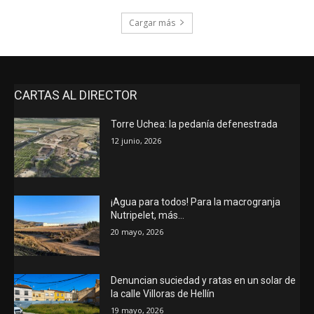
Cargar más
CARTAS AL DIRECTOR
Torre Uchea: la pedanía defenestrada
12 junio, 2026
¡Agua para todos! Para la macrogranja
Nutripelet, más…
20 mayo, 2026
Denuncian suciedad y ratas en un solar de
la calle Villoras de Hellín
19 mayo, 2026