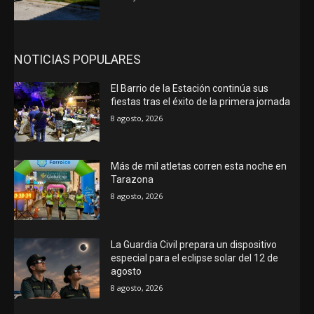
NOTICIAS POPULARES
El Barrio de la Estación continúa sus
fiestas tras el éxito de la primera jornada
8 agosto, 2026
Más de mil atletas corren esta noche en
Tarazona
8 agosto, 2026
La Guardia Civil prepara un dispositivo
especial para el eclipse solar del 12 de
agosto
8 agosto, 2026