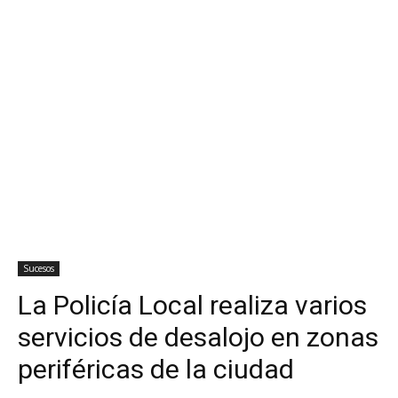
Sucesos
La Policía Local realiza varios
servicios de desalojo en zonas
periféricas de la ciudad