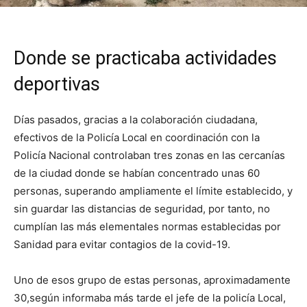
Donde se practicaba actividades
deportivas
Días pasados, gracias a la colaboración ciudadana,
efectivos de la Policía Local en coordinación con la
Policía Nacional controlaban tres zonas en las cercanías
de la ciudad donde se habían concentrado unas 60
personas, superando ampliamente el límite establecido, y
sin guardar las distancias de seguridad, por tanto, no
cumplían las más elementales normas establecidas por
Sanidad para evitar contagios de la covid-19.
Uno de esos grupo de estas personas, aproximadamente
30,según informaba más tarde el jefe de la policía Local,