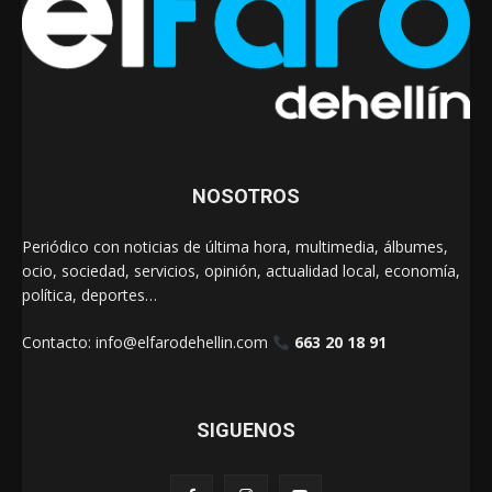
NOSOTROS
Periódico con noticias de última hora, multimedia, álbumes,
ocio, sociedad, servicios, opinión, actualidad local, economía,
política, deportes…
Contacto:
info@elfarodehellin.com
663 20 18 91
SIGUENOS