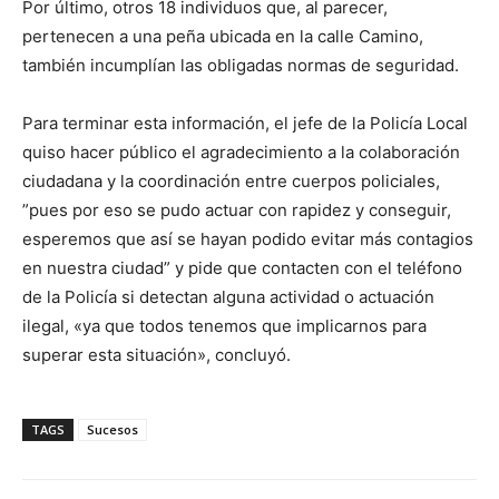
Por último, otros 18 individuos que, al parecer,
pertenecen a una peña ubicada en la calle Camino,
también incumplían las obligadas normas de seguridad.
Para terminar esta información, el jefe de la Policía Local
quiso hacer público el agradecimiento a la colaboración
ciudadana y la coordinación entre cuerpos policiales,
”pues por eso se pudo actuar con rapidez y conseguir,
esperemos que así se hayan podido evitar más contagios
en nuestra ciudad” y pide que contacten con el teléfono
de la Policía si detectan alguna actividad o actuación
ilegal, «ya que todos tenemos que implicarnos para
superar esta situación», concluyó.
TAGS
Sucesos