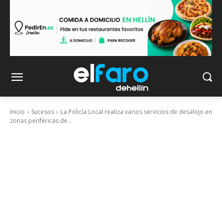
Inicio
Sucesos
La Policía Local realiza varios servicios de desalojo en
zonas periféricas de...