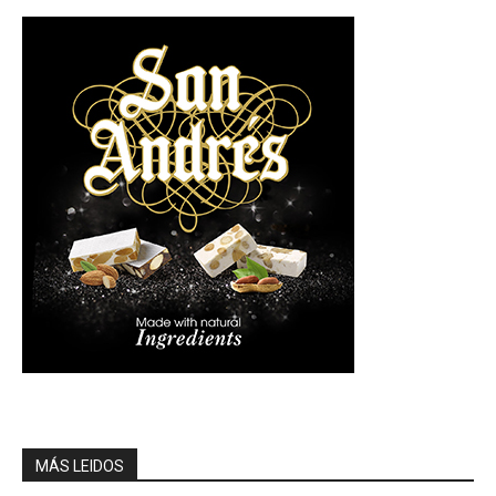
MÁS LEIDOS