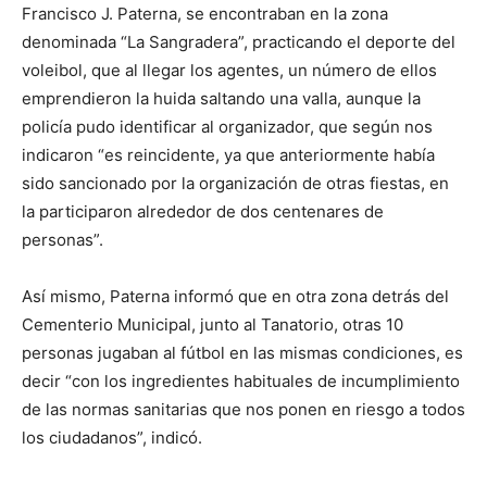
Francisco J. Paterna, se encontraban en la zona
denominada “La Sangradera”, practicando el deporte del
voleibol, que al llegar los agentes, un número de ellos
emprendieron la huida saltando una valla, aunque la
policía pudo identificar al organizador, que según nos
indicaron “es reincidente, ya que anteriormente había
sido sancionado por la organización de otras fiestas, en
la participaron alrededor de dos centenares de
personas”.
Así mismo, Paterna informó que en otra zona detrás del
Cementerio Municipal, junto al Tanatorio, otras 10
personas jugaban al fútbol en las mismas condiciones, es
decir “con los ingredientes habituales de incumplimiento
de las normas sanitarias que nos ponen en riesgo a todos
los ciudadanos”, indicó.