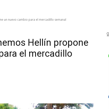
ne un nuevo cambio para el mercadillo semanal
nemos Hellín propone
ara el mercadillo