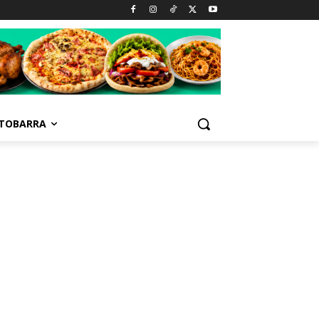
TOBARRA