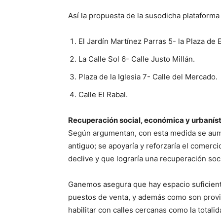
Así la propuesta de la susodicha plataforma
El Jardín Martínez Parras 5- la Plaza de 
La Calle Sol 6- Calle Justo Millán.
Plaza de la Iglesia 7- Calle del Mercado.
Calle El Rabal.
Recuperación social, económica y urbanís
Según argumentan, con esta medida se aumen
antiguo; se apoyaría y reforzaría el comerc
declive y que lograría una recuperación soc
Ganemos asegura que hay espacio suficient
puestos de venta, y además como son provi
habilitar con calles cercanas como la totalid