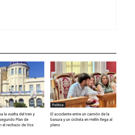
Política
a la vuelta del tren y
El accidente entre un camión de la
segundo Plan de
basura y un ciclista en Hellín llega al
n el rechazo de Vox
pleno