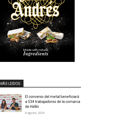
MÁS LEIDOS
El convenio del metal beneficiará
a 534 trabajadores de la comarca
de Hellín
8 agosto, 2026