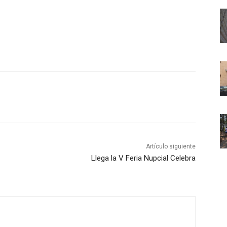
Artículo siguiente
Llega la V Feria Nupcial Celebra