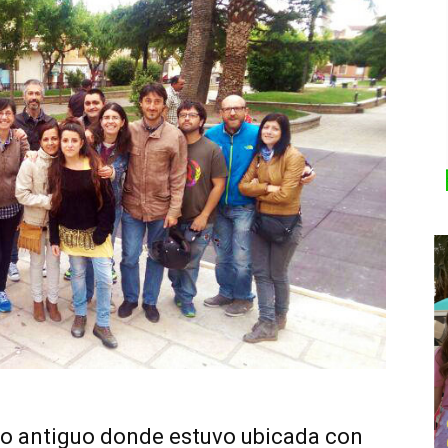
sco antiguo donde estuvo ubicada con