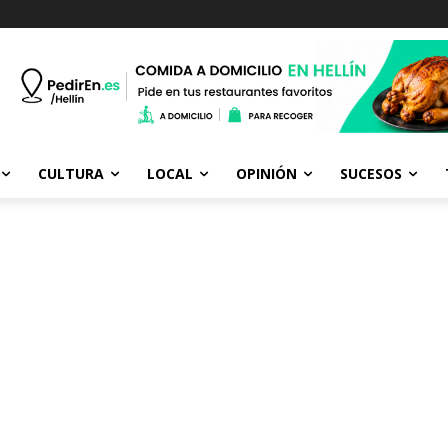
CULTURA
LOCAL
OPINIÓN
SUCESOS