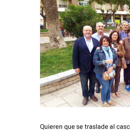
Quieren que se traslade al ca