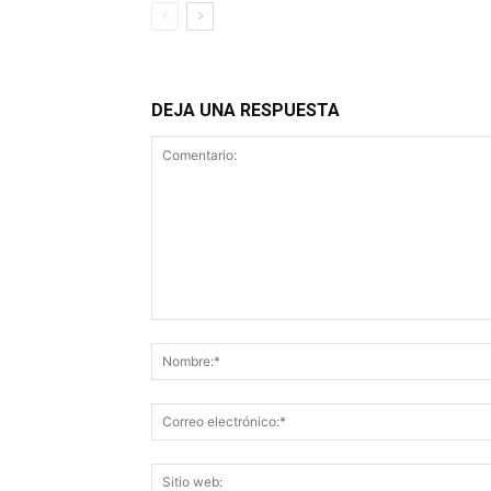
DEJA UNA RESPUESTA
Comentario: