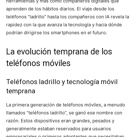
herramientas y más como compañeros digitales que
aprenden de los hábitos diarios. El viaje desde los
teléfonos “ladrillo” hasta los compañeros con IA revela la
rapidez con la que avanza la tecnología y hacia dónde
podrían dirigirse los smartphones en el futuro.
La evolución temprana de los
teléfonos móviles
Teléfonos ladrillo y tecnología móvil
temprana
La primera generación de teléfonos móviles, a menudo
llamados “teléfonos ladrillo”, se ganó ese nombre con
razón. Estos dispositivos eran grandes, pesados y
generalmente estaban reservados para usuarios
empresariales o primeros adoptantes que necesitaban