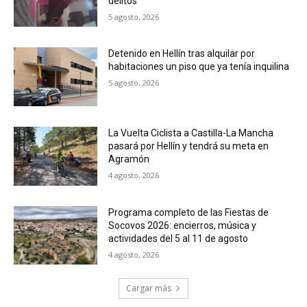
delitos
5 agosto, 2026
Detenido en Hellín tras alquilar por
habitaciones un piso que ya tenía inquilina
5 agosto, 2026
La Vuelta Ciclista a Castilla-La Mancha
pasará por Hellín y tendrá su meta en
Agramón
4 agosto, 2026
Programa completo de las Fiestas de
Socovos 2026: encierros, música y
actividades del 5 al 11 de agosto
4 agosto, 2026
Cargar más