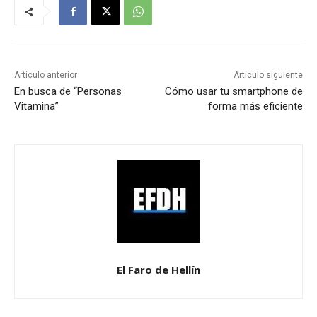
Artículo anterior
Artículo siguiente
En busca de “Personas
Cómo usar tu smartphone de
Vitamina”
forma más eficiente
El Faro de Hellín