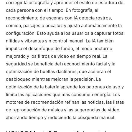
corregir la ortografía y aprender el estilo de escritura de
cada persona con el tiempo. En fotografía, el
reconocimiento de escenas con IA detecta rostros,
comida, paisajes o poca luz y ajusta automáticamente la
configuración. Esto ayuda a los usuarios a capturar fotos
nítidas y vibrantes sin control manual. La IA también
impulsa el desenfoque de fondo, el modo nocturno
mejorado y los filtros de video en tiempo real. La
seguridad se beneficia del reconocimiento facial y la
optimización de huellas dactilares, que aceleran el
desbloqueo mientras mejoran la precisión. La
optimización de la batería aprende los patrones de uso y
limita las aplicaciones que más consumen energía. Los
motores de recomendación refinan las noticias, las listas
de reproducción de música y las sugerencias de video,
ahorrando tiempo y reduciendo la búsqueda manual.