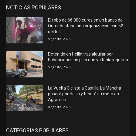
NOTICIAS POPULARES
El robo de 66.000 euros en un banco de
Ontur destapa una organización con 52
delitos
5 agosto, 2026
Detenido en Hellín tras alquilar por
habitaciones un piso que ya tenía inquilina
5 agosto, 2026
La Vuelta Ciclista a Castilla-La Mancha
pasará por Hellín y tendrá su meta en
Agramón
4 agosto, 2026
CATEGORÍAS POPULARES