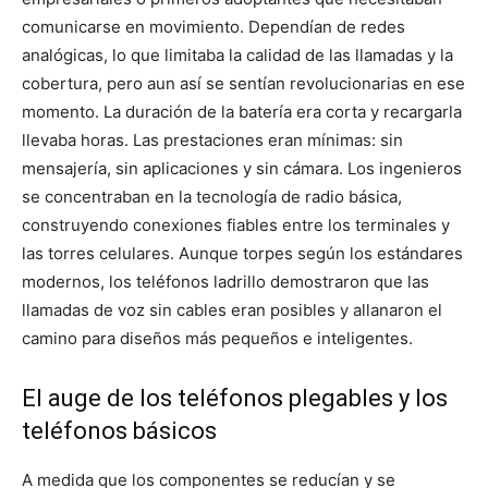
comunicarse en movimiento. Dependían de redes
analógicas, lo que limitaba la calidad de las llamadas y la
cobertura, pero aun así se sentían revolucionarias en ese
momento. La duración de la batería era corta y recargarla
llevaba horas. Las prestaciones eran mínimas: sin
mensajería, sin aplicaciones y sin cámara. Los ingenieros
se concentraban en la tecnología de radio básica,
construyendo conexiones fiables entre los terminales y
las torres celulares. Aunque torpes según los estándares
modernos, los teléfonos ladrillo demostraron que las
llamadas de voz sin cables eran posibles y allanaron el
camino para diseños más pequeños e inteligentes.
El auge de los teléfonos plegables y los
teléfonos básicos
A medida que los componentes se reducían y se