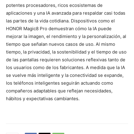
potentes procesadores, ricos ecosistemas de
aplicaciones y una IA avanzada para respaldar casi todas
las partes de la vida cotidiana. Dispositivos como el
HONOR Magic8 Pro demuestran cómo la IA puede
mejorar la imagen, el rendimiento y la personalización, al
tiempo que señalan nuevos casos de uso. Al mismo
tiempo, la privacidad, la sostenibilidad y el tiempo de uso
de las pantallas requieren soluciones reflexivas tanto de
los usuarios como de los fabricantes. A medida que la IA
se vuelve más inteligente y la conectividad se expande,
los teléfonos inteligentes seguirán actuando como
compañeros adaptables que reflejan necesidades,
hábitos y expectativas cambiantes.