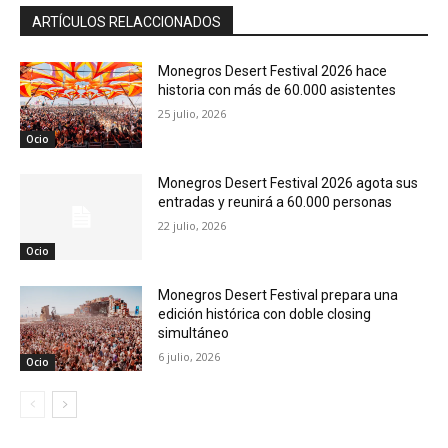
ARTÍCULOS RELACCIONADOS
Monegros Desert Festival 2026 hace
historia con más de 60.000 asistentes
25 julio, 2026
Ocio
Monegros Desert Festival 2026 agota sus
entradas y reunirá a 60.000 personas
22 julio, 2026
Ocio
Monegros Desert Festival prepara una
edición histórica con doble closing
simultáneo
6 julio, 2026
Ocio