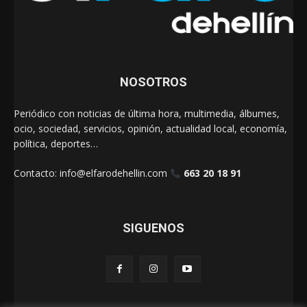
NOSOTROS
Periódico con noticias de última hora, multimedia, álbumes,
ocio, sociedad, servicios, opinión, actualidad local, economía,
política, deportes…
Contacto:
info@elfarodehellin.com
663 20 18 91
SIGUENOS