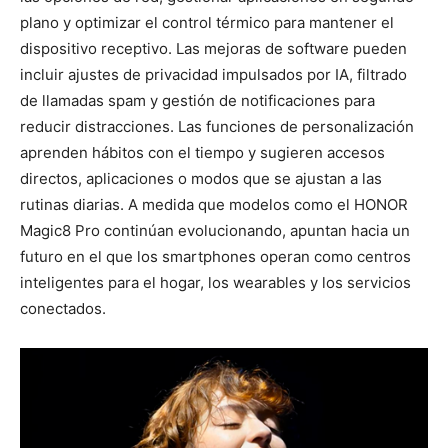
plano y optimizar el control térmico para mantener el
dispositivo receptivo. Las mejoras de software pueden
incluir ajustes de privacidad impulsados por IA, filtrado
de llamadas spam y gestión de notificaciones para
reducir distracciones. Las funciones de personalización
aprenden hábitos con el tiempo y sugieren accesos
directos, aplicaciones o modos que se ajustan a las
rutinas diarias. A medida que modelos como el HONOR
Magic8 Pro continúan evolucionando, apuntan hacia un
futuro en el que los smartphones operan como centros
inteligentes para el hogar, los wearables y los servicios
conectados.