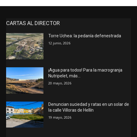
CARTAS AL DIRECTOR
Torre Uchea: la pedanía defenestrada
12 junio, 2026
¡Agua para todos! Para la macrogranja
Nutripelet, más…
20 mayo, 2026
Denuncian suciedad y ratas en un solar de
la calle Villoras de Hellín
19 mayo, 2026