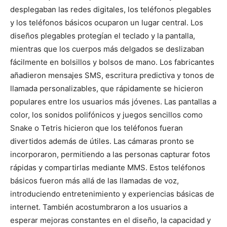
desplegaban las redes digitales, los teléfonos plegables
y los teléfonos básicos ocuparon un lugar central. Los
diseños plegables protegían el teclado y la pantalla,
mientras que los cuerpos más delgados se deslizaban
fácilmente en bolsillos y bolsos de mano. Los fabricantes
añadieron mensajes SMS, escritura predictiva y tonos de
llamada personalizables, que rápidamente se hicieron
populares entre los usuarios más jóvenes. Las pantallas a
color, los sonidos polifónicos y juegos sencillos como
Snake o Tetris hicieron que los teléfonos fueran
divertidos además de útiles. Las cámaras pronto se
incorporaron, permitiendo a las personas capturar fotos
rápidas y compartirlas mediante MMS. Estos teléfonos
básicos fueron más allá de las llamadas de voz,
introduciendo entretenimiento y experiencias básicas de
internet. También acostumbraron a los usuarios a
esperar mejoras constantes en el diseño, la capacidad y