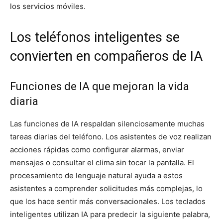
los servicios móviles.
Los teléfonos inteligentes se
convierten en compañeros de IA
Funciones de IA que mejoran la vida
diaria
Las funciones de IA respaldan silenciosamente muchas
tareas diarias del teléfono. Los asistentes de voz realizan
acciones rápidas como configurar alarmas, enviar
mensajes o consultar el clima sin tocar la pantalla. El
procesamiento de lenguaje natural ayuda a estos
asistentes a comprender solicitudes más complejas, lo
que los hace sentir más conversacionales. Los teclados
inteligentes utilizan IA para predecir la siguiente palabra,