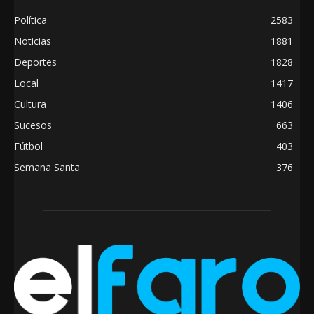
Política
2583
Noticias
1881
Deportes
1828
Local
1417
Cultura
1406
Sucesos
663
Fútbol
403
Semana Santa
376