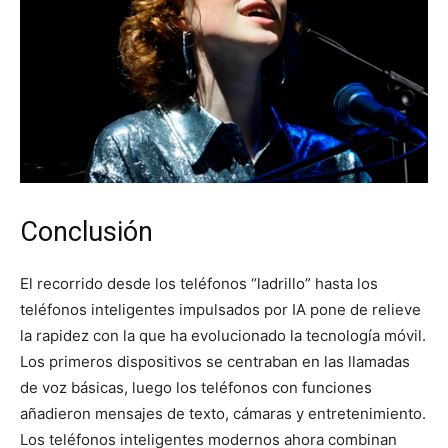
Conclusión
El recorrido desde los teléfonos “ladrillo” hasta los
teléfonos inteligentes impulsados por IA pone de relieve
la rapidez con la que ha evolucionado la tecnología móvil.
Los primeros dispositivos se centraban en las llamadas
de voz básicas, luego los teléfonos con funciones
añadieron mensajes de texto, cámaras y entretenimiento.
Los teléfonos inteligentes modernos ahora combinan