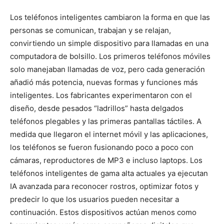
Los teléfonos inteligentes cambiaron la forma en que las
personas se comunican, trabajan y se relajan,
convirtiendo un simple dispositivo para llamadas en una
computadora de bolsillo. Los primeros teléfonos móviles
solo manejaban llamadas de voz, pero cada generación
añadió más potencia, nuevas formas y funciones más
inteligentes. Los fabricantes experimentaron con el
diseño, desde pesados “ladrillos” hasta delgados
teléfonos plegables y las primeras pantallas táctiles. A
medida que llegaron el internet móvil y las aplicaciones,
los teléfonos se fueron fusionando poco a poco con
cámaras, reproductores de MP3 e incluso laptops. Los
teléfonos inteligentes de gama alta actuales ya ejecutan
IA avanzada para reconocer rostros, optimizar fotos y
predecir lo que los usuarios pueden necesitar a
continuación. Estos dispositivos actúan menos como