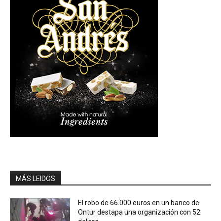
MÁS LEIDOS
El robo de 66.000 euros en un banco de
Ontur destapa una organización con 52