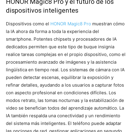
HONOR Magic8 Pro y el futuro de los
dispositivos inteligentes
Dispositivos como el
HONOR Magic8 Pro
muestran cómo
la IA ahora da forma a toda la experiencia del
smartphone. Potentes chipsets y procesadores de IA
dedicados permiten que este tipo de buque insignia
realice tareas complejas en el propio dispositivo, como el
procesamiento avanzado de imágenes y la asistencia
lingüística en tiempo real. Los sistemas de cámara con IA
pueden detectar escenas, equilibrar la exposición y
refinar detalles, ayudando a los usuarios a capturar fotos
con aspecto profesional en condiciones difíciles. Los
modos retrato, las tomas nocturnas y la estabilización de
video se benefician todos del aprendizaje automático. La
IA también respalda una conectividad y un rendimiento
del sistema más inteligentes. El teléfono puede adaptar
las opciones de red, gestionar aplicaciones en segundo