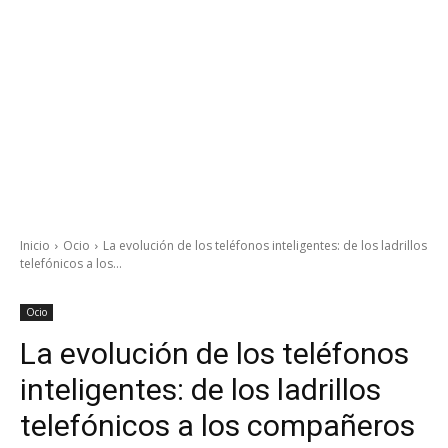
Inicio
Ocio
La evolución de los teléfonos inteligentes: de los ladrillos
telefónicos a los...
Ocio
La evolución de los teléfonos
inteligentes: de los ladrillos
telefónicos a los compañeros