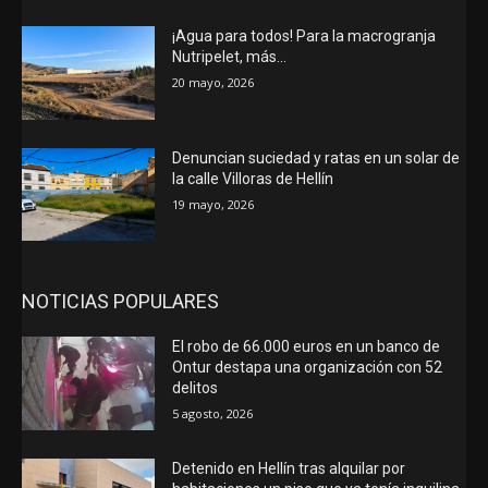
¡Agua para todos! Para la macrogranja
Nutripelet, más…
20 mayo, 2026
Denuncian suciedad y ratas en un solar de
la calle Villoras de Hellín
19 mayo, 2026
NOTICIAS POPULARES
El robo de 66.000 euros en un banco de
Ontur destapa una organización con 52
delitos
5 agosto, 2026
Detenido en Hellín tras alquilar por