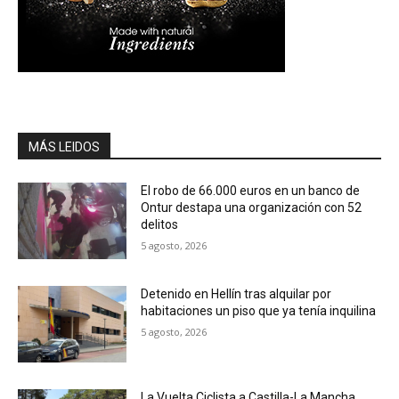
MÁS LEIDOS
El robo de 66.000 euros en un banco de
Ontur destapa una organización con 52
delitos
5 agosto, 2026
Detenido en Hellín tras alquilar por
habitaciones un piso que ya tenía inquilina
5 agosto, 2026
La Vuelta Ciclista a Castilla-La Mancha