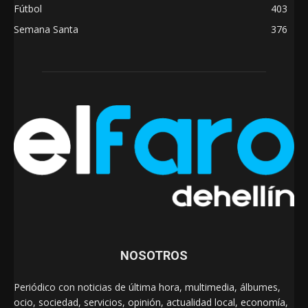
Fútbol
403
Semana Santa
376
NOSOTROS
Periódico con noticias de última hora, multimedia, álbumes,
ocio, sociedad, servicios, opinión, actualidad local, economía,