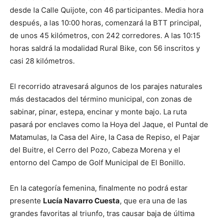
desde la Calle Quijote, con 46 participantes. Media hora
después, a las 10:00 horas, comenzará la BTT principal,
de unos 45 kilómetros, con 242 corredores. A las 10:15
horas saldrá la modalidad Rural Bike, con 56 inscritos y
casi 28 kilómetros.
El recorrido atravesará algunos de los parajes naturales
más destacados del término municipal, con zonas de
sabinar, pinar, estepa, encinar y monte bajo. La ruta
pasará por enclaves como la Hoya del Jaque, el Puntal de
Matamulas, la Casa del Aire, la Casa de Repiso, el Pajar
del Buitre, el Cerro del Pozo, Cabeza Morena y el
entorno del Campo de Golf Municipal de El Bonillo.
En la categoría femenina, finalmente no podrá estar
presente
Lucía Navarro Cuesta
, que era una de las
grandes favoritas al triunfo, tras causar baja de última