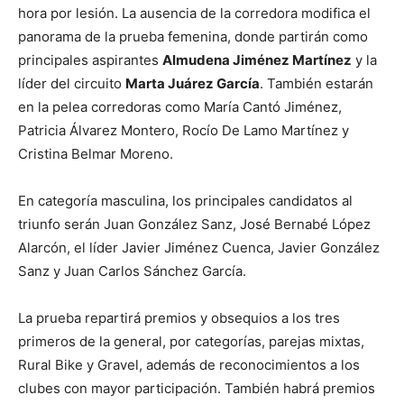
hora por lesión. La ausencia de la corredora modifica el
panorama de la prueba femenina, donde partirán como
principales aspirantes
Almudena Jiménez Martínez
y la
líder del circuito
Marta Juárez García
. También estarán
en la pelea corredoras como María Cantó Jiménez,
Patricia Álvarez Montero, Rocío De Lamo Martínez y
Cristina Belmar Moreno.
En categoría masculina, los principales candidatos al
triunfo serán Juan González Sanz, José Bernabé López
Alarcón, el líder Javier Jiménez Cuenca, Javier González
Sanz y Juan Carlos Sánchez García.
La prueba repartirá premios y obsequios a los tres
primeros de la general, por categorías, parejas mixtas,
Rural Bike y Gravel, además de reconocimientos a los
clubes con mayor participación. También habrá premios