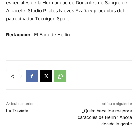
especiales de la Hermandad de Donantes de Sangre de
Albacete, Studio Pilates Nieves Azaña y productos del
patrocinador Tecnigen Sport.
Redacción
| El Faro de Hellín
Artículo anterior
Artículo siguiente
La Traviata
¿Quién hace los mejores
caracoles de Hellín? Ahora
decide la gente