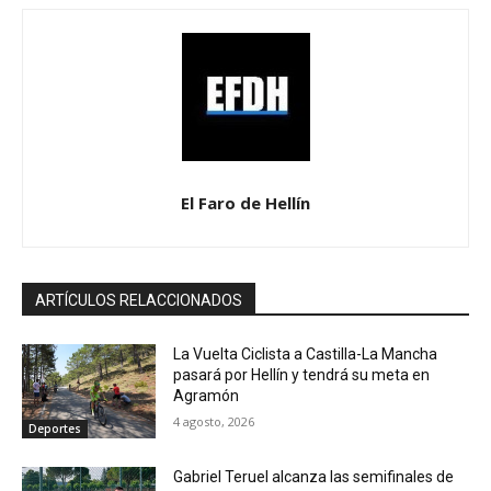
El Faro de Hellín
ARTÍCULOS RELACCIONADOS
La Vuelta Ciclista a Castilla-La Mancha
pasará por Hellín y tendrá su meta en
Agramón
4 agosto, 2026
Deportes
Gabriel Teruel alcanza las semifinales de