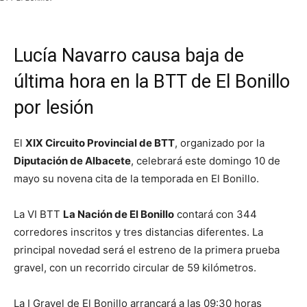
Lucía Navarro causa baja de
última hora en la BTT de El Bonillo
por lesión
El
XIX Circuito Provincial de BTT
, organizado por la
Diputación de Albacete
, celebrará este domingo 10 de
mayo su novena cita de la temporada en El Bonillo.
La VI BTT
La Nación de El Bonillo
contará con 344
corredores inscritos y tres distancias diferentes. La
principal novedad será el estreno de la primera prueba
gravel, con un recorrido circular de 59 kilómetros.
La I Gravel de El Bonillo arrancará a las 09:30 horas