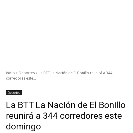
Inicio
Deportes
La BTT La Nación de El Bonillo reunirá a 344
corredores este...
Deportes
La BTT La Nación de El Bonillo
reunirá a 344 corredores este
domingo