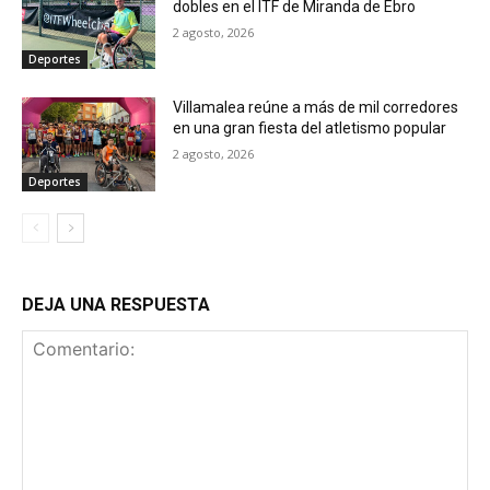
dobles en el ITF de Miranda de Ebro
2 agosto, 2026
Deportes
Villamalea reúne a más de mil corredores
en una gran fiesta del atletismo popular
2 agosto, 2026
Deportes
DEJA UNA RESPUESTA