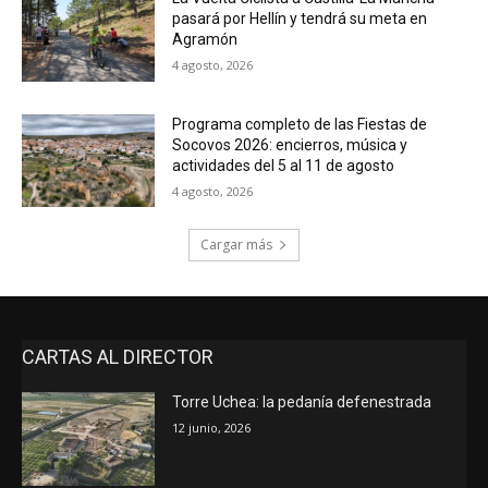
pasará por Hellín y tendrá su meta en
Agramón
4 agosto, 2026
Programa completo de las Fiestas de
Socovos 2026: encierros, música y
actividades del 5 al 11 de agosto
4 agosto, 2026
Cargar más
CARTAS AL DIRECTOR
Torre Uchea: la pedanía defenestrada
12 junio, 2026