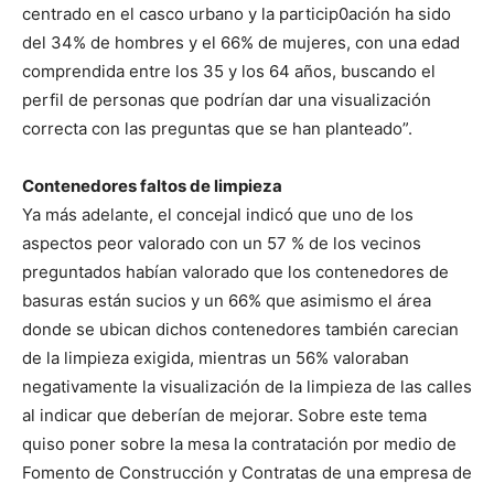
centrado en el casco urbano y la particip0ación ha sido
del 34% de hombres y el 66% de mujeres, con una edad
comprendida entre los 35 y los 64 años, buscando el
perfil de personas que podrían dar una visualización
correcta con las preguntas que se han planteado”.
Contenedores faltos de limpieza
Ya más adelante, el concejal indicó que uno de los
aspectos peor valorado con un 57 % de los vecinos
preguntados habían valorado que los contenedores de
basuras están sucios y un 66% que asimismo el área
donde se ubican dichos contenedores también carecian
de la limpieza exigida, mientras un 56% valoraban
negativamente la visualización de la limpieza de las calles
al indicar que deberían de mejorar. Sobre este tema
quiso poner sobre la mesa la contratación por medio de
Fomento de Construcción y Contratas de una empresa de