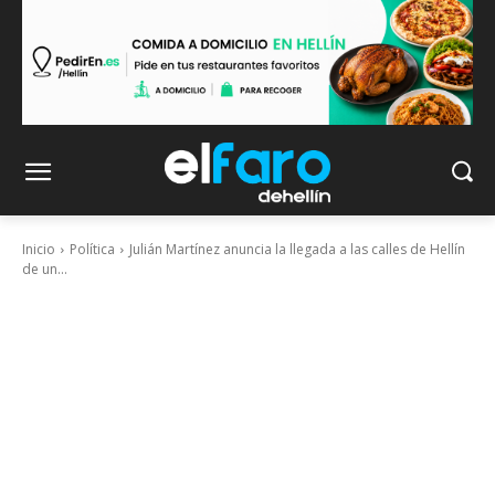
Inicio
Política
Julián Martínez anuncia la llegada a las calles de Hellín
de un...