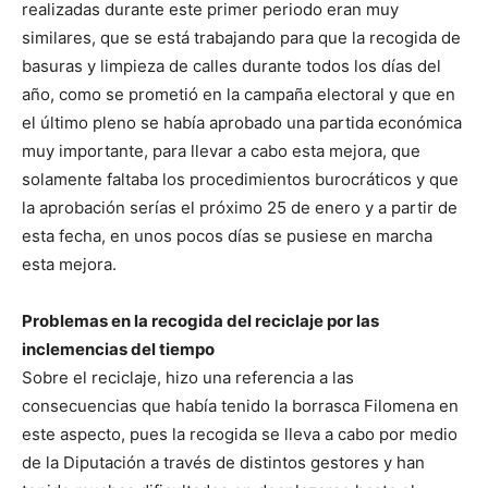
realizadas durante este primer periodo eran muy
similares, que se está trabajando para que la recogida de
basuras y limpieza de calles durante todos los días del
año, como se prometió en la campaña electoral y que en
el último pleno se había aprobado una partida económica
muy importante, para llevar a cabo esta mejora, que
solamente faltaba los procedimientos burocráticos y que
la aprobación serías el próximo 25 de enero y a partir de
esta fecha, en unos pocos días se pusiese en marcha
esta mejora.
Problemas en la recogida del reciclaje por las
inclemencias del tiempo
Sobre el reciclaje, hizo una referencia a las
consecuencias que había tenido la borrasca Filomena en
este aspecto, pues la recogida se lleva a cabo por medio
de la Diputación a través de distintos gestores y han