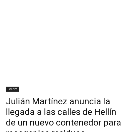
Política
Julián Martínez anuncia la
llegada a las calles de Hellín
de un nuevo contenedor para