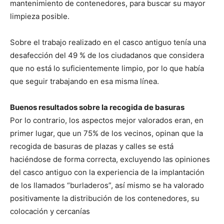
mantenimiento de contenedores, para buscar su mayor
limpieza posible.
Sobre el trabajo realizado en el casco antiguo tenía una
desafección del 49 % de los ciudadanos que considera
que no está lo suficientemente limpio, por lo que había
que seguir trabajando en esa misma línea.
Buenos resultados sobre la recogida de basuras
Por lo contrario, los aspectos mejor valorados eran, en
primer lugar, que un 75% de los vecinos, opinan que la
recogida de basuras de plazas y calles se está
haciéndose de forma correcta, excluyendo las opiniones
del casco antiguo con la experiencia de la implantación
de los llamados “burladeros”, así mismo se ha valorado
positivamente la distribución de los contenedores, su
colocación y cercanías