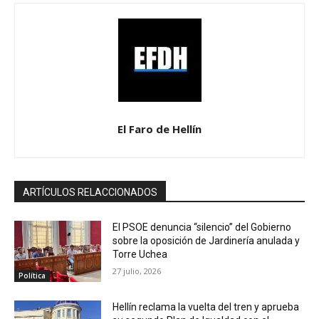
El Faro de Hellín
ARTÍCULOS RELACCIONADOS
El PSOE denuncia “silencio” del Gobierno
sobre la oposición de Jardinería anulada y
Torre Uchea
27 julio, 2026
Política
Hellín reclama la vuelta del tren y aprueba