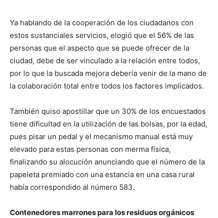
Ya hablando de la cooperación de los ciudadanos con
estos sustanciales servicios, elogió que el 56% de las
personas que el aspecto que se puede ofrecer de la
ciudad, debe de ser vinculado a la relación entre todos,
por lo que la buscada mejora debería venir de la mano de
la colaboración total entre todos los factores implicados.
También quiso apostillar que un 30% de los encuestados
tiene dificultad en la utilización de las bolsas, por la edad,
pues pisar un pedal y el mecanismo manual está muy
elevado para estas personas con merma física,
finalizando su alocución anunciando que el número de la
papeleta premiado con una estancia en una casa rural
había correspondido al número 583.
Contenedores marrones para los residuos orgánicos