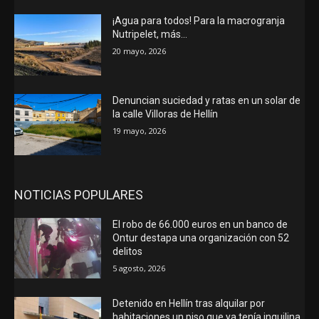
¡Agua para todos! Para la macrogranja
Nutripelet, más…
20 mayo, 2026
Denuncian suciedad y ratas en un solar de
la calle Villoras de Hellín
19 mayo, 2026
NOTICIAS POPULARES
El robo de 66.000 euros en un banco de
Ontur destapa una organización con 52
delitos
5 agosto, 2026
Detenido en Hellín tras alquilar por
habitaciones un piso que ya tenía inquilina