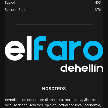
Fútbol
403
Semana Santa
376
NOSOTROS
Periódico con noticias de última hora, multimedia, álbumes,
ocio, sociedad, servicios, opinión, actualidad local, economía,