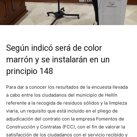
Según indicó será de color
marrón y se instalarán en un
principio 148
Para dar a conocer los resultados de la encuesta llevada
a cabo entre los ciudadanos del municipio de Hellín
referente a la recogida de residuos sólidos y la limpieza
viaria, un requisito que está incluido en el pliego de
adjudicación del contrato con la empresa Fomentos de
Construcción y Contratas (FCC), con el fin de valorar la
satisfacción de los ciudadanos con el servicio recibido y