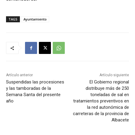
TAGS
Ayuntamiento
Artículo anterior
Artículo siguiente
Suspendidas las procesiones
El Gobierno regional
y las tamboradas de la
distribuye más de 250
Semana Santa del presente
toneladas de sal en
año
tratamientos preventivos en
la red autonómica de
carreteras de la provincia de
Albacete