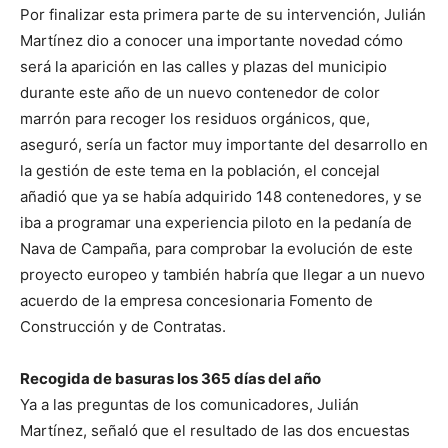
Por finalizar esta primera parte de su intervención, Julián
Martínez dio a conocer una importante novedad cómo
será la aparición en las calles y plazas del municipio
durante este año de un nuevo contenedor de color
marrón para recoger los residuos orgánicos, que,
aseguró, sería un factor muy importante del desarrollo en
la gestión de este tema en la población, el concejal
añadió que ya se había adquirido 148 contenedores, y se
iba a programar una experiencia piloto en la pedanía de
Nava de Campaña, para comprobar la evolución de este
proyecto europeo y también habría que llegar a un nuevo
acuerdo de la empresa concesionaria Fomento de
Construcción y de Contratas.
Recogida de basuras los 365 días del año
Ya a las preguntas de los comunicadores, Julián
Martínez, señaló que el resultado de las dos encuestas