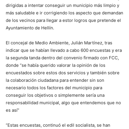
dirigidas a intentar conseguir un municipio más limpio y
más saludable e ir corrigiendo los aspecto que demandan
de los vecinos para llegar a estor logros que pretende el
Ayuntamiento de Hellín.
El concejal de Medio Ambiente, Julián Martínez, tras
indicar que se habían llevado a cabo 600 encuestas y era
la segunda tanda dentro del convenio firmado con FCC,
donde “se había querido valorar la opinión de los
encuestados sobre estos dos servicios y también sobre
la colaboración ciudadana para entender sin son
necesario todos los factores del municipio para
conseguir los objetivos o simplemente sería una
responsabilidad municipal, algo que entendemos que no
es así”
“Estas encuestas, continuó el edil socialista, se han