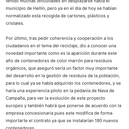
tenido muchas dificultades en desplazarse hasta el
municipio de Hellín, pero ya en el día de hoy se habían
normalizado esta recogida de cartones, plásticos y
cristales.
Por último, tras pedir coherencia y cooperación a los
ciudadanos en el tema del reciclaje, dio a conocer una
novedad importante como es la aparición durante este
año de contenedores de color marrón para residuos
orgánicos, que aseguró sería un factor muy importante
del desarrollo en la gestión de residuos de la población,
para lo cual ya se había adquirido los contenedores, y se
haría una experiencia piloto en la pedanía de Nava de
Campaña, para ver la evolución de este proyecto
europeo y también habrá que ponerse de acuerdo con la
empresa concesionaria pues este modifica de forma
importarte el contrato ya que se instalarían 180 nuevos
contenedores.