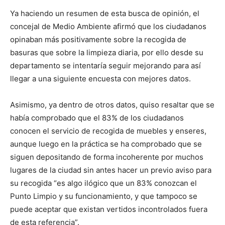
Ya haciendo un resumen de esta busca de opinión, el
concejal de Medio Ambiente afirmó que los ciudadanos
opinaban más positivamente sobre la recogida de
basuras que sobre la limpieza diaria, por ello desde su
departamento se intentaría seguir mejorando para así
llegar a una siguiente encuesta con mejores datos.
Asimismo, ya dentro de otros datos, quiso resaltar que se
había comprobado que el 83% de los ciudadanos
conocen el servicio de recogida de muebles y enseres,
aunque luego en la práctica se ha comprobado que se
siguen depositando de forma incoherente por muchos
lugares de la ciudad sin antes hacer un previo aviso para
su recogida “es algo ilógico que un 83% conozcan el
Punto Limpio y su funcionamiento, y que tampoco se
puede aceptar que existan vertidos incontrolados fuera
de esta referencia”.