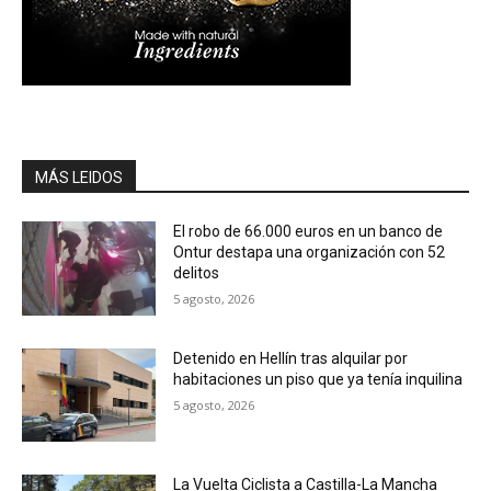
MÁS LEIDOS
El robo de 66.000 euros en un banco de
Ontur destapa una organización con 52
delitos
5 agosto, 2026
Detenido en Hellín tras alquilar por
habitaciones un piso que ya tenía inquilina
5 agosto, 2026
La Vuelta Ciclista a Castilla-La Mancha