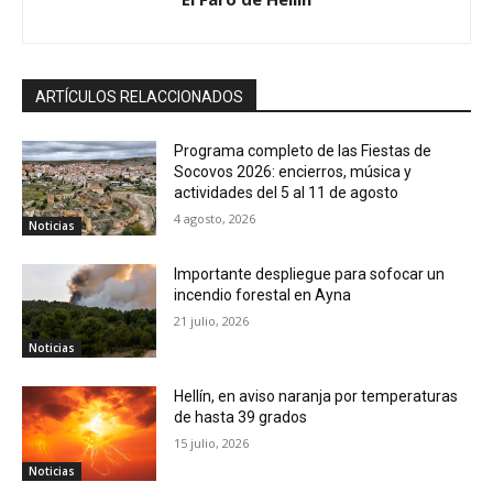
ARTÍCULOS RELACCIONADOS
Programa completo de las Fiestas de
Socovos 2026: encierros, música y
actividades del 5 al 11 de agosto
4 agosto, 2026
Noticias
Importante despliegue para sofocar un
incendio forestal en Ayna
21 julio, 2026
Noticias
Hellín, en aviso naranja por temperaturas
de hasta 39 grados
15 julio, 2026
Noticias