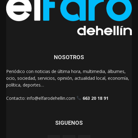
NOSOTROS
Periódico con noticias de última hora, multimedia, álbumes,
ocio, sociedad, servicios, opinión, actualidad local, economía,
política, deportes…
Contacto:
info@elfarodehellin.com
663 20 18 91
SIGUENOS