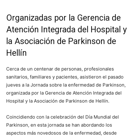
Organizadas por la Gerencia de
Atención Integrada del Hospital y
la Asociación de Parkinson de
Hellín
Cerca de un centenar de personas, profesionales
sanitarios, familiares y pacientes, asistieron el pasado
jueves a la Jornada sobre la enfermedad de Parkinson,
organizada por la Gerencia de Atención Integrada del
Hospital y la Asociación de Parkinson de Hellín.
Coincidiendo con la celebración del Día Mundial del
Parkinson, en esta jornada se han abordando los
aspectos más novedosos de la enfermedad, desde