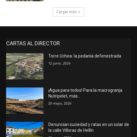
Cargar más
CARTAS AL DIRECTOR
Torre Uchea: la pedanía defenestrada
12 junio, 2026
¡Agua para todos! Para la macrogranja
Nutripelet, más…
20 mayo, 2026
Denuncian suciedad y ratas en un solar de
la calle Villoras de Hellín