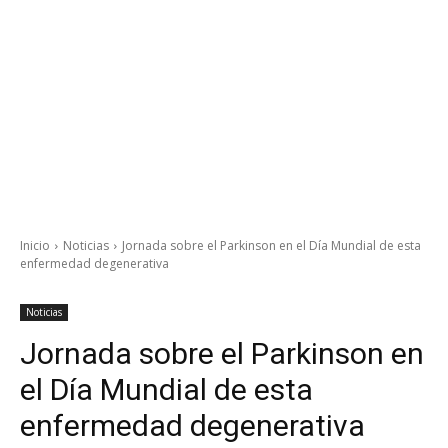
Inicio
Noticias
Jornada sobre el Parkinson en el Día Mundial de esta
enfermedad degenerativa
Noticias
Jornada sobre el Parkinson en
el Día Mundial de esta
enfermedad degenerativa