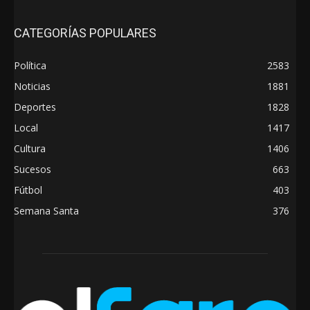
CATEGORÍAS POPULARES
Política
2583
Noticias
1881
Deportes
1828
Local
1417
Cultura
1406
Sucesos
663
Fútbol
403
Semana Santa
376