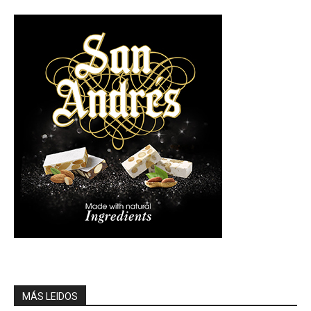
MÁS LEIDOS