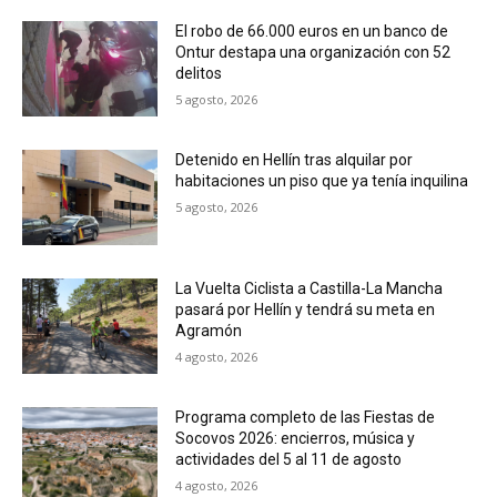
El robo de 66.000 euros en un banco de
Ontur destapa una organización con 52
delitos
5 agosto, 2026
Detenido en Hellín tras alquilar por
habitaciones un piso que ya tenía inquilina
5 agosto, 2026
La Vuelta Ciclista a Castilla-La Mancha
pasará por Hellín y tendrá su meta en
Agramón
4 agosto, 2026
Programa completo de las Fiestas de
Socovos 2026: encierros, música y
actividades del 5 al 11 de agosto
4 agosto, 2026