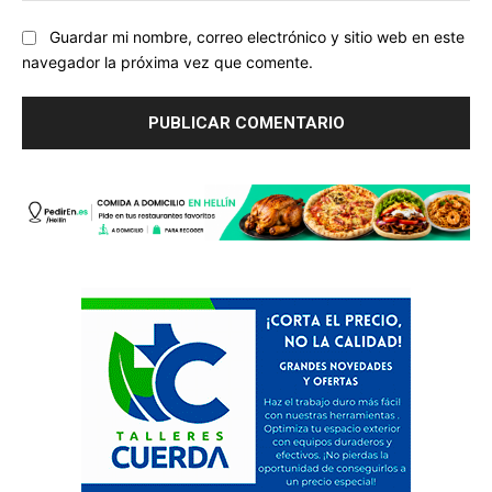
Guardar mi nombre, correo electrónico y sitio web en este
navegador la próxima vez que comente.