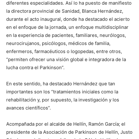
diferentes especialidades. Así lo ha puesto de manifiesto
la directora provincial de Sanidad, Blanca Hernández,
durante el acto inaugural, donde ha destacado el acierto
en el enfoque de la jornada, un enfoque multidisciplinar
en la experiencia de pacientes, familiares, neurólogos,
neurocirujanos, psicólogos, médicos de familia,
enfermeros, farmacéuticos o logopedas, entre otros,
“permiten ofrecer una visión global e integradora de la
lucha contra el Parkinson”.
En este sentido, ha destacado Hernández que tan
importantes son los “tratamientos iniciales como la
rehabilitación y, por supuesto, la investigación y los
avances científicos”.
Acompañada por el alcalde de Hellín, Ramón García; el
presidente de la Asociación de Parkinson de Hellín, Justo