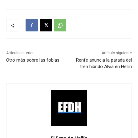
Artículo anterior
Artículo siguiente
Otro más sobre las fobias
Renfe anuncia la parada del
tren híbrido Alvia en Hellín
El Faro de Hellín