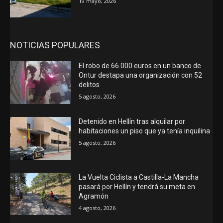
19 mayo, 2026
NOTICIAS POPULARES
El robo de 66.000 euros en un banco de
Ontur destapa una organización con 52
delitos
5 agosto, 2026
Detenido en Hellín tras alquilar por
habitaciones un piso que ya tenía inquilina
5 agosto, 2026
La Vuelta Ciclista a Castilla-La Mancha
pasará por Hellín y tendrá su meta en
Agramón
4 agosto, 2026