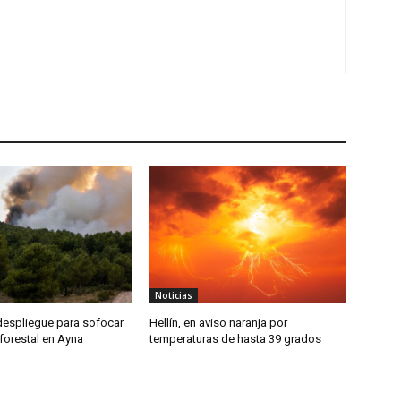
Noticias
despliegue para sofocar
Hellín, en aviso naranja por
forestal en Ayna
temperaturas de hasta 39 grados