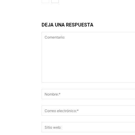
DEJA UNA RESPUESTA
Comentario: