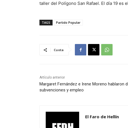
taller del Polígono San Rafael. El día 19 es 
TAGS
Partido Popular
Cuota
Artículo anterior
Margaret Fernández e Irene Moreno hablaron d
subvenciones y empleo
El Faro de Hellín