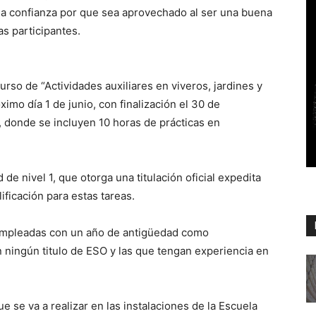
 la confianza por que sea aprovechado al ser una buena
s participantes.
rso de “Actividades auxiliares en viveros, jardines y
imo día 1 de junio, con finalización el 30 de
 donde se incluyen 10 horas de prácticas en
 de nivel 1, que otorga una titulación oficial expedita
ificación para estas tareas.
sempleadas con un año de antigüedad como
ningún titulo de ESO y las que tengan experiencia en
 se va a realizar en las instalaciones de la Escuela