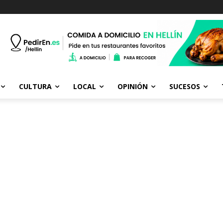
CULTURA
LOCAL
OPINIÓN
SUCESOS