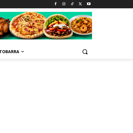
TOBARRA