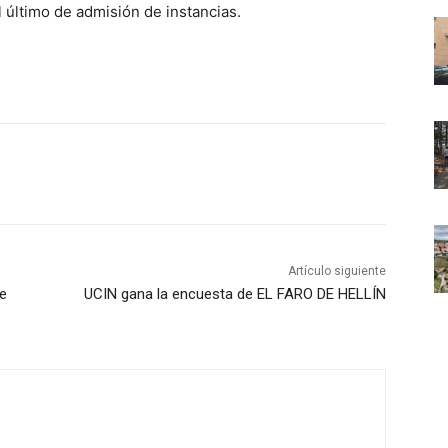
el último de admisión de instancias.
Artículo siguiente
e
UCIN gana la encuesta de EL FARO DE HELLÍN