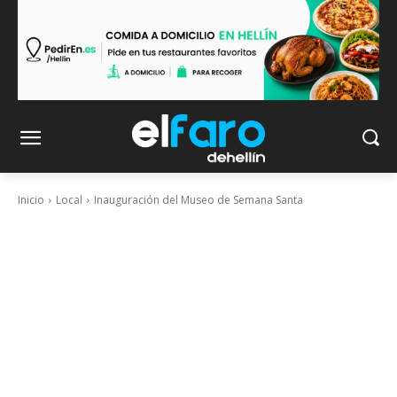
Inicio
Local
Inauguración del Museo de Semana Santa