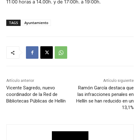
11:00 horas a 14.00h. y de 17:00h. a 19:00h.
TAGS
Ayuntamiento
Artículo anterior
Artículo siguiente
Vicente Sagredo, nuevo
Ramón García destaca que
coordinador de la Red de
las infracciones penales en
Bibliotecas Públicas de Hellín
Hellín se han reducido en un
13,1%