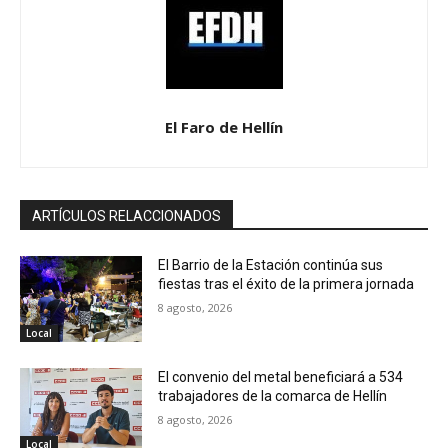
El Faro de Hellín
ARTÍCULOS RELACCIONADOS
El Barrio de la Estación continúa sus
fiestas tras el éxito de la primera jornada
8 agosto, 2026
Local
El convenio del metal beneficiará a 534
trabajadores de la comarca de Hellín
8 agosto, 2026
Local