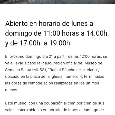
Abierto en horario de lunes a
domingo de 11:00 horas a 14.00h.
y de 17:00h. a 19:00h.
El próximo domingo día 21 a partir de las 12:00 horas, se
va a llevar a cabo la inauguración oficial del Museo de
Semana Santa (MUSS), “Rafael Sánchez Hortelano”,
ubicado en la plaza de la Iglesia, número 4, terminadas
las obras de remodelación realizadas en los últimos
meses.
Este museo, con una ocupación al cien por cien de sus
salas, estará abierto en horario de lunes a domingo de