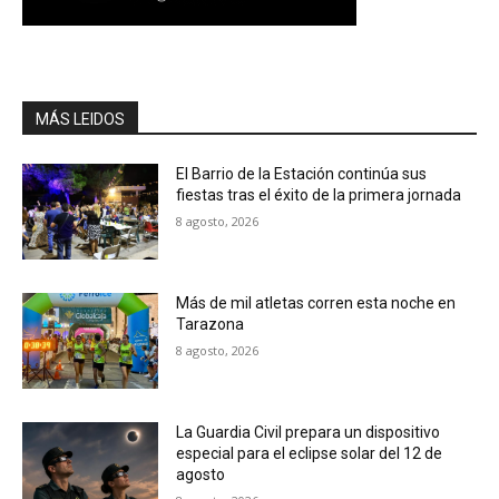
MÁS LEIDOS
El Barrio de la Estación continúa sus
fiestas tras el éxito de la primera jornada
8 agosto, 2026
Más de mil atletas corren esta noche en
Tarazona
8 agosto, 2026
La Guardia Civil prepara un dispositivo
especial para el eclipse solar del 12 de
agosto