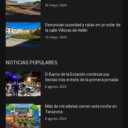
20 mayo, 2026
Denuncian suciedad y ratas en un solar de
la calle Villoras de Hellín
19 mayo, 2026
NOTICIAS POPULARES
El Barrio de la Estación continúa sus
fiestas tras el éxito de la primera jornada
8 agosto, 2026
Más de mil atletas corren esta noche en
Tarazona
8 agosto, 2026