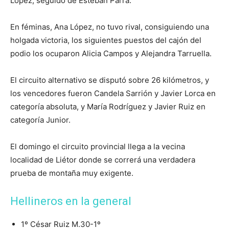
López, seguido de Esteban Parra.
En féminas, Ana López, no tuvo rival, consiguiendo una
holgada victoria, los siguientes puestos del cajón del
podio los ocuparon Alicia Campos y Alejandra Tarruella.
El circuito alternativo se disputó sobre 26 kilómetros, y
los vencedores fueron Candela Sarrión y Javier Lorca en
categoría absoluta, y María Rodríguez y Javier Ruiz en
categoría Junior.
El domingo el circuito provincial llega a la vecina
localidad de Liétor donde se correrá una verdadera
prueba de montaña muy exigente.
Hellineros en la general
1º César Ruiz M.30-1º