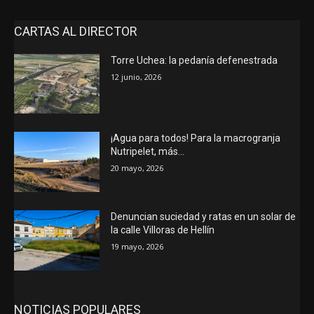
CARTAS AL DIRECTOR
Torre Uchea: la pedanía defenestrada
12 junio, 2026
¡Agua para todos! Para la macrogranja
Nutripelet, más…
20 mayo, 2026
Denuncian suciedad y ratas en un solar de
la calle Villoras de Hellín
19 mayo, 2026
NOTICIAS POPULARES