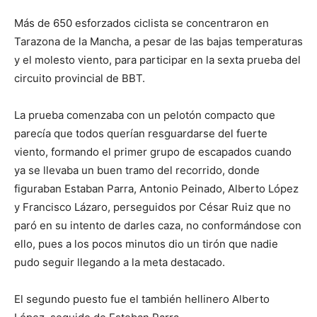
Más de 650 esforzados ciclista se concentraron en
Tarazona de la Mancha, a pesar de las bajas temperaturas
y el molesto viento, para participar en la sexta prueba del
circuito provincial de BBT.
La prueba comenzaba con un pelotón compacto que
parecía que todos querían resguardarse del fuerte
viento, formando el primer grupo de escapados cuando
ya se llevaba un buen tramo del recorrido, donde
figuraban Estaban Parra, Antonio Peinado, Alberto López
y Francisco Lázaro, perseguidos por César Ruiz que no
paró en su intento de darles caza, no conformándose con
ello, pues a los pocos minutos dio un tirón que nadie
pudo seguir llegando a la meta destacado.
El segundo puesto fue el también hellinero Alberto