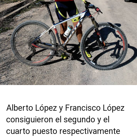
Alberto López y Francisco López
consiguieron el segundo y el
cuarto puesto respectivamente