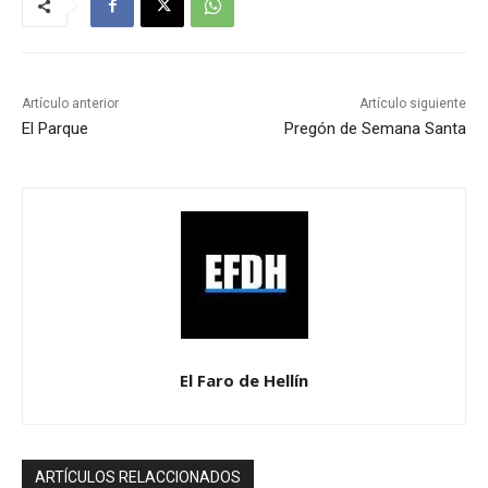
Artículo anterior
Artículo siguiente
El Parque
Pregón de Semana Santa
El Faro de Hellín
ARTÍCULOS RELACCIONADOS