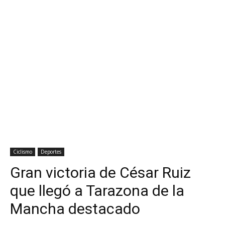
Ciclismo
Deportes
Gran victoria de César Ruiz
que llegó a Tarazona de la
Mancha destacado