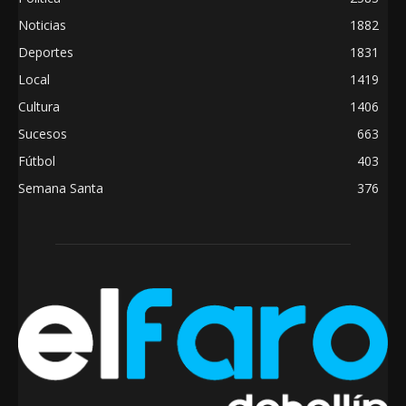
Noticias
1882
Deportes
1831
Local
1419
Cultura
1406
Sucesos
663
Fútbol
403
Semana Santa
376