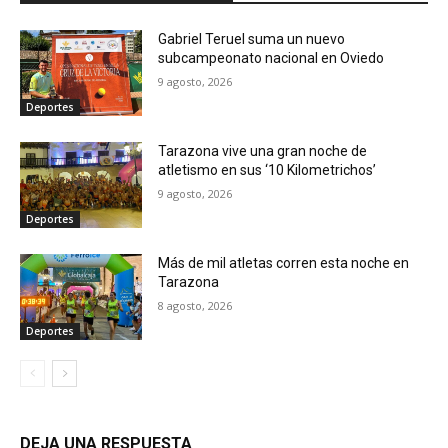
Gabriel Teruel suma un nuevo
subcampeonato nacional en Oviedo
9 agosto, 2026
Deportes
Tarazona vive una gran noche de
atletismo en sus ‘10 Kilometrichos’
9 agosto, 2026
Deportes
Más de mil atletas corren esta noche en
Tarazona
8 agosto, 2026
Deportes
DEJA UNA RESPUESTA