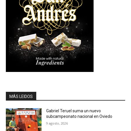
MÁS LEIDOS
Gabriel Teruel suma un nuevo
subcampeonato nacional en Oviedo
9 agosto, 2026