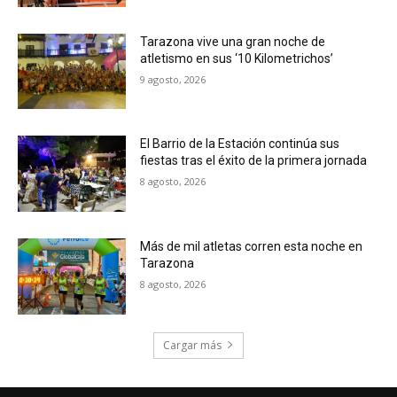
Tarazona vive una gran noche de
atletismo en sus ‘10 Kilometrichos’
9 agosto, 2026
El Barrio de la Estación continúa sus
fiestas tras el éxito de la primera jornada
8 agosto, 2026
Más de mil atletas corren esta noche en
Tarazona
8 agosto, 2026
Cargar más