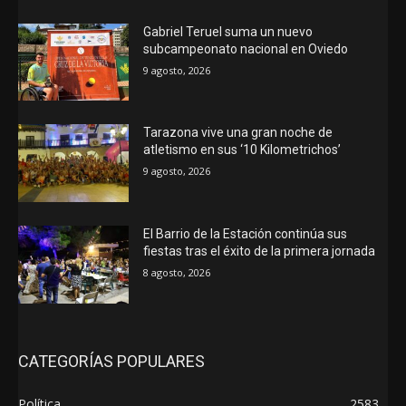
Gabriel Teruel suma un nuevo
subcampeonato nacional en Oviedo
9 agosto, 2026
Tarazona vive una gran noche de
atletismo en sus ‘10 Kilometrichos’
9 agosto, 2026
El Barrio de la Estación continúa sus
fiestas tras el éxito de la primera jornada
8 agosto, 2026
CATEGORÍAS POPULARES
Política
2583