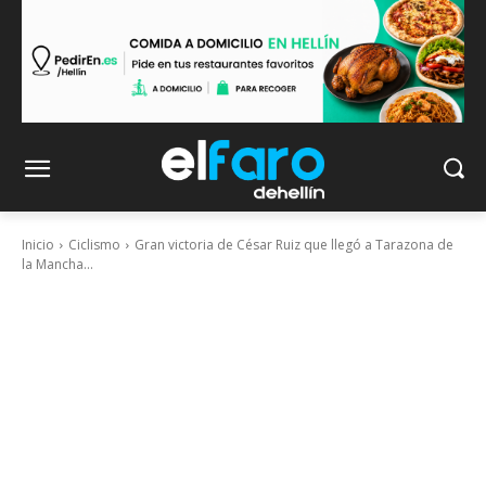
Inicio
Ciclismo
Gran victoria de César Ruiz que llegó a Tarazona de
la Mancha...