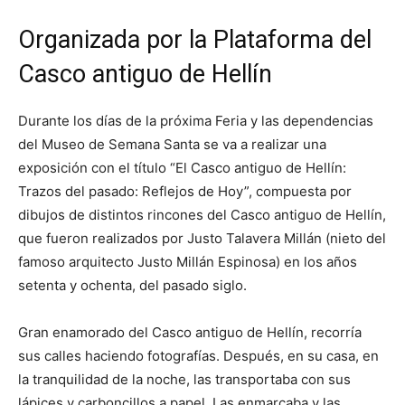
Organizada por la Plataforma del
Casco antiguo de Hellín
Durante los días de la próxima Feria y las dependencias
del Museo de Semana Santa se va a realizar una
exposición con el título “El Casco antiguo de Hellín:
Trazos del pasado: Reflejos de Hoy”, compuesta por
dibujos de distintos rincones del Casco antiguo de Hellín,
que fueron realizados por Justo Talavera Millán (nieto del
famoso arquitecto Justo Millán Espinosa) en los años
setenta y ochenta, del pasado siglo.
Gran enamorado del Casco antiguo de Hellín, recorría
sus calles haciendo fotografías. Después, en su casa, en
la tranquilidad de la noche, las transportaba con sus
lápices y carboncillos a papel. Las enmarcaba y las