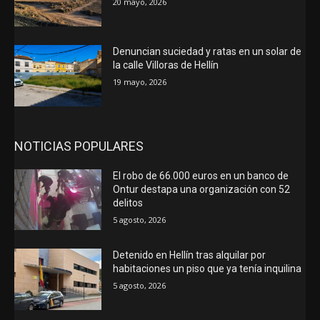
20 mayo, 2026
Denuncian suciedad y ratas en un solar de
la calle Villoras de Hellín
19 mayo, 2026
NOTICIAS POPULARES
El robo de 66.000 euros en un banco de
Ontur destapa una organización con 52
delitos
5 agosto, 2026
Detenido en Hellín tras alquilar por
habitaciones un piso que ya tenía inquilina
5 agosto, 2026