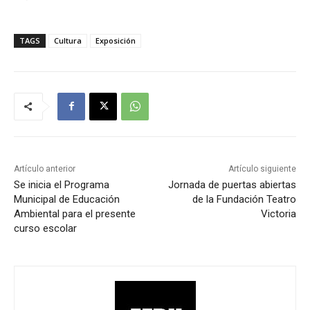
TAGS
Cultura
Exposición
Artículo anterior
Artículo siguiente
Se inicia el Programa
Jornada de puertas abiertas
Municipal de Educación
de la Fundación Teatro
Ambiental para el presente
Victoria
curso escolar