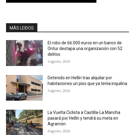
MÁS LEIDOS
El robo de 66.000 euros en un banco de
Ontur destapa una organización con 52
delitos
5 agosto, 2026
Detenido en Hellín tras alquilar por
habitaciones un piso que ya tenía inquilina
5 agosto, 2026
La Vuelta Ciclista a Castilla-La Mancha
pasará por Hellín y tendrá su meta en
Agramón
4 agosto, 2026