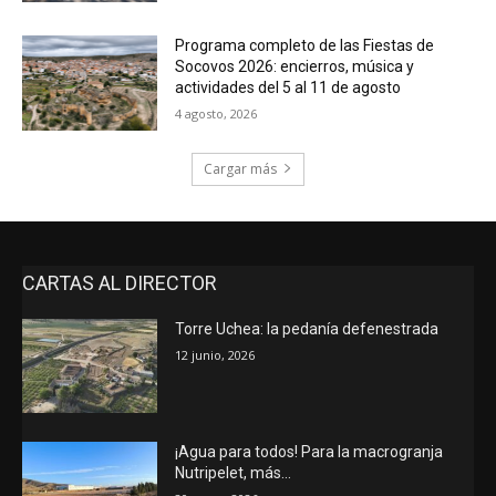
Programa completo de las Fiestas de
Socovos 2026: encierros, música y
actividades del 5 al 11 de agosto
4 agosto, 2026
Cargar más
CARTAS AL DIRECTOR
Torre Uchea: la pedanía defenestrada
12 junio, 2026
¡Agua para todos! Para la macrogranja
Nutripelet, más…