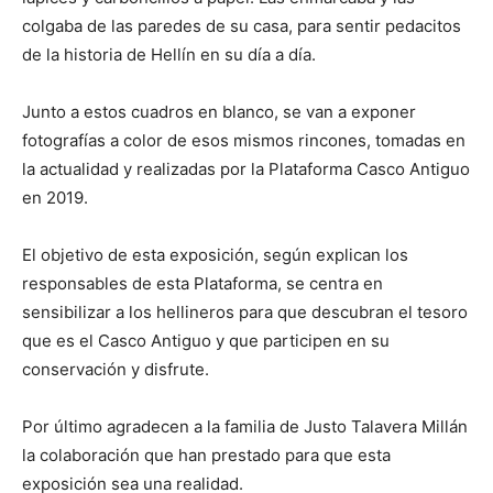
colgaba de las paredes de su casa, para sentir pedacitos
de la historia de Hellín en su día a día.
Junto a estos cuadros en blanco, se van a exponer
fotografías a color de esos mismos rincones, tomadas en
la actualidad y realizadas por la Plataforma Casco Antiguo
en 2019.
El objetivo de esta exposición, según explican los
responsables de esta Plataforma, se centra en
sensibilizar a los hellineros para que descubran el tesoro
que es el Casco Antiguo y que participen en su
conservación y disfrute.
Por último agradecen a la familia de Justo Talavera Millán
la colaboración que han prestado para que esta
exposición sea una realidad.