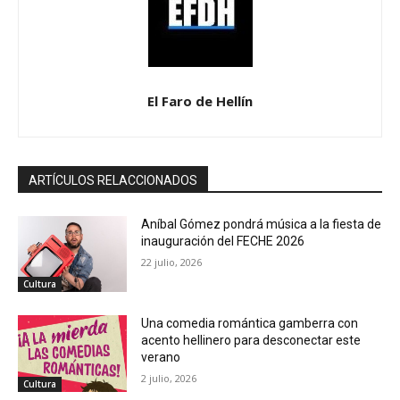
El Faro de Hellín
ARTÍCULOS RELACCIONADOS
Aníbal Gómez pondrá música a la fiesta de
inauguración del FECHE 2026
22 julio, 2026
Cultura
Una comedia romántica gamberra con
acento hellinero para desconectar este
verano
2 julio, 2026
Cultura