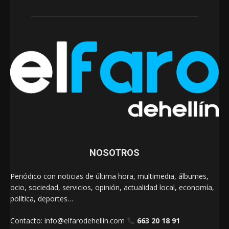
NOSOTROS
Periódico con noticias de última hora, multimedia, álbumes,
ocio, sociedad, servicios, opinión, actualidad local, economía,
política, deportes…
Contacto:
info@elfarodehellin.com
663 20 18 91