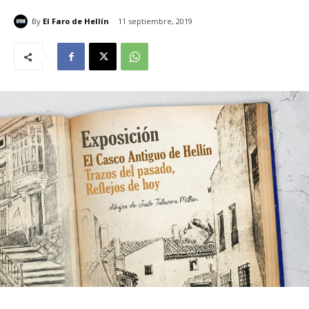
By
El Faro de Hellín
11 septiembre, 2019