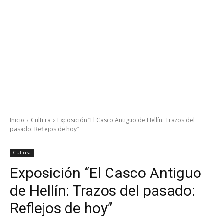
Inicio
Cultura
Exposición “El Casco Antiguo de Hellín: Trazos del
pasado: Reflejos de hoy”
Cultura
Exposición “El Casco Antiguo
de Hellín: Trazos del pasado:
Reflejos de hoy”