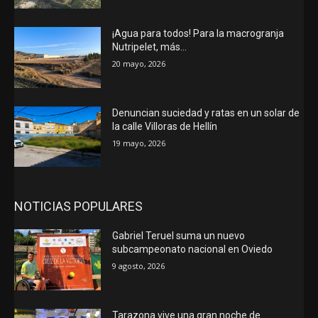
¡Agua para todos! Para la macrogranja
Nutripelet, más…
20 mayo, 2026
Denuncian suciedad y ratas en un solar de
la calle Villoras de Hellín
19 mayo, 2026
NOTICIAS POPULARES
Gabriel Teruel suma un nuevo
subcampeonato nacional en Oviedo
9 agosto, 2026
Tarazona vive una gran noche de