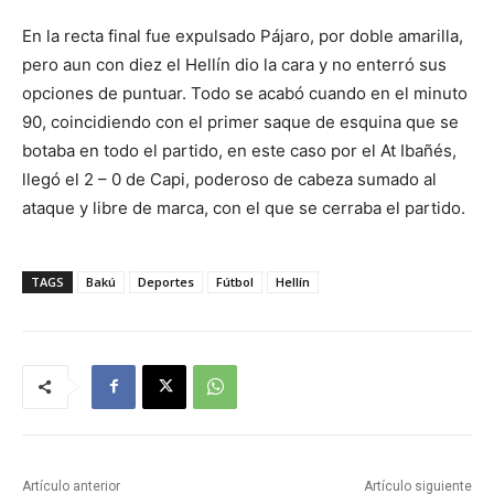
En la recta final fue expulsado Pájaro, por doble amarilla,
pero aun con diez el Hellín dio la cara y no enterró sus
opciones de puntuar. Todo se acabó cuando en el minuto
90, coincidiendo con el primer saque de esquina que se
botaba en todo el partido, en este caso por el At Ibañés,
llegó el 2 – 0 de Capi, poderoso de cabeza sumado al
ataque y libre de marca, con el que se cerraba el partido.
TAGS
Bakú
Deportes
Fútbol
Hellín
Artículo anterior
Artículo siguiente