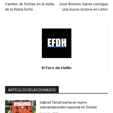
Cambio de fechas en la visita
José Antonio Sarria consigue
de la Reina Sofía
una nueva victoria en Liétor
El Faro de Hellín
ARTÍCULOS RELACCIONADOS
Gabriel Teruel suma un nuevo
subcampeonato nacional en Oviedo