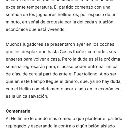
excelente temperatura. El partido comenzó con una
sentada de los jugadores hellineros, por espacio de un
minuto, en señal de protesta por la delicada situación
económica que está viviendo.
Muchos jugadores se presentaron ayer en los coches
que les desplazaron hasta Casas Ibáñez con todos sus
enseres para volver a casa, Pero la duda es si la próxima
semana regresarán para, si acaso poder entrenar un par
de días, de cara al partido ante el Puertollano. A no ser
que en este tiempo llegue el dinero, que, ya no hay duda,
con el Hellín completamente acorralado en lo económico,
es la única salvación.
Comentario
Al Hellín no le quedó más remedio que plantear el partido
replegado y esperando la contra o algún balón aislado