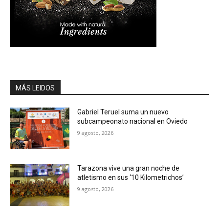
MÁS LEIDOS
Gabriel Teruel suma un nuevo
subcampeonato nacional en Oviedo
9 agosto, 2026
Tarazona vive una gran noche de
atletismo en sus ‘10 Kilometrichos’
9 agosto, 2026