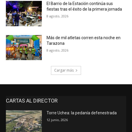
El Barrio de la Estación continúa sus
fiestas tras el éxito de la primera jornada
8 agosto, 2026
Más de mil atletas corren esta noche en
Tarazona
8 agosto, 2026
Cargar más
CARTAS AL DIRECTOR
Torre Uchea: la pedanía defenestrada
12 junio, 2026