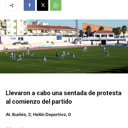
Llevaron a cabo una sentada de protesta
al comienzo del partido
At. Ibañés, 2; Hellín Deportivo, 0