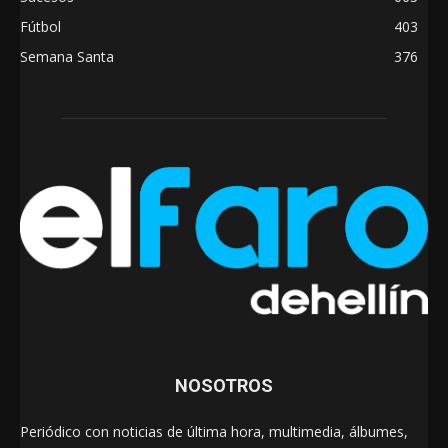
Fútbol
403
Semana Santa
376
NOSOTROS
Periódico con noticias de última hora, multimedia, álbumes,