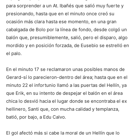
para sorprender a un At. Ibañés que salió muy fuerte y
presionando, hasta que en el minuto once creó su
ocasión más clara hasta ese momento, en una gran
cabalgada de Bolo por la línea de fondo, desde colgó un
balón que, presumiblemente, salió, pero el disparo, algo
mordido y en posición forzada, de Eusebio se estrelló en
el palo.
En el minuto 17 se reclamaron unas posibles manos de
Gerard-sí lo parecieron-dentro del área; hasta que en el
minuto 22 el infortunio llamó a las puertas del Hellín, ya
que Erik, en su intento de despejar el balón en el área
chica lo desvió hacia el lugar donde se encontraba el ex
hellinero, Santi que, con mucha calidad y templanza,
batió, por bajo, a Edu Calvo.
El gol afectó más si cabe la moral de un Hellín que lo