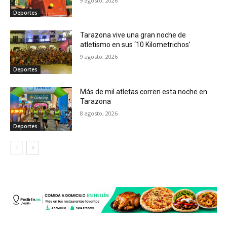
9 agosto, 2026
Deportes
Tarazona vive una gran noche de
atletismo en sus ‘10 Kilometrichos’
9 agosto, 2026
Deportes
Más de mil atletas corren esta noche en
Tarazona
8 agosto, 2026
Deportes