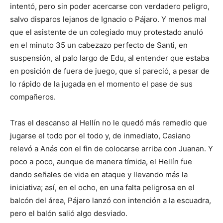
intentó, pero sin poder acercarse con verdadero peligro,
salvo disparos lejanos de Ignacio o Pájaro. Y menos mal
que el asistente de un colegiado muy protestado anuló
en el minuto 35 un cabezazo perfecto de Santi, en
suspensión, al palo largo de Edu, al entender que estaba
en posición de fuera de juego, que sí pareció, a pesar de
lo rápido de la jugada en el momento el pase de sus
compañeros.
Tras el descanso al Hellín no le quedó más remedio que
jugarse el todo por el todo y, de inmediato, Casiano
relevó a Anás con el fin de colocarse arriba con Juanan. Y
poco a poco, aunque de manera tímida, el Hellín fue
dando señales de vida en ataque y llevando más la
iniciativa; así, en el ocho, en una falta peligrosa en el
balcón del área, Pájaro lanzó con intención a la escuadra,
pero el balón salió algo desviado.