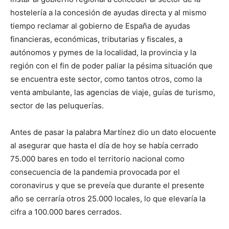
hostelería a la concesión de ayudas directa y al mismo
tiempo reclamar al gobierno de España de ayudas
financieras, económicas, tributarias y fiscales, a
autónomos y pymes de la localidad, la provincia y la
región con el fin de poder paliar la pésima situación que
se encuentra este sector, como tantos otros, como la
venta ambulante, las agencias de viaje, guías de turismo,
sector de las peluquerías.
Antes de pasar la palabra Martínez dio un dato elocuente
al asegurar que hasta el día de hoy se había cerrado
75.000 bares en todo el territorio nacional como
consecuencia de la pandemia provocada por el
coronavirus y que se preveía que durante el presente
año se cerraría otros 25.000 locales, lo que elevaría la
cifra a 100.000 bares cerrados.