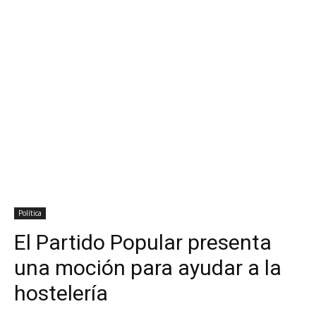
Política
El Partido Popular presenta
una moción para ayudar a la
hostelería