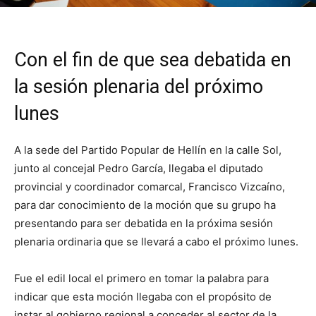
Con el fin de que sea debatida en
la sesión plenaria del próximo
lunes
A la sede del Partido Popular de Hellín en la calle Sol,
junto al concejal Pedro García, llegaba el diputado
provincial y coordinador comarcal, Francisco Vizcaíno,
para dar conocimiento de la moción que su grupo ha
presentando para ser debatida en la próxima sesión
plenaria ordinaria que se llevará a cabo el próximo lunes.
Fue el edil local el primero en tomar la palabra para
indicar que esta moción llegaba con el propósito de
instar al gobierno regional a conceder al sector de la