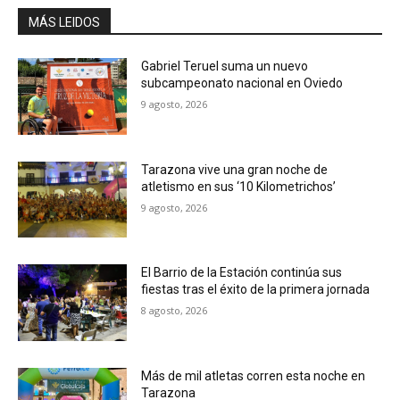
MÁS LEIDOS
Gabriel Teruel suma un nuevo
subcampeonato nacional en Oviedo
9 agosto, 2026
Tarazona vive una gran noche de
atletismo en sus ‘10 Kilometrichos’
9 agosto, 2026
El Barrio de la Estación continúa sus
fiestas tras el éxito de la primera jornada
8 agosto, 2026
Más de mil atletas corren esta noche en
Tarazona