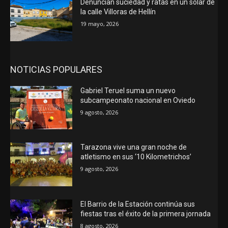
Denuncian suciedad y ratas en un solar de
la calle Villoras de Hellín
19 mayo, 2026
NOTICIAS POPULARES
Gabriel Teruel suma un nuevo
subcampeonato nacional en Oviedo
9 agosto, 2026
Tarazona vive una gran noche de
atletismo en sus ‘10 Kilometrichos’
9 agosto, 2026
El Barrio de la Estación continúa sus
fiestas tras el éxito de la primera jornada
8 agosto, 2026