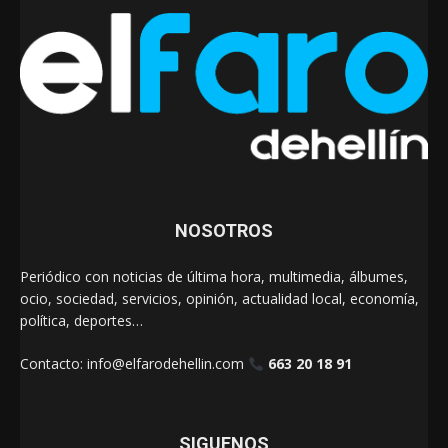
NOSOTROS
Periódico con noticias de última hora, multimedia, álbumes,
ocio, sociedad, servicios, opinión, actualidad local, economía,
política, deportes…
Contacto:
info@elfarodehellin.com
663 20 18 91
SIGUENOS