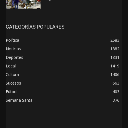
CATEGORÍAS POPULARES
Política
2583
Noticias
1882
Deportes
1831
Local
1419
Cultura
1406
Sucesos
663
Fútbol
403
Semana Santa
376