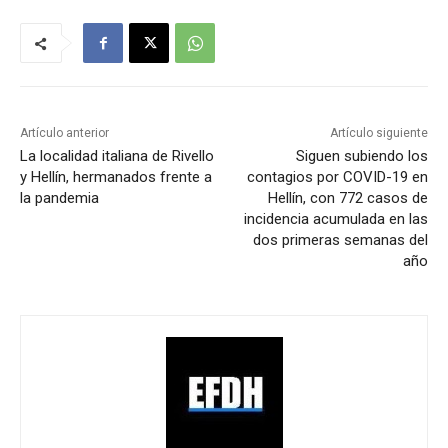
Artículo anterior
Artículo siguiente
La localidad italiana de Rivello
Siguen subiendo los
y Hellín, hermanados frente a
contagios por COVID-19 en
la pandemia
Hellín, con 772 casos de
incidencia acumulada en las
dos primeras semanas del
año