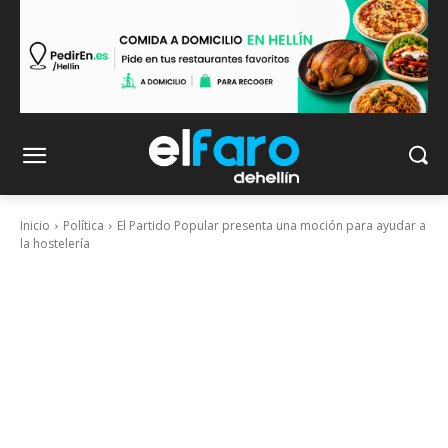
Inicio
Política
El Partido Popular presenta una moción para ayudar a
la hostelería