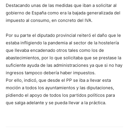
Destacando unas de las medidas que iban a solicitar al
gobierno de España como era la bajada generalizada del
impuesto al consumo, en concreto del IVA.
Por su parte el diputado provincial reiteró el daño que le
estaba infligiendo la pandemia al sector de la hostelería
que llevaba encadenado otros tales como los de
abastecimientos, por lo que solicitaba que se prestase la
suficiente ayuda de las administraciones ya que si no hay
ingresos tampoco debería haber impuestos.
Por ello, indicó, que desde el PP se iba a llevar esta
moción a todos los ayuntamientos y las diputaciones,
pidiendo el apoyo de todos los partidos políticos para
que salga adelante y se pueda llevar a la práctica.