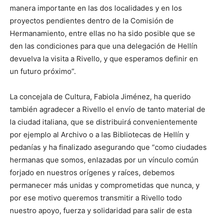
manera importante en las dos localidades y en los
proyectos pendientes dentro de la Comisión de
Hermanamiento, entre ellas no ha sido posible que se
den las condiciones para que una delegación de Hellín
devuelva la visita a Rivello, y que esperamos definir en
un futuro próximo”.
La concejala de Cultura, Fabiola Jiménez, ha querido
también agradecer a Rivello el envío de tanto material de
la ciudad italiana, que se distribuirá convenientemente
por ejemplo al Archivo o a las Bibliotecas de Hellín y
pedanías y ha finalizado asegurando que “como ciudades
hermanas que somos, enlazadas por un vínculo común
forjado en nuestros orígenes y raíces, debemos
permanecer más unidas y comprometidas que nunca, y
por ese motivo queremos transmitir a Rivello todo
nuestro apoyo, fuerza y solidaridad para salir de esta