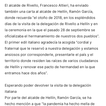
El alcalde de Rivello, Francesco Altieri, ha enviado
también una carta al alcalde de Hellín, Ramón García,
donde recuerda “el otoño de 2018, en los espléndidos
días de la visita de la delegación de Rivello a Hellín y en
la ceremonia en la que el pasado 28 de septiembre se
oficializaba el hermanamiento de nuestros dos pueblos”.
El primer edil italiano agradecía la acogida “cordial y
fraternal que le reservó a nuestra delegación y estamos
ansiosos por corresponderle, presentarle el país y el
territorio donde residen las raíces de varios ciudadanos
de Hellín y renovar ese pacto de hermandad en la que
entramos hace dos años”.
Esperando poder devolver la visita de la delegación
italiana
Por parte del alcalde de Hellín, Ramón García, se ha
hecho mención a que “la pandemia ha hecho mella de