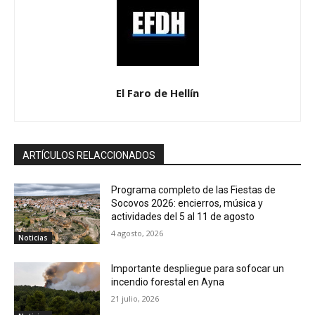
El Faro de Hellín
ARTÍCULOS RELACCIONADOS
Programa completo de las Fiestas de
Socovos 2026: encierros, música y
actividades del 5 al 11 de agosto
4 agosto, 2026
Noticias
Importante despliegue para sofocar un
incendio forestal en Ayna
21 julio, 2026