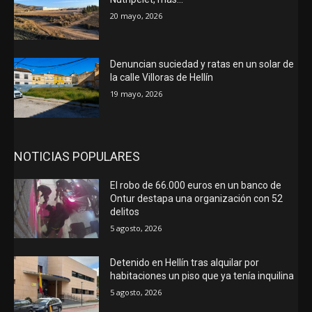
20 mayo, 2026
Denuncian suciedad y ratas en un solar de
la calle Villoras de Hellín
19 mayo, 2026
NOTICIAS POPULARES
El robo de 66.000 euros en un banco de
Ontur destapa una organización con 52
delitos
5 agosto, 2026
Detenido en Hellín tras alquilar por
habitaciones un piso que ya tenía inquilina
5 agosto, 2026