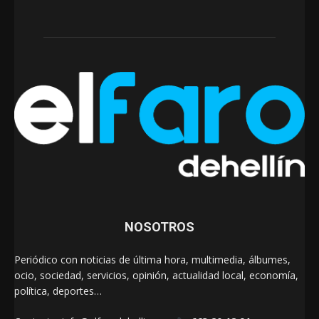
NOSOTROS
Periódico con noticias de última hora, multimedia, álbumes,
ocio, sociedad, servicios, opinión, actualidad local, economía,
política, deportes…