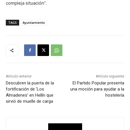
compleja situación”.
TAGS
Ayuntamiento
Artículo anterior
Artículo siguiente
Descubren la puerta de la
El Partido Popular presenta
fortificación de ‘Los
una moción para ayudar a la
Almadenes’ en Hellín que
hostelería
sirvió de muelle de carga