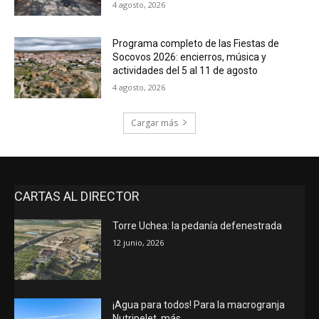
4 agosto, 2026
Programa completo de las Fiestas de
Socovos 2026: encierros, música y
actividades del 5 al 11 de agosto
4 agosto, 2026
Cargar más
CARTAS AL DIRECTOR
Torre Uchea: la pedanía defenestrada
12 junio, 2026
¡Agua para todos! Para la macrogranja
Nutripelet, más…