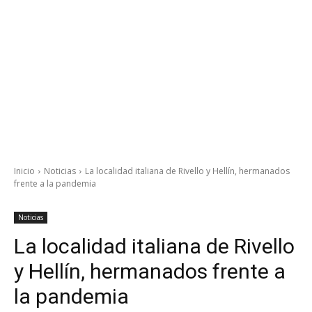
Inicio
Noticias
La localidad italiana de Rivello y Hellín, hermanados
frente a la pandemia
Noticias
La localidad italiana de Rivello
y Hellín, hermanados frente a
la pandemia