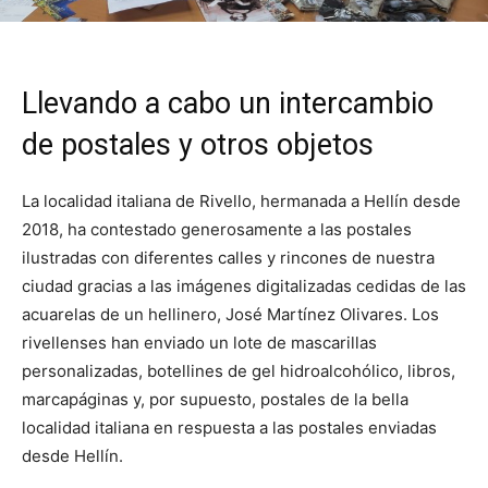
Llevando a cabo un intercambio
de postales y otros objetos
La localidad italiana de Rivello, hermanada a Hellín desde
2018, ha contestado generosamente a las postales
ilustradas con diferentes calles y rincones de nuestra
ciudad gracias a las imágenes digitalizadas cedidas de las
acuarelas de un hellinero, José Martínez Olivares. Los
rivellenses han enviado un lote de mascarillas
personalizadas, botellines de gel hidroalcohólico, libros,
marcapáginas y, por supuesto, postales de la bella
localidad italiana en respuesta a las postales enviadas
desde Hellín.