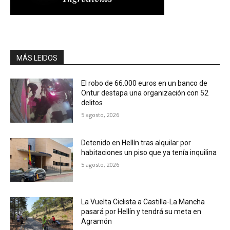
MÁS LEIDOS
El robo de 66.000 euros en un banco de
Ontur destapa una organización con 52
delitos
5 agosto, 2026
Detenido en Hellín tras alquilar por
habitaciones un piso que ya tenía inquilina
5 agosto, 2026
La Vuelta Ciclista a Castilla-La Mancha
pasará por Hellín y tendrá su meta en
Agramón