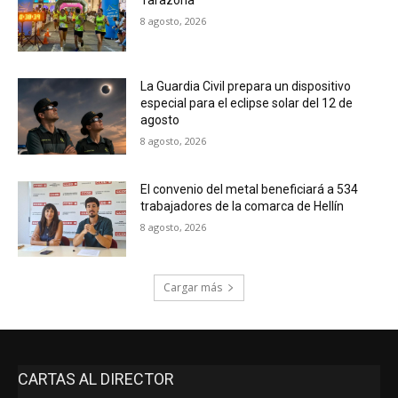
Tarazona
8 agosto, 2026
La Guardia Civil prepara un dispositivo
especial para el eclipse solar del 12 de
agosto
8 agosto, 2026
El convenio del metal beneficiará a 534
trabajadores de la comarca de Hellín
8 agosto, 2026
Cargar más
CARTAS AL DIRECTOR