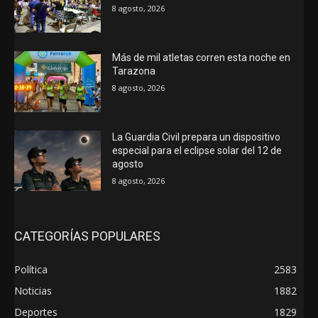
8 agosto, 2026
Más de mil atletas corren esta noche en
Tarazona
8 agosto, 2026
La Guardia Civil prepara un dispositivo
especial para el eclipse solar del 12 de
agosto
8 agosto, 2026
CATEGORÍAS POPULARES
Política
2583
Noticias
1882
Deportes
1829