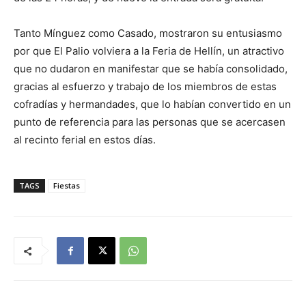
Tanto Mínguez como Casado, mostraron su entusiasmo
por que El Palio volviera a la Feria de Hellín, un atractivo
que no dudaron en manifestar que se había consolidado,
gracias al esfuerzo y trabajo de los miembros de estas
cofradías y hermandades, que lo habían convertido en un
punto de referencia para las personas que se acercasen
al recinto ferial en estos días.
TAGS
Fiestas