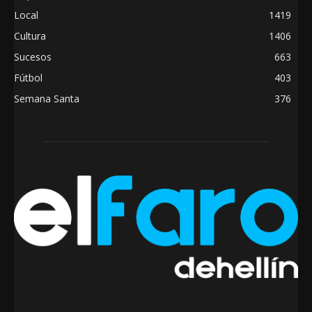
Local
1419
Cultura
1406
Sucesos
663
Fútbol
403
Semana Santa
376