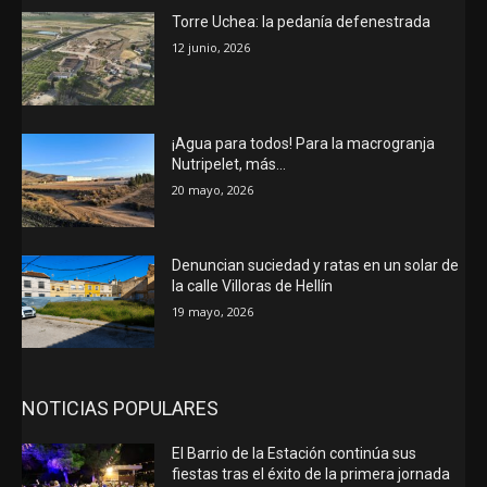
Torre Uchea: la pedanía defenestrada
12 junio, 2026
¡Agua para todos! Para la macrogranja
Nutripelet, más…
20 mayo, 2026
Denuncian suciedad y ratas en un solar de
la calle Villoras de Hellín
19 mayo, 2026
NOTICIAS POPULARES
El Barrio de la Estación continúa sus
fiestas tras el éxito de la primera jornada