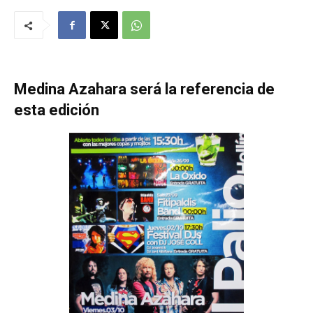
Medina Azahara será la referencia de
esta edición