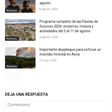
agosto
8 agosto, 2026
Noticias
Programa completo de las Fiestas de
Socovos 2026: encierros, música y
actividades del 5 al 11 de agosto
4 agosto, 2026
Noticias
Importante despliegue para sofocar un
incendio forestal en Ayna
21 julio, 2026
Noticias
DEJA UNA RESPUESTA