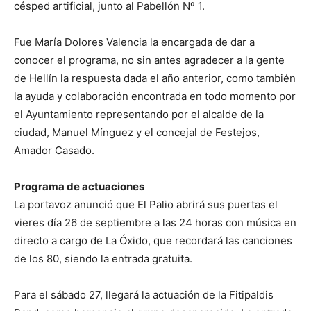
césped artificial, junto al Pabellón Nº 1.
Fue María Dolores Valencia la encargada de dar a
conocer el programa, no sin antes agradecer a la gente
de Hellín la respuesta dada el año anterior, como también
la ayuda y colaboración encontrada en todo momento por
el Ayuntamiento representando por el alcalde de la
ciudad, Manuel Mínguez y el concejal de Festejos,
Amador Casado.
Programa de actuaciones
La portavoz anunció que El Palio abrirá sus puertas el
vieres día 26 de septiembre a las 24 horas con música en
directo a cargo de La Óxido, que recordará las canciones
de los 80, siendo la entrada gratuita.
Para el sábado 27, llegará la actuación de la Fitipaldis