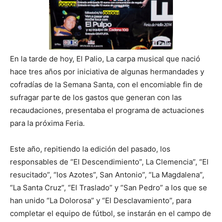
En la tarde de hoy, El Palio, La carpa musical que nació
hace tres años por iniciativa de algunas hermandades y
cofradías de la Semana Santa, con el encomiable fin de
sufragar parte de los gastos que generan con las
recaudaciones, presentaba el programa de actuaciones
para la próxima Feria.
Este año, repitiendo la edición del pasado, los
responsables de “El Descendimiento”, La Clemencia”, “El
resucitado”, “los Azotes”, San Antonio”, “La Magdalena”,
“La Santa Cruz”, “El Traslado” y “San Pedro” a los que se
han unido “La Dolorosa” y “El Desclavamiento”, para
completar el equipo de fútbol, se instarán en el campo de