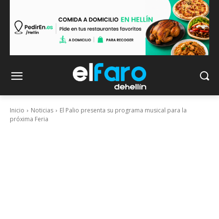
Inicio
Noticias
El Palio presenta su programa musical para la
próxima Feria