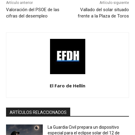
Artículo anterior
Artículo siguiente
Valoración del PSOE de las
Vallado del solar situado
cifras del desempleo
frente a la Plaza de Toros
El Faro de Hellín
ARTÍCULOS RELACCIONADOS
La Guardia Civil prepara un dispositivo
especial para el eclipse solar del 12 de