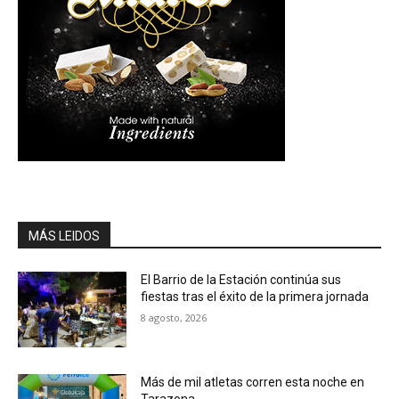
MÁS LEIDOS
El Barrio de la Estación continúa sus
fiestas tras el éxito de la primera jornada
8 agosto, 2026
Más de mil atletas corren esta noche en