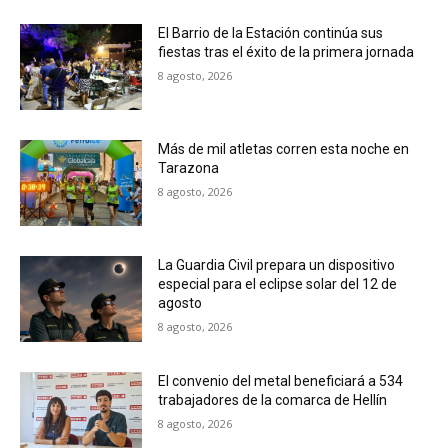
El Barrio de la Estación continúa sus
fiestas tras el éxito de la primera jornada
8 agosto, 2026
Más de mil atletas corren esta noche en
Tarazona
8 agosto, 2026
La Guardia Civil prepara un dispositivo
especial para el eclipse solar del 12 de
agosto
8 agosto, 2026
El convenio del metal beneficiará a 534
trabajadores de la comarca de Hellín
8 agosto, 2026