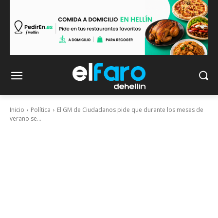
Inicio
Política
El GM de Ciudadanos pide que durante los meses de
verano se...