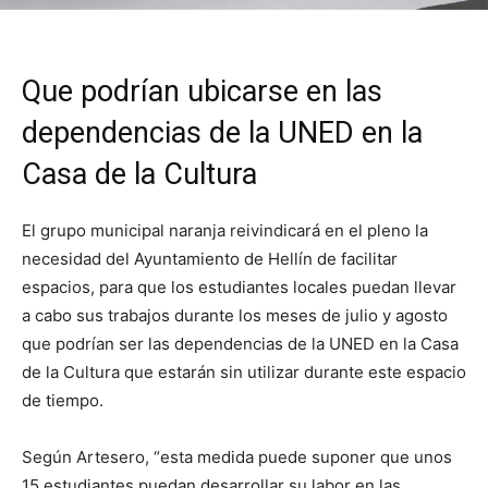
Que podrían ubicarse en las
dependencias de la UNED en la
Casa de la Cultura
El grupo municipal naranja reivindicará en el pleno la
necesidad del Ayuntamiento de Hellín de facilitar
espacios, para que los estudiantes locales puedan llevar
a cabo sus trabajos durante los meses de julio y agosto
que podrían ser las dependencias de la UNED en la Casa
de la Cultura que estarán sin utilizar durante este espacio
de tiempo.
Según Artesero, “esta medida puede suponer que unos
15 estudiantes puedan desarrollar su labor en las