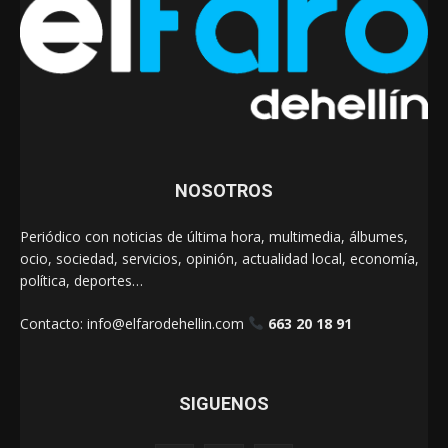
NOSOTROS
Periódico con noticias de última hora, multimedia, álbumes,
ocio, sociedad, servicios, opinión, actualidad local, economía,
política, deportes…
Contacto:
info@elfarodehellin.com
663 20 18 91
SIGUENOS