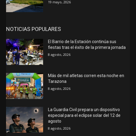
19 mayo, 2026
NOTICIAS POPULARES
El Barrio de la Estación continúa sus
fiestas tras el éxito de la primera jornada
8 agosto, 2026
Más de mil atletas corren esta noche en
Tarazona
8 agosto, 2026
La Guardia Civil prepara un dispositivo
especial para el eclipse solar del 12 de
agosto
8 agosto, 2026