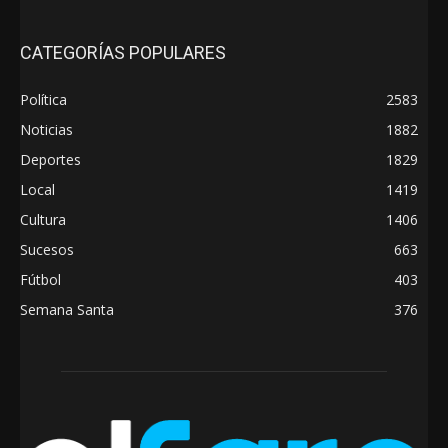
CATEGORÍAS POPULARES
Política
2583
Noticias
1882
Deportes
1829
Local
1419
Cultura
1406
Sucesos
663
Fútbol
403
Semana Santa
376