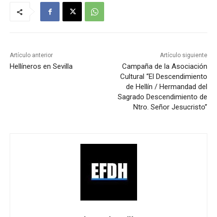
Artículo anterior
Artículo siguiente
Hellíneros en Sevilla
Campaña de la Asociación
Cultural “El Descendimiento
de Hellín / Hermandad del
Sagrado Descendimiento de
Ntro. Señor Jesucristo”