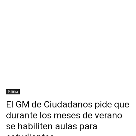
Política
El GM de Ciudadanos pide que
durante los meses de verano
se habiliten aulas para