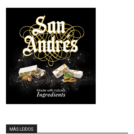
MÁS LEIDOS