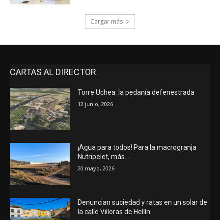
Cargar más
CARTAS AL DIRECTOR
Torre Uchea: la pedanía defenestrada
12 junio, 2026
¡Agua para todos! Para la macrogranja
Nutripelet, más…
20 mayo, 2026
Denuncian suciedad y ratas en un solar de
la calle Villoras de Hellín