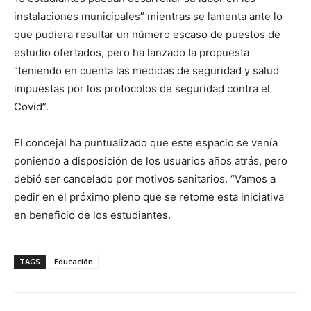
instalaciones municipales” mientras se lamenta ante lo
que pudiera resultar un número escaso de puestos de
estudio ofertados, pero ha lanzado la propuesta
“teniendo en cuenta las medidas de seguridad y salud
impuestas por los protocolos de seguridad contra el
Covid”.
El concejal ha puntualizado que este espacio se venía
poniendo a disposición de los usuarios años atrás, pero
debió ser cancelado por motivos sanitarios. “Vamos a
pedir en el próximo pleno que se retome esta iniciativa
en beneficio de los estudiantes.
TAGS
Educación