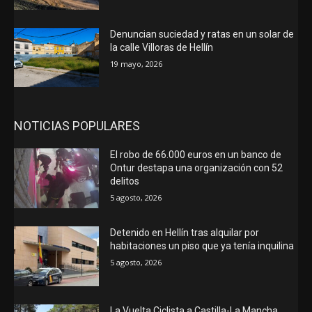
Denuncian suciedad y ratas en un solar de
la calle Villoras de Hellín
19 mayo, 2026
NOTICIAS POPULARES
El robo de 66.000 euros en un banco de
Ontur destapa una organización con 52
delitos
5 agosto, 2026
Detenido en Hellín tras alquilar por
habitaciones un piso que ya tenía inquilina
5 agosto, 2026
La Vuelta Ciclista a Castilla-La Mancha