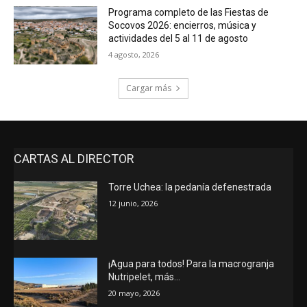
Programa completo de las Fiestas de
Socovos 2026: encierros, música y
actividades del 5 al 11 de agosto
4 agosto, 2026
Cargar más
CARTAS AL DIRECTOR
Torre Uchea: la pedanía defenestrada
12 junio, 2026
¡Agua para todos! Para la macrogranja
Nutripelet, más…
20 mayo, 2026