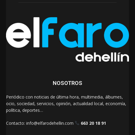
NOSOTROS
Periódico con noticias de última hora, multimedia, álbumes,
ocio, sociedad, servicios, opinión, actualidad local, economía,
política, deportes…
Contacto:
info@elfarodehellin.com
663 20 18 91