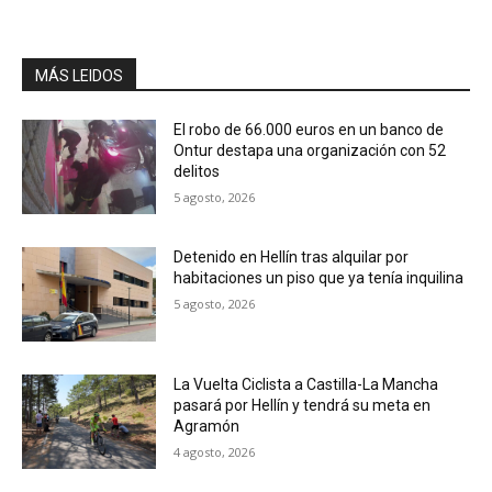
MÁS LEIDOS
El robo de 66.000 euros en un banco de
Ontur destapa una organización con 52
delitos
5 agosto, 2026
Detenido en Hellín tras alquilar por
habitaciones un piso que ya tenía inquilina
5 agosto, 2026
La Vuelta Ciclista a Castilla-La Mancha
pasará por Hellín y tendrá su meta en
Agramón
4 agosto, 2026