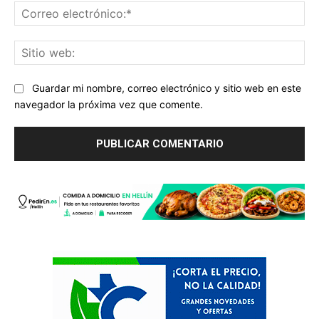
Co
ele
Sit
we
Guardar mi nombre, correo electrónico y sitio web en este
navegador la próxima vez que comente.