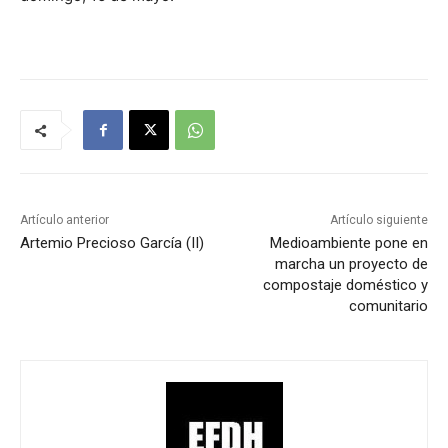
Artículo anterior
Artículo siguiente
Artemio Precioso García (II)
Medioambiente pone en
marcha un proyecto de
compostaje doméstico y
comunitario