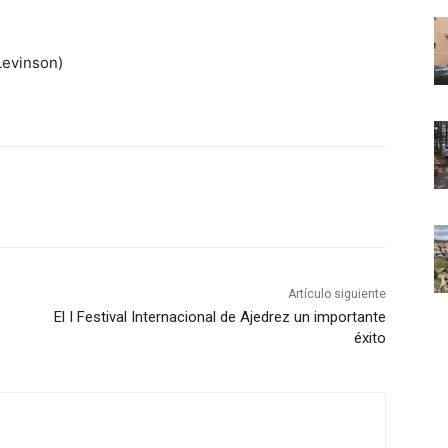
 Levinson)
Artículo siguiente
El I Festival Internacional de Ajedrez un importante
éxito