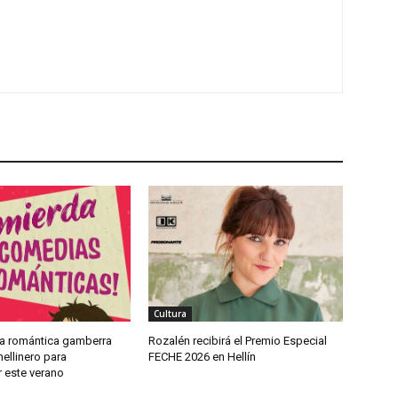
Cultura
a romántica gamberra
Rozalén recibirá el Premio Especial
ellinero para
FECHE 2026 en Hellín
 este verano