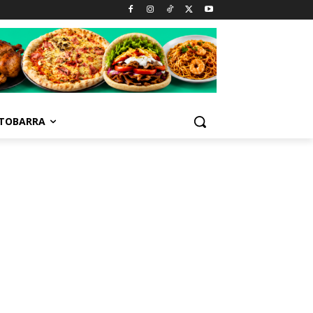
TOBARRA