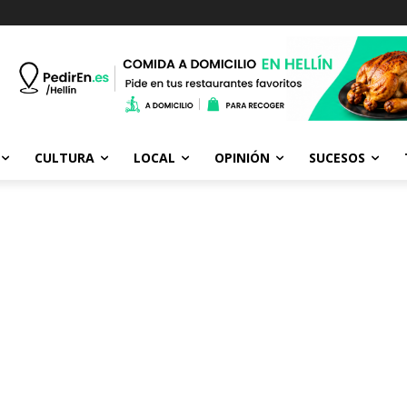
CULTURA
LOCAL
OPINIÓN
SUCESOS