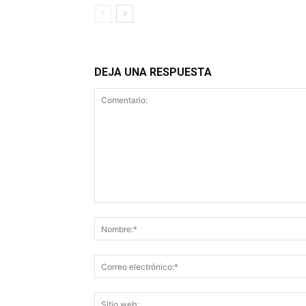
DEJA UNA RESPUESTA
Comentario: