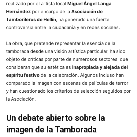
realizado por el artista local
Miguel Ángel Langa
Hernández
por encargo de la
Asociación de
Tamborileros de Hellín
, ha generado una fuerte
controversia entre la ciudadanía y en redes sociales.
La obra, que pretende representar la esencia de la
tamborada desde una visión artística particular, ha sido
objeto de críticas por parte de numerosos sectores, que
consideran que su estética es
inapropiada y alejada del
espíritu festivo
de la celebración. Algunos incluso han
comparado la imagen con escenas de películas de terror
y han cuestionado los criterios de selección seguidos por
la Asociación.
Un debate abierto sobre la
imagen de la Tamborada