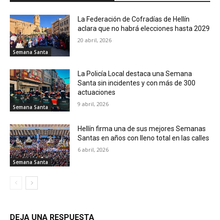
La Federación de Cofradías de Hellín
aclara que no habrá elecciones hasta 2029
20 abril, 2026
Semana Santa
La Policía Local destaca una Semana
Santa sin incidentes y con más de 300
actuaciones
9 abril, 2026
Semana Santa
Hellín firma una de sus mejores Semanas
Santas en años con lleno total en las calles
6 abril, 2026
Semana Santa
DEJA UNA RESPUESTA