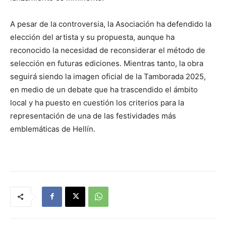
A pesar de la controversia, la Asociación ha defendido la
elección del artista y su propuesta, aunque ha
reconocido la necesidad de reconsiderar el método de
selección en futuras ediciones. Mientras tanto, la obra
seguirá siendo la imagen oficial de la Tamborada 2025,
en medio de un debate que ha trascendido el ámbito
local y ha puesto en cuestión los criterios para la
representación de una de las festividades más
emblemáticas de Hellín.