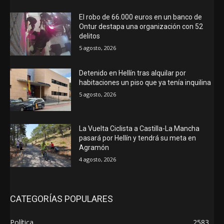
El robo de 66.000 euros en un banco de
Ontur destapa una organización con 52
delitos
5 agosto, 2026
Detenido en Hellín tras alquilar por
habitaciones un piso que ya tenía inquilina
5 agosto, 2026
La Vuelta Ciclista a Castilla-La Mancha
pasará por Hellín y tendrá su meta en
Agramón
4 agosto, 2026
CATEGORÍAS POPULARES
Política
2583