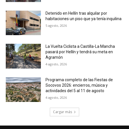
Detenido en Hellín tras alquilar por
habitaciones un piso que ya tenía inquilina
5 agosto, 2026
La Vuelta Ciclista a Castilla-La Mancha
pasará por Hellín y tendrá su meta en
Agramón
4 agosto, 2026
Programa completo de las Fiestas de
Socovos 2026: encierros, música y
actividades del 5 al 11 de agosto
4 agosto, 2026
Cargar más