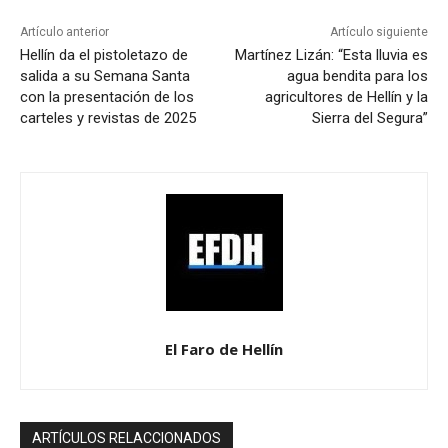
Artículo anterior
Artículo siguiente
Hellín da el pistoletazo de
Martínez Lizán: “Esta lluvia es
salida a su Semana Santa
agua bendita para los
con la presentación de los
agricultores de Hellín y la
carteles y revistas de 2025
Sierra del Segura”
El Faro de Hellín
ARTÍCULOS RELACCIONADOS