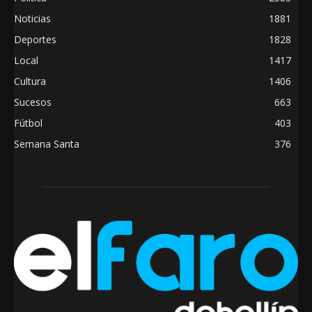
Noticias
1881
Deportes
1828
Local
1417
Cultura
1406
Sucesos
663
Fútbol
403
Semana Santa
376