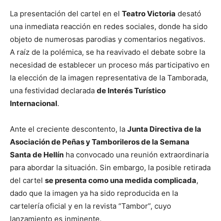
La presentación del cartel en el
Teatro Victoria
desató
una inmediata reacción en redes sociales, donde ha sido
objeto de numerosas parodias y comentarios negativos.
A raíz de la polémica, se ha reavivado el debate sobre la
necesidad de establecer un proceso más participativo en
la elección de la imagen representativa de la Tamborada,
una festividad declarada
de Interés Turístico
Internacional
.
Ante el creciente descontento, la
Junta Directiva de la
Asociación de Peñas y Tamborileros de la Semana
Santa de Hellín
ha convocado una reunión extraordinaria
para abordar la situación. Sin embargo, la posible retirada
del cartel
se presenta como una medida complicada
,
dado que la imagen ya ha sido reproducida en la
cartelería oficial y en la revista “Tambor”, cuyo
lanzamiento es inminente.