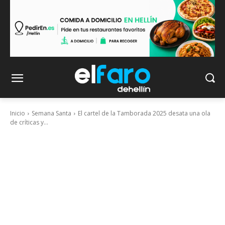
Inicio
Semana Santa
El cartel de la Tamborada 2025 desata una ola
de críticas y...