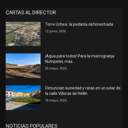
CARTAS AL DIRECTOR
Torre Uchea: la pedanía defenestrada
12 junio, 2026
¡Agua para todos! Para la macrogranja
Nutripelet, más…
20 mayo, 2026
Denuncian suciedad y ratas en un solar de
la calle Villoras de Hellín
19 mayo, 2026
NOTICIAS POPULARES