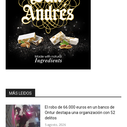
MÁS LEIDOS
El robo de 66.000 euros en un banco de
Ontur destapa una organización con 52
delitos
5 agosto, 2026