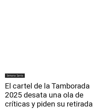
Semana Santa
El cartel de la Tamborada
2025 desata una ola de
críticas y piden su retirada