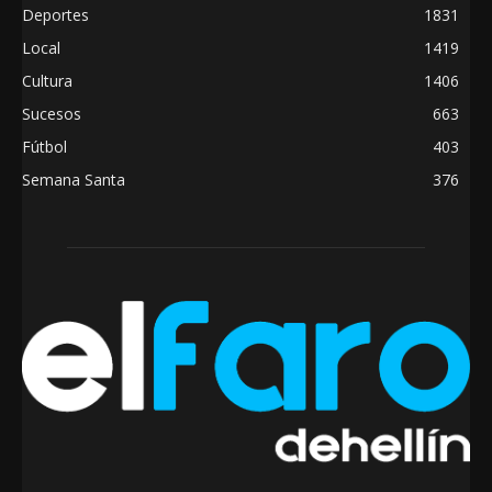
Deportes
1831
Local
1419
Cultura
1406
Sucesos
663
Fútbol
403
Semana Santa
376