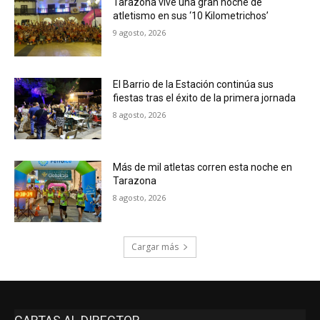
Tarazona vive una gran noche de
atletismo en sus ‘10 Kilometrichos’
9 agosto, 2026
El Barrio de la Estación continúa sus
fiestas tras el éxito de la primera jornada
8 agosto, 2026
Más de mil atletas corren esta noche en
Tarazona
8 agosto, 2026
Cargar más