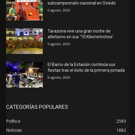
subcampeonato nacional en Oviedo
9 agosto, 2026
Tarazona vive una gran noche de
atletismo en sus ‘10 Kilometrichos’
9 agosto, 2026
El Barrio de la Estación continúa sus
fiestas tras el éxito de la primera jornada
8 agosto, 2026
CATEGORÍAS POPULARES
Política
2583
Noticias
1882