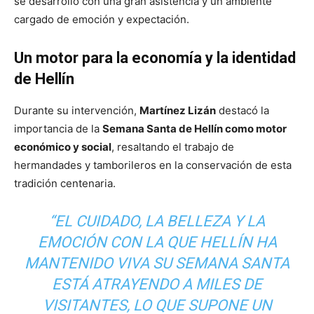
se desarrolló con una gran asistencia y un ambiente
cargado de emoción y expectación.
Un motor para la economía y la identidad
de Hellín
Durante su intervención,
Martínez Lizán
destacó la
importancia de la
Semana Santa de Hellín como motor
económico y social
, resaltando el trabajo de
hermandades y tamborileros en la conservación de esta
tradición centenaria.
“EL CUIDADO, LA BELLEZA Y LA
EMOCIÓN CON LA QUE HELLÍN HA
MANTENIDO VIVA SU SEMANA SANTA
ESTÁ ATRAYENDO A MILES DE
VISITANTES, LO QUE SUPONE UN