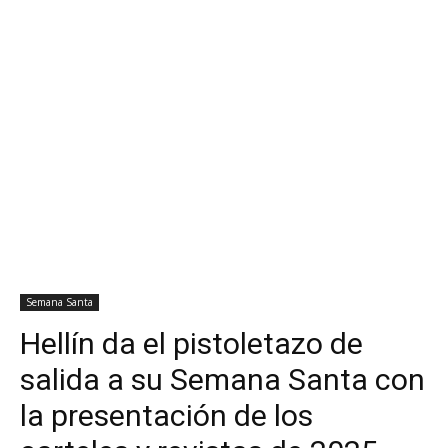
Semana Santa
Hellín da el pistoletazo de
salida a su Semana Santa con
la presentación de los