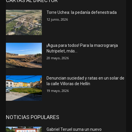
CARTAS AL DIRECTOR
Torre Uchea: la pedanía defenestrada
12 junio, 2026
¡Agua para todos! Para la macrogranja
Nutripelet, más…
20 mayo, 2026
Denuncian suciedad y ratas en un solar de
la calle Villoras de Hellín
19 mayo, 2026
NOTICIAS POPULARES
Gabriel Teruel suma un nuevo