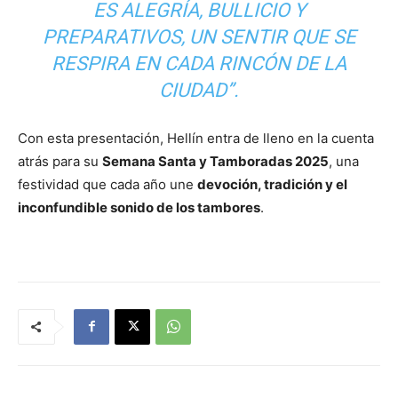
ES ALEGRÍA, BULLICIO Y
PREPARATIVOS, UN SENTIR QUE SE
RESPIRA EN CADA RINCÓN DE LA
CIUDAD”.
Con esta presentación, Hellín entra de lleno en la cuenta
atrás para su
Semana Santa y Tamboradas 2025
, una
festividad que cada año une
devoción, tradición y el
inconfundible sonido de los tambores
.