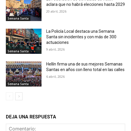
aclara que no habrá elecciones hasta 2029
20 abril, 2026
Semana Santa
La Policía Local destaca una Semana
Santa sin incidentes y con más de 300
actuaciones
9 abril, 2026
Semana Santa
Hellín firma una de sus mejores Semanas
Santas en años con lleno total en las calles
6 abril, 2026
Semana Santa
DEJA UNA RESPUESTA