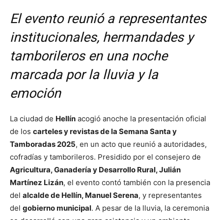
El evento reunió a representantes
institucionales, hermandades y
tamborileros en una noche
marcada por la lluvia y la
emoción
La ciudad de
Hellín
acogió anoche la presentación oficial
de los
carteles y revistas de la Semana Santa y
Tamboradas 2025
, en un acto que reunió a autoridades,
cofradías y tamborileros. Presidido por el consejero de
Agricultura, Ganadería y Desarrollo Rural, Julián
Martínez Lizán
, el evento contó también con la presencia
del
alcalde de Hellín, Manuel Serena
, y representantes
del
gobierno municipal
. A pesar de la lluvia, la ceremonia