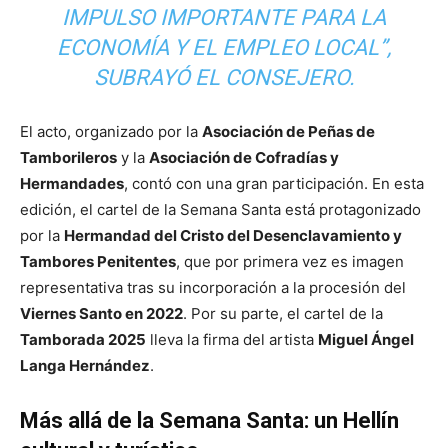
IMPULSO IMPORTANTE PARA LA
ECONOMÍA Y EL EMPLEO LOCAL”
,
SUBRAYÓ EL CONSEJERO.
El acto, organizado por la
Asociación de Peñas de
Tamborileros
y la
Asociación de Cofradías y
Hermandades
, contó con una gran participación. En esta
edición, el cartel de la Semana Santa está protagonizado
por la
Hermandad del Cristo del Desenclavamiento y
Tambores Penitentes
, que por primera vez es imagen
representativa tras su incorporación a la procesión del
Viernes Santo en 2022
. Por su parte, el cartel de la
Tamborada 2025
lleva la firma del artista
Miguel Ángel
Langa Hernández
.
Más allá de la Semana Santa: un Hellín