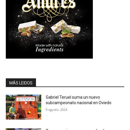
MÁS LEIDOS
Gabriel Teruel suma un nuevo
subcampeonato nacional en Oviedo
9 agosto, 2026