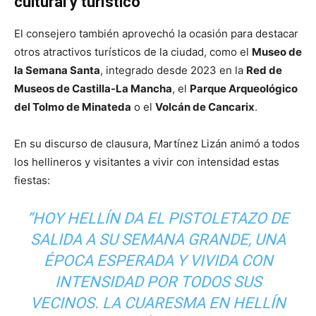
cultural y turístico
El consejero también aprovechó la ocasión para destacar
otros atractivos turísticos de la ciudad, como el
Museo de
la Semana Santa
, integrado desde 2023 en la
Red de
Museos de Castilla-La Mancha
, el
Parque Arqueológico
del Tolmo de Minateda
o el
Volcán de Cancarix
.
En su discurso de clausura, Martínez Lizán animó a todos
los hellineros y visitantes a vivir con intensidad estas
fiestas:
“HOY HELLÍN DA EL PISTOLETAZO DE
SALIDA A SU SEMANA GRANDE, UNA
ÉPOCA ESPERADA Y VIVIDA CON
INTENSIDAD POR TODOS SUS
VECINOS. LA CUARESMA EN HELLÍN