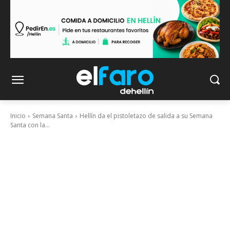
Inicio
Semana Santa
Hellín da el pistoletazo de salida a su Semana
Santa con la...