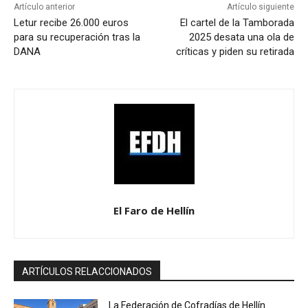
Artículo anterior
Artículo siguiente
Letur recibe 26.000 euros
El cartel de la Tamborada
para su recuperación tras la
2025 desata una ola de
DANA
críticas y piden su retirada
El Faro de Hellín
ARTÍCULOS RELACCIONADOS
La Federación de Cofradías de Hellín