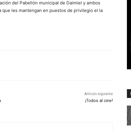
liación del Pabellón municipal de Daimiel y ambos
a que les mantengan en puestos de privilegio el la
Artículo siguiente
a
¡Todos al cine!