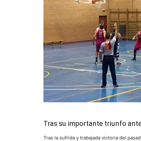
Tras su importante triunfo ant
Tras la sufrida y trabajada victoria del pas