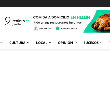
CULTURA
LOCAL
OPINIÓN
SUCESOS