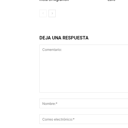
DEJA UNA RESPUESTA
Comentario: