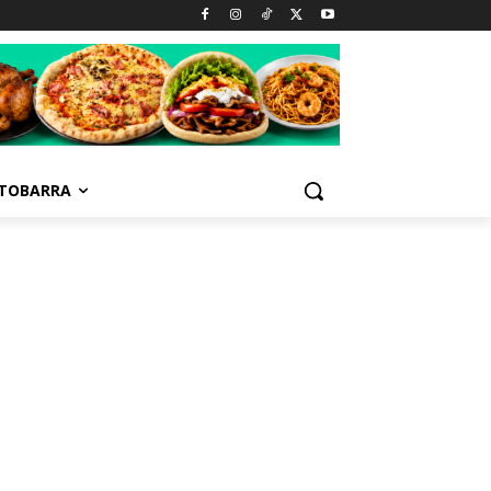
TOBARRA