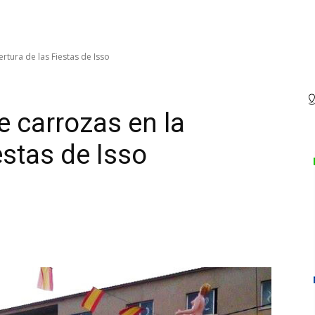
ertura de las Fiestas de Isso
de carrozas en la
estas de Isso