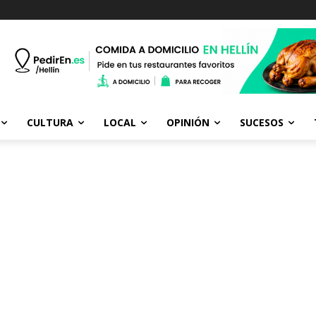
CULTURA
LOCAL
OPINIÓN
SUCESOS