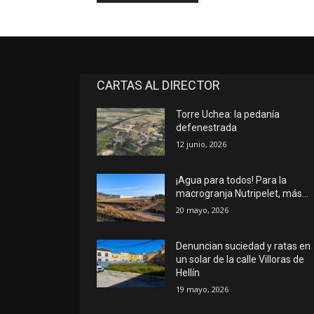
CARTAS AL DIRECTOR
Torre Uchea: la pedanía
defenestrada
12 junio, 2026
¡Agua para todos! Para la
macrogranja Nutripelet, más…
20 mayo, 2026
Denuncian suciedad y ratas en
un solar de la calle Villoras de
Hellín
19 mayo, 2026