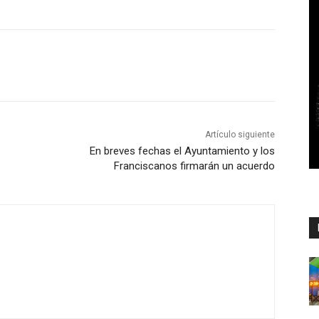
Artículo siguiente
En breves fechas el Ayuntamiento y los
Franciscanos firmarán un acuerdo