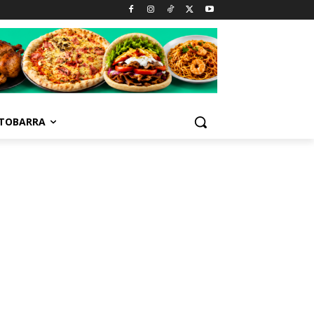
TOBARRA