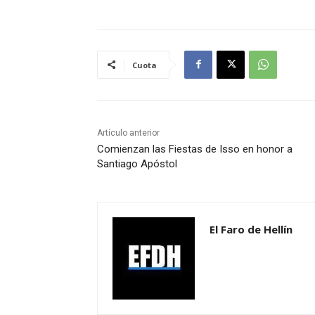
Cuota
Artículo anterior
Comienzan las Fiestas de Isso en honor a
Santiago Apóstol
El Faro de Hellín