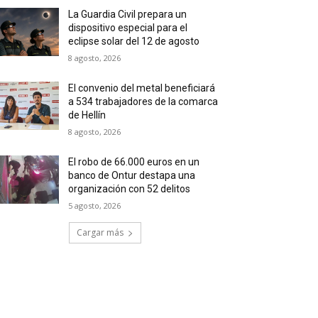
La Guardia Civil prepara un
dispositivo especial para el
eclipse solar del 12 de agosto
8 agosto, 2026
El convenio del metal beneficiará
a 534 trabajadores de la comarca
de Hellín
8 agosto, 2026
El robo de 66.000 euros en un
banco de Ontur destapa una
organización con 52 delitos
5 agosto, 2026
Cargar más