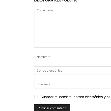
DEJA UNA RESPUESTA
Comentario:
Guardar mi nombre, correo electrónico y s