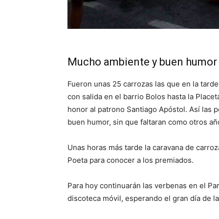
Mucho ambiente y buen humor e
Fueron unas 25 carrozas las que en la tarde 
con salida en el barrio Bolos hasta la Place
honor al patrono Santiago Apóstol. Así las p
buen humor, sin que faltaran como otros año
Unas horas más tarde la caravana de carroz
Poeta para conocer a los premiados.
Para hoy continuarán las verbenas en el Par
discoteca móvil, esperando el gran día de la