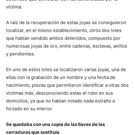
víctima.
A raíz de la recuperación de estas joyas se consiguieron
localizar, en el mismo establecimiento, otros dos lotes
que habían vendido ambos detenidos, compuesto por
numerosas joyas de oro, entre cadenas, esclavas, anillos
y pendientes.
En uno de estos lotes se localizaron varias joyas, una de
ellas con la grabación de un nombre y una fecha de
nacimiento, piezas que permitieron identificar a otras dos
víctimas más, desconociendo estas el robo en sus
domicilios, ya que no habían notado nada extraño o
forzado en su interior.
Se quedaba con una copia de las llaves de las
cerraduras que sustituía