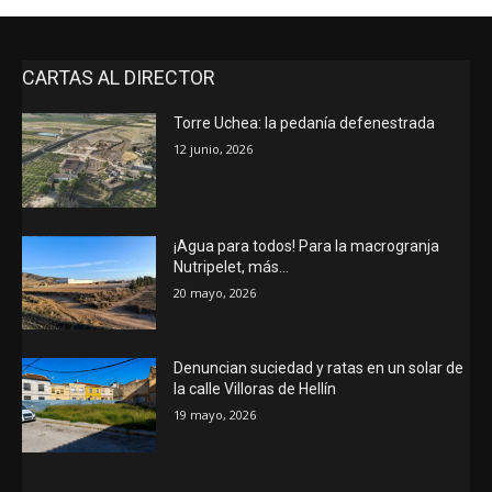
CARTAS AL DIRECTOR
Torre Uchea: la pedanía defenestrada
12 junio, 2026
¡Agua para todos! Para la macrogranja
Nutripelet, más…
20 mayo, 2026
Denuncian suciedad y ratas en un solar de
la calle Villoras de Hellín
19 mayo, 2026