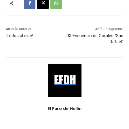
Artículo anterior
Artículo siguiente
¡Todos al cine!
IX Encuentro de Corales “San
Rafael”
El Faro de Hellín