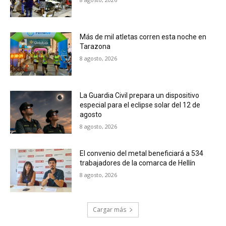
Más de mil atletas corren esta noche en
Tarazona
8 agosto, 2026
La Guardia Civil prepara un dispositivo
especial para el eclipse solar del 12 de
agosto
8 agosto, 2026
El convenio del metal beneficiará a 534
trabajadores de la comarca de Hellín
8 agosto, 2026
Cargar más