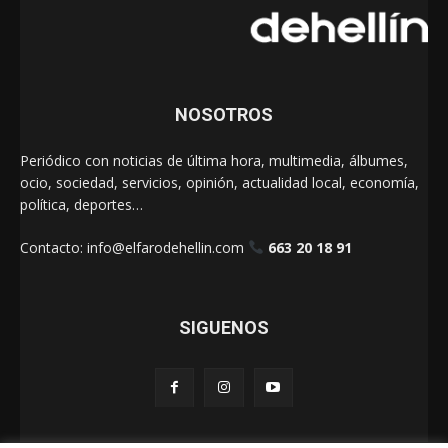
NOSOTROS
Periódico con noticias de última hora, multimedia, álbumes,
ocio, sociedad, servicios, opinión, actualidad local, economía,
política, deportes…
Contacto:
info@elfarodehellin.com
663 20 18 91
SIGUENOS