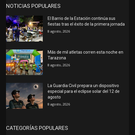
NOTICIAS POPULARES
El Barrio de la Estación continúa sus
fiestas tras el éxito de la primera jornada
8 agosto, 2026
Más de mil atletas corren esta noche en
Tarazona
8 agosto, 2026
La Guardia Civil prepara un dispositivo
especial para el eclipse solar del 12 de
agosto
8 agosto, 2026
CATEGORÍAS POPULARES