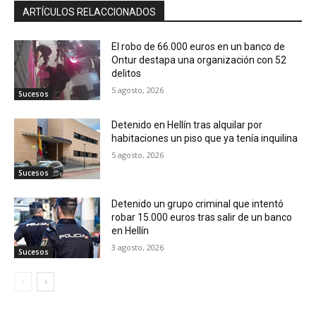
ARTÍCULOS RELACCIONADOS
El robo de 66.000 euros en un banco de
Ontur destapa una organización con 52
delitos
5 agosto, 2026
Sucesos
Detenido en Hellín tras alquilar por
habitaciones un piso que ya tenía inquilina
5 agosto, 2026
Sucesos
Detenido un grupo criminal que intentó
robar 15.000 euros tras salir de un banco
en Hellín
3 agosto, 2026
Sucesos