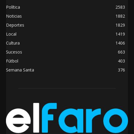
Política
2583
Noticias
1882
Deportes
1829
Local
1419
Cultura
1406
Sucesos
663
Fútbol
403
Semana Santa
376