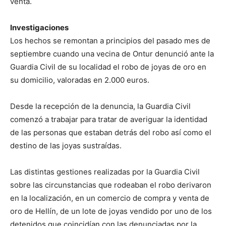
venta.
Investigaciones
Los hechos se remontan a principios del pasado mes de
septiembre cuando una vecina de Ontur denunció ante la
Guardia Civil de su localidad el robo de joyas de oro en
su domicilio, valoradas en 2.000 euros.
Desde la recepción de la denuncia, la Guardia Civil
comenzó a trabajar para tratar de averiguar la identidad
de las personas que estaban detrás del robo así como el
destino de las joyas sustraídas.
Las distintas gestiones realizadas por la Guardia Civil
sobre las circunstancias que rodeaban el robo derivaron
en la localización, en un comercio de compra y venta de
oro de Hellín, de un lote de joyas vendido por uno de los
detenidos que coincidían con las denunciadas por la