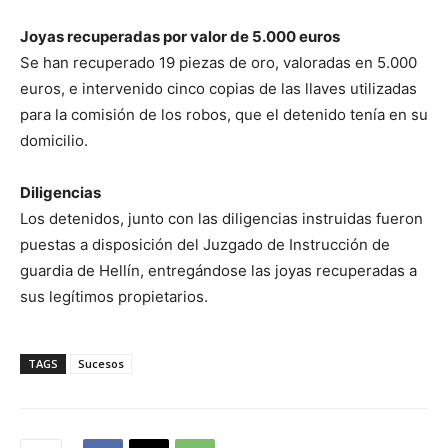
Joyas recuperadas por valor de 5.000 euros
Se han recuperado 19 piezas de oro, valoradas en 5.000
euros, e intervenido cinco copias de las llaves utilizadas
para la comisión de los robos, que el detenido tenía en su
domicilio.
Diligencias
Los detenidos, junto con las diligencias instruidas fueron
puestas a disposición del Juzgado de Instrucción de
guardia de Hellín, entregándose las joyas recuperadas a
sus legítimos propietarios.
TAGS
Sucesos