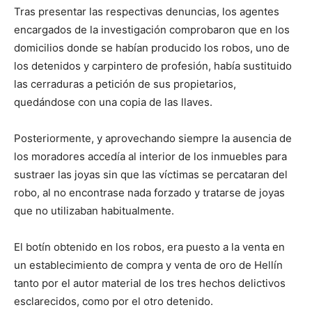
Tras presentar las respectivas denuncias, los agentes
encargados de la investigación comprobaron que en los
domicilios donde se habían producido los robos, uno de
los detenidos y carpintero de profesión, había sustituido
las cerraduras a petición de sus propietarios,
quedándose con una copia de las llaves.
Posteriormente, y aprovechando siempre la ausencia de
los moradores accedía al interior de los inmuebles para
sustraer las joyas sin que las víctimas se percataran del
robo, al no encontrase nada forzado y tratarse de joyas
que no utilizaban habitualmente.
El botín obtenido en los robos, era puesto a la venta en
un establecimiento de compra y venta de oro de Hellín
tanto por el autor material de los tres hechos delictivos
esclarecidos, como por el otro detenido.