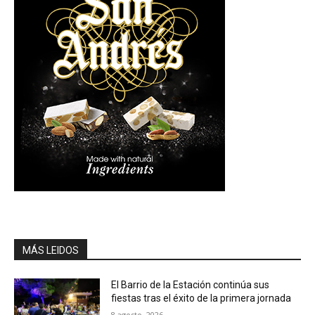
MÁS LEIDOS
El Barrio de la Estación continúa sus
fiestas tras el éxito de la primera jornada
8 agosto, 2026