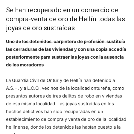
Se han recuperado en un comercio de
compra-venta de oro de Hellín todas las
joyas de oro sustraídas
Uno de los detenidos, carpintero de profesión, sustituía
las cerraduras de las viviendas y con una copia accedía
posteriormente para sustraer las joyas con la ausencia
de los moradores
La Guardia Civil de Ontur y de Hellín han detenido a
A.S.H. y a L.C.O., vecinos de la localidad ontureña, como
presuntos autores de tres delitos de robo en viviendas
de esa misma localidad. Las joyas sustraídas en los
hechos delictivos han sido recuperadas en un
establecimiento de compra y venta de oro de la localidad
hellinense, donde los detenidos las habían puesto a la