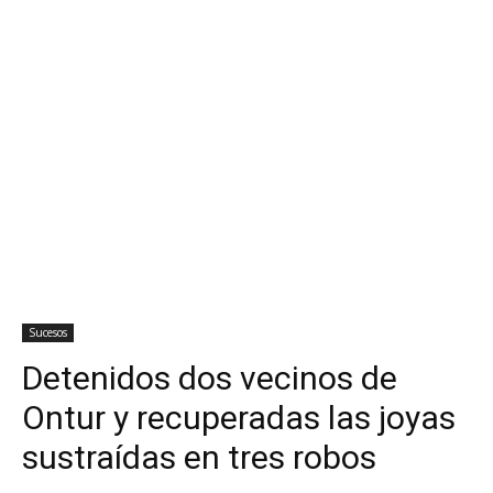
Sucesos
Detenidos dos vecinos de
Ontur y recuperadas las joyas
sustraídas en tres robos