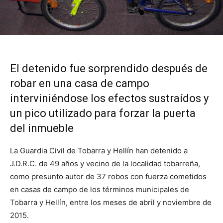
El detenido fue sorprendido después de
robar en una casa de campo
interviniéndose los efectos sustraídos y
un pico utilizado para forzar la puerta
del inmueble
La Guardia Civil de Tobarra y Hellín han detenido a
J.D.R.C. de 49 años y vecino de la localidad tobarreña,
como presunto autor de 37 robos con fuerza cometidos
en casas de campo de los términos municipales de
Tobarra y Hellín, entre los meses de abril y noviembre de
2015.