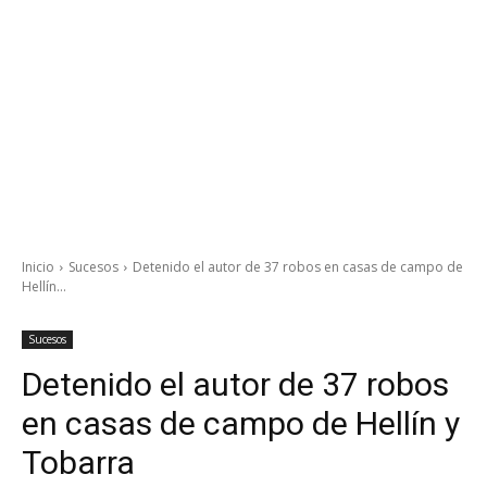
Inicio
Sucesos
Detenido el autor de 37 robos en casas de campo de
Hellín...
Sucesos
Detenido el autor de 37 robos
en casas de campo de Hellín y
Tobarra