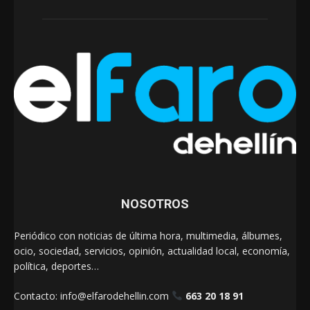
NOSOTROS
Periódico con noticias de última hora, multimedia, álbumes,
ocio, sociedad, servicios, opinión, actualidad local, economía,
política, deportes…
Contacto:
info@elfarodehellin.com
663 20 18 91