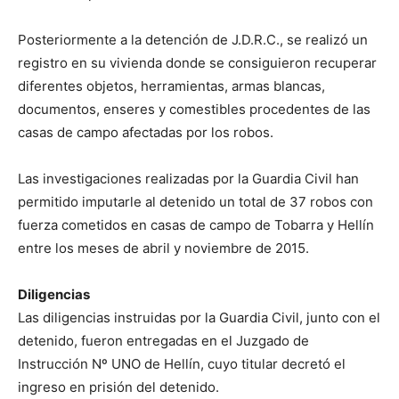
Posteriormente a la detención de J.D.R.C., se realizó un
registro en su vivienda donde se consiguieron recuperar
diferentes objetos, herramientas, armas blancas,
documentos, enseres y comestibles procedentes de las
casas de campo afectadas por los robos.
Las investigaciones realizadas por la Guardia Civil han
permitido imputarle al detenido un total de 37 robos con
fuerza cometidos en casas de campo de Tobarra y Hellín
entre los meses de abril y noviembre de 2015.
Diligencias
Las diligencias instruidas por la Guardia Civil, junto con el
detenido, fueron entregadas en el Juzgado de
Instrucción Nº UNO de Hellín, cuyo titular decretó el
ingreso en prisión del detenido.