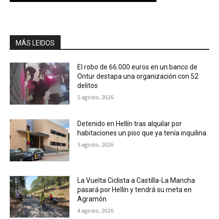
MÁS LEIDOS
El robo de 66.000 euros en un banco de
Ontur destapa una organización con 52
delitos
5 agosto, 2026
Detenido en Hellín tras alquilar por
habitaciones un piso que ya tenía inquilina
5 agosto, 2026
La Vuelta Ciclista a Castilla-La Mancha
pasará por Hellín y tendrá su meta en
Agramón
4 agosto, 2026