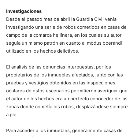
Investigaciones
Desde el pasado mes de abril la Guardia Civil venía
investigando una serie de robos cometidos en casas de
campo de la comarca hellinera, en los cuales su autor
seguía un mismo patrón en cuanto al modus operandi
utilizado en los hechos delictivos.
El análisis de las denuncias interpuestas, por los
propietarios de los inmuebles afectados, junto con las
pruebas y vestigios obtenidos en las inspecciones
oculares de estos escenarios permitieron averiguar que
el autor de los hechos era un perfecto conocedor de las
zonas donde cometía los robos, desplazándose siempre
a pie.
Para acceder a los inmuebles, generalmente casas de