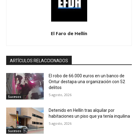
El Faro de Hellín
ARTÍCULOS RELACCIONADOS
El robo de 66.000 euros en un banco de
Ontur destapa una organización con 52
delitos
5 agosto, 2026
Sucesos
Detenido en Hellín tras alquilar por
habitaciones un piso que ya tenía inquilina
5 agosto, 2026
Sucesos