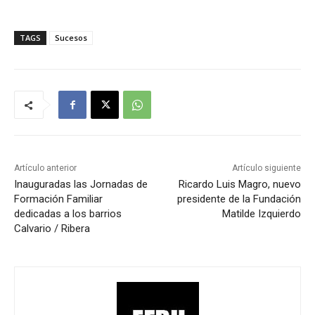
TAGS
Sucesos
Artículo anterior
Artículo siguiente
Inauguradas las Jornadas de
Ricardo Luis Magro, nuevo
Formación Familiar
presidente de la Fundación
dedicadas a los barrios
Matilde Izquierdo
Calvario / Ribera