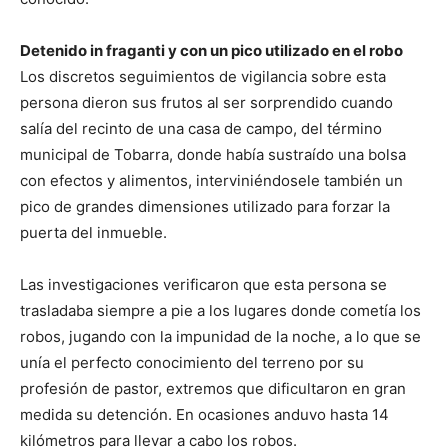
Detenido in fraganti y con un pico utilizado en el robo
Los discretos seguimientos de vigilancia sobre esta
persona dieron sus frutos al ser sorprendido cuando
salía del recinto de una casa de campo, del término
municipal de Tobarra, donde había sustraído una bolsa
con efectos y alimentos, interviniéndosele también un
pico de grandes dimensiones utilizado para forzar la
puerta del inmueble.
Las investigaciones verificaron que esta persona se
trasladaba siempre a pie a los lugares donde cometía los
robos, jugando con la impunidad de la noche, a lo que se
unía el perfecto conocimiento del terreno por su
profesión de pastor, extremos que dificultaron en gran
medida su detención. En ocasiones anduvo hasta 14
kilómetros para llevar a cabo los robos.