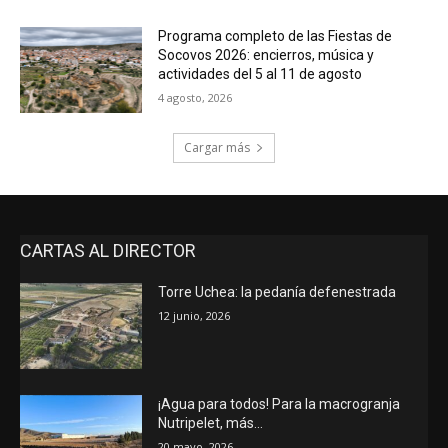
Programa completo de las Fiestas de
Socovos 2026: encierros, música y
actividades del 5 al 11 de agosto
4 agosto, 2026
Cargar más
CARTAS AL DIRECTOR
Torre Uchea: la pedanía defenestrada
12 junio, 2026
¡Agua para todos! Para la macrogranja
Nutripelet, más…
20 mayo, 2026