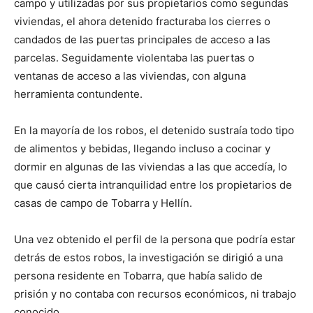
campo y utilizadas por sus propietarios como segundas
viviendas, el ahora detenido fracturaba los cierres o
candados de las puertas principales de acceso a las
parcelas. Seguidamente violentaba las puertas o
ventanas de acceso a las viviendas, con alguna
herramienta contundente.
En la mayoría de los robos, el detenido sustraía todo tipo
de alimentos y bebidas, llegando incluso a cocinar y
dormir en algunas de las viviendas a las que accedía, lo
que causó cierta intranquilidad entre los propietarios de
casas de campo de Tobarra y Hellín.
Una vez obtenido el perfil de la persona que podría estar
detrás de estos robos, la investigación se dirigió a una
persona residente en Tobarra, que había salido de
prisión y no contaba con recursos económicos, ni trabajo
conocido.