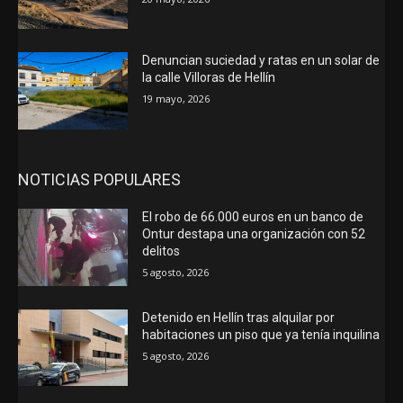
Denuncian suciedad y ratas en un solar de
la calle Villoras de Hellín
19 mayo, 2026
NOTICIAS POPULARES
El robo de 66.000 euros en un banco de
Ontur destapa una organización con 52
delitos
5 agosto, 2026
Detenido en Hellín tras alquilar por
habitaciones un piso que ya tenía inquilina
5 agosto, 2026