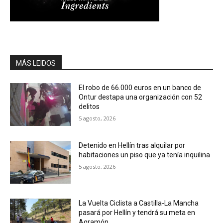
MÁS LEIDOS
El robo de 66.000 euros en un banco de
Ontur destapa una organización con 52
delitos
5 agosto, 2026
Detenido en Hellín tras alquilar por
habitaciones un piso que ya tenía inquilina
5 agosto, 2026
La Vuelta Ciclista a Castilla-La Mancha
pasará por Hellín y tendrá su meta en
Agramón