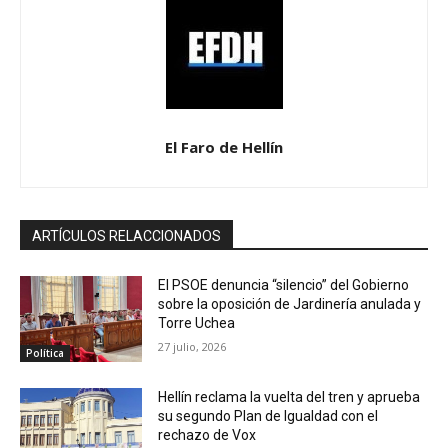
El Faro de Hellín
ARTÍCULOS RELACCIONADOS
El PSOE denuncia “silencio” del Gobierno
sobre la oposición de Jardinería anulada y
Torre Uchea
27 julio, 2026
Política
Hellín reclama la vuelta del tren y aprueba
su segundo Plan de Igualdad con el
rechazo de Vox