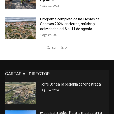
4 agosto, 2026
Programa completo de las Fiestas de
Socovos 2026: encierros, música y
actividades del 5 al 11 de agosto
4 agosto, 2026
Cargar más
CARTAS AL DIRECTOR
Torre Uchea: la pedanía defenestrada
12 junio, 2026
¡Agua para todos! Para la macrogranja