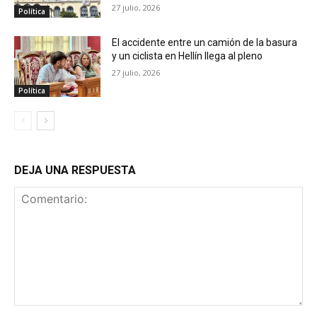
27 julio, 2026
Política
El accidente entre un camión de la basura
y un ciclista en Hellín llega al pleno
27 julio, 2026
Política
DEJA UNA RESPUESTA
Comentario: