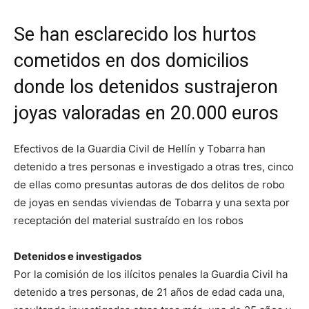
Se han esclarecido los hurtos
cometidos en dos domicilios
donde los detenidos sustrajeron
joyas valoradas en 20.000 euros
Efectivos de la Guardia Civil de Hellín y Tobarra han
detenido a tres personas e investigado a otras tres, cinco
de ellas como presuntas autoras de dos delitos de robo
de joyas en sendas viviendas de Tobarra y una sexta por
receptación del material sustraído en los robos
Detenidos e investigados
Por la comisión de los ilícitos penales la Guardia Civil ha
detenido a tres personas, de 21 años de edad cada una,