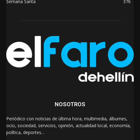
Semana Santa
376
NOSOTROS
Periódico con noticias de última hora, multimedia, álbumes,
ocio, sociedad, servicios, opinión, actualidad local, economía,
política, deportes…