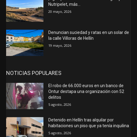
Nutripelet, más…
20 mayo, 2026
Denuncian suciedad y ratas en un solar de
la calle Villoras de Hellín
19 mayo, 2026
NOTICIAS POPULARES
El robo de 66.000 euros en un banco de
Ontur destapa una organización con 52
delitos
5 agosto, 2026
Detenido en Hellín tras alquilar por
habitaciones un piso que ya tenía inquilina
5 agosto, 2026