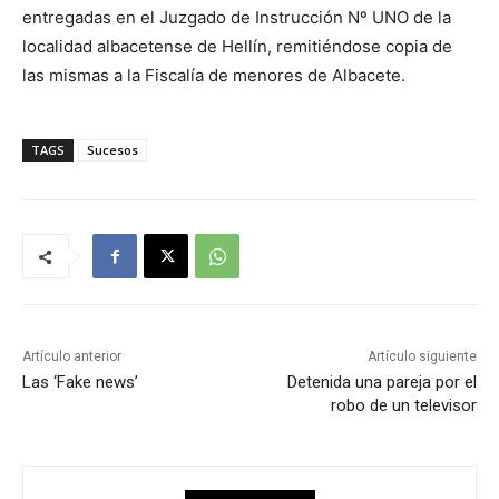
entregadas en el Juzgado de Instrucción Nº UNO de la
localidad albacetense de Hellín, remitiéndose copia de
las mismas a la Fiscalía de menores de Albacete.
TAGS
Sucesos
Artículo anterior
Artículo siguiente
Las ‘Fake news’
Detenida una pareja por el
robo de un televisor