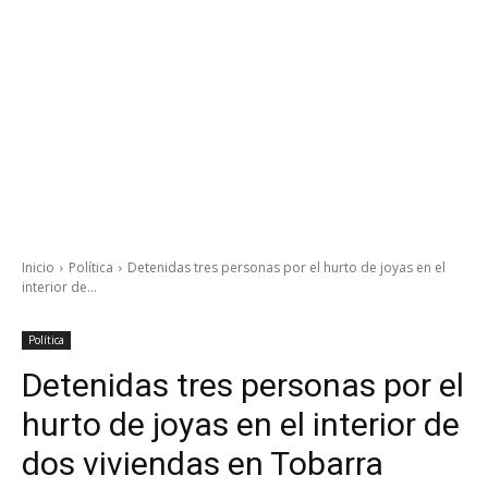
Inicio
Política
Detenidas tres personas por el hurto de joyas en el
interior de...
Política
Detenidas tres personas por el
hurto de joyas en el interior de
dos viviendas en Tobarra