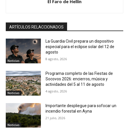
El Faro de Hellín
ARTÍCULOS RELACCIONADOS
La Guardia Civil prepara un dispositivo
especial para el eclipse solar del 12 de
agosto
8 agosto, 2026
Noticias
Programa completo de las Fiestas de
Socovos 2026: encierros, música y
actividades del 5 al 11 de agosto
4 agosto, 2026
Noticias
Importante despliegue para sofocar un
incendio forestal en Ayna
21 julio, 2026
Noticias