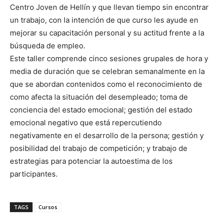
Centro Joven de Hellín y que llevan tiempo sin encontrar
un trabajo, con la intención de que curso les ayude en
mejorar su capacitación personal y su actitud frente a la
búsqueda de empleo.
Este taller comprende cinco sesiones grupales de hora y
media de duración que se celebran semanalmente en la
que se abordan contenidos como el reconocimiento de
como afecta la situación del desempleado; toma de
conciencia del estado emocional; gestión del estado
emocional negativo que está repercutiendo
negativamente en el desarrollo de la persona; gestión y
posibilidad del trabajo de competición; y trabajo de
estrategias para potenciar la autoestima de los
participantes.
TAGS
Cursos