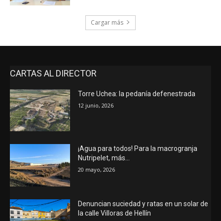
Cargar más
CARTAS AL DIRECTOR
Torre Uchea: la pedanía defenestrada
12 junio, 2026
¡Agua para todos! Para la macrogranja
Nutripelet, más…
20 mayo, 2026
Denuncian suciedad y ratas en un solar de
la calle Villoras de Hellín