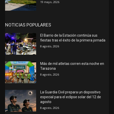
19 mayo, 2026
NOTICIAS POPULARES
El Barrio de la Estación continúa sus
fiestas tras el éxito de la primera jornada
8 agosto, 2026
Más de mil atletas corren esta noche en
Tarazona
8 agosto, 2026
La Guardia Civil prepara un dispositivo
especial para el eclipse solar del 12 de
agosto
8 agosto, 2026