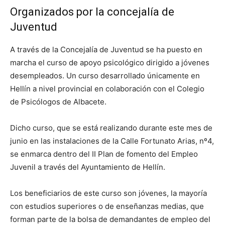
Organizados por la concejalía de
Juventud
A través de la Concejalía de Juventud se ha puesto en
marcha el curso de apoyo psicológico dirigido a jóvenes
desempleados. Un curso desarrollado únicamente en
Hellín a nivel provincial en colaboración con el Colegio
de Psicólogos de Albacete.
Dicho curso, que se está realizando durante este mes de
junio en las instalaciones de la Calle Fortunato Arias, nº4,
se enmarca dentro del II Plan de fomento del Empleo
Juvenil a través del Ayuntamiento de Hellín.
Los beneficiarios de este curso son jóvenes, la mayoría
con estudios superiores o de enseñanzas medias, que
forman parte de la bolsa de demandantes de empleo del