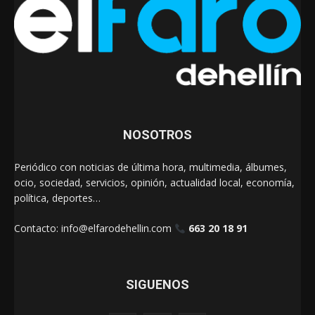
NOSOTROS
Periódico con noticias de última hora, multimedia, álbumes,
ocio, sociedad, servicios, opinión, actualidad local, economía,
política, deportes…
Contacto:
info@elfarodehellin.com
663 20 18 91
SIGUENOS