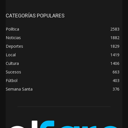
CATEGORÍAS POPULARES
Política
2583
Noticias
1882
Deportes
1829
Local
1419
Cultura
1406
Sucesos
663
Fútbol
403
Semana Santa
376