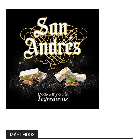
MÁS LEIDOS