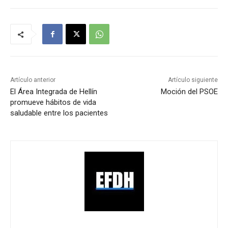
Artículo anterior
Artículo siguiente
El Área Integrada de Hellín
Moción del PSOE
promueve hábitos de vida
saludable entre los pacientes