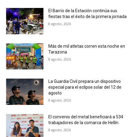
El Barrio de la Estación continúa sus
fiestas tras el éxito de la primera jornada
8 agosto, 2026
Más de mil atletas corren esta noche en
Tarazona
8 agosto, 2026
La Guardia Civil prepara un dispositivo
especial para el eclipse solar del 12 de
agosto
8 agosto, 2026
El convenio del metal beneficiará a 534
trabajadores de la comarca de Hellín
8 agosto, 2026