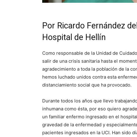
Por Ricardo Fernández de
Hospital de Hellín
Como responsable de la Unidad de Cuidado
salir de una crisis sanitaria hasta el mome
agradecimiento a toda la población de la co
hemos luchado unidos contra esta enfermeda
distanciamiento social que ha provocado.
Durante todos los años que llevo trabajan
inhumana como ésta, por eso quiero agrade
un familiar enfermo ingresado en el hospit
gravedad de la enfermedad y especialmente,
pacientes ingresados en la UCI. Han sido d