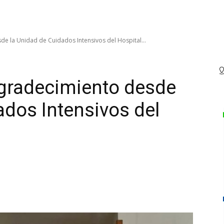
de la Unidad de Cuidados Intensivos del Hospital...
agradecimiento desde
ados Intensivos del