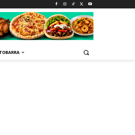
TOBARRA