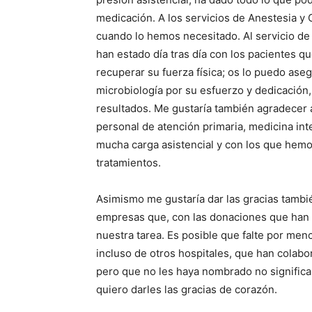
medicación. A los servicios de Anestesia y
cuando lo hemos necesitado. Al servicio de r
han estado día tras día con los pacientes 
recuperar su fuerza física; os lo puedo asegu
microbiología por su esfuerzo y dedicación, 
resultados. Me gustaría también agradecer a
personal de atención primaria, medicina in
mucha carga asistencial y con los que hemo
tratamientos.
Asimismo me gustaría dar las gracias tambi
empresas que, con las donaciones que han 
nuestra tarea. Es posible que falte por menc
incluso de otros hospitales, que han colabo
pero que no les haya nombrado no significa
quiero darles las gracias de corazón.