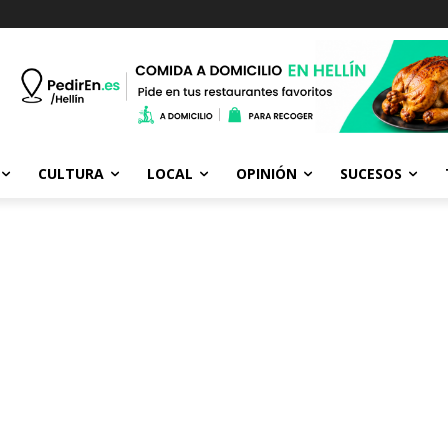
CULTURA
LOCAL
OPINIÓN
SUCESOS