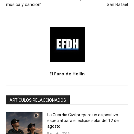
música y canción”
San Rafael
El Faro de Hellín
ARTÍCULOS RELACCIONADOS
La Guardia Civil prepara un dispositivo
especial para el eclipse solar del 12 de
agosto
8 agosto, 2026