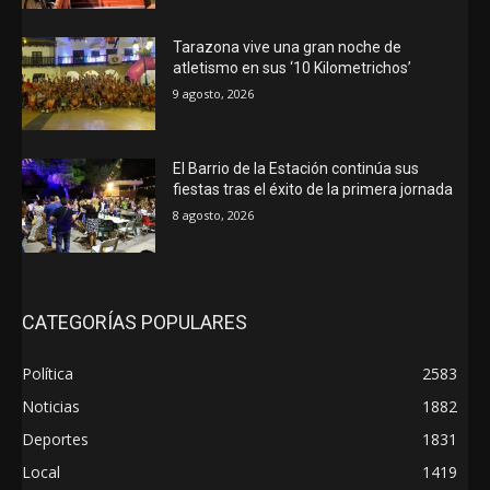
Tarazona vive una gran noche de
atletismo en sus ‘10 Kilometrichos’
9 agosto, 2026
El Barrio de la Estación continúa sus
fiestas tras el éxito de la primera jornada
8 agosto, 2026
CATEGORÍAS POPULARES
Política
2583
Noticias
1882
Deportes
1831
Local
1419