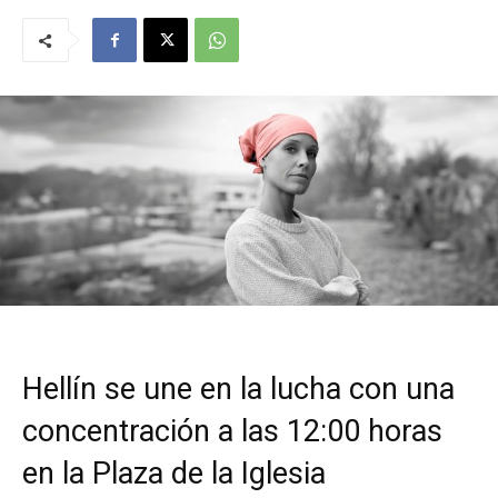
Hellín se une en la lucha con una
concentración a las 12:00 horas
en la Plaza de la Iglesia