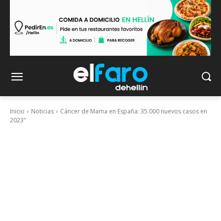
Inicio
Noticias
Cáncer de Mama en España: 35.000 nuevos casos en
2023"