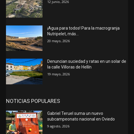
12 junio, 2026
¡Agua para todos! Para la macrogranja
Nutripelet, más…
20 mayo, 2026
Denuncian suciedad y ratas en un solar de
la calle Villoras de Hellín
19 mayo, 2026
NOTICIAS POPULARES
Gabriel Teruel suma un nuevo
subcampeonato nacional en Oviedo
9 agosto, 2026