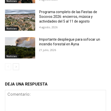
Noticias
Programa completo de las Fiestas de
Socovos 2026: encierros, música y
actividades del 5 al 11 de agosto
4 agosto, 2026
Noticias
Importante despliegue para sofocar un
incendio forestal en Ayna
21 julio, 2026
Noticias
DEJA UNA RESPUESTA