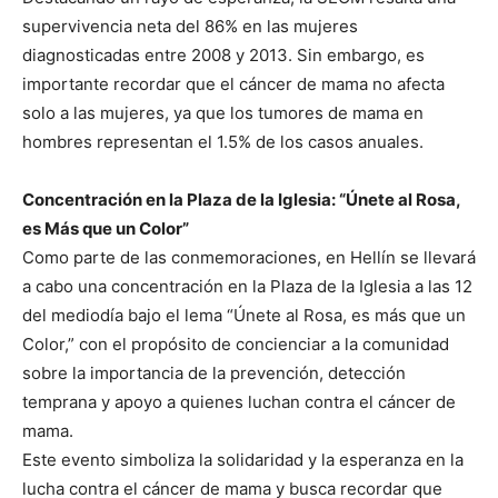
supervivencia neta del 86% en las mujeres
diagnosticadas entre 2008 y 2013. Sin embargo, es
importante recordar que el cáncer de mama no afecta
solo a las mujeres, ya que los tumores de mama en
hombres representan el 1.5% de los casos anuales.
Concentración en la Plaza de la Iglesia: “Únete al Rosa,
es Más que un Color”
Como parte de las conmemoraciones, en Hellín se llevará
a cabo una concentración en la Plaza de la Iglesia a las 12
del mediodía bajo el lema “Únete al Rosa, es más que un
Color,” con el propósito de concienciar a la comunidad
sobre la importancia de la prevención, detección
temprana y apoyo a quienes luchan contra el cáncer de
mama.
Este evento simboliza la solidaridad y la esperanza en la
lucha contra el cáncer de mama y busca recordar que