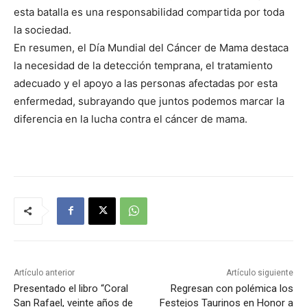
esta batalla es una responsabilidad compartida por toda
la sociedad.
En resumen, el Día Mundial del Cáncer de Mama destaca
la necesidad de la detección temprana, el tratamiento
adecuado y el apoyo a las personas afectadas por esta
enfermedad, subrayando que juntos podemos marcar la
diferencia en la lucha contra el cáncer de mama.
Artículo anterior
Artículo siguiente
Presentado el libro “Coral
Regresan con polémica los
San Rafael, veinte años de
Festejos Taurinos en Honor a