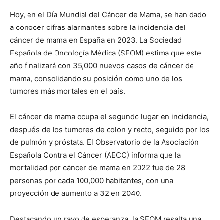
Hoy, en el Día Mundial del Cáncer de Mama, se han dado
a conocer cifras alarmantes sobre la incidencia del
cáncer de mama en España en 2023. La Sociedad
Española de Oncología Médica (SEOM) estima que este
año finalizará con 35,000 nuevos casos de cáncer de
mama, consolidando su posición como uno de los
tumores más mortales en el país.
El cáncer de mama ocupa el segundo lugar en incidencia,
después de los tumores de colon y recto, seguido por los
de pulmón y próstata. El Observatorio de la Asociación
Española Contra el Cáncer (AECC) informa que la
mortalidad por cáncer de mama en 2022 fue de 28
personas por cada 100,000 habitantes, con una
proyección de aumento a 32 en 2040.
Destacando un rayo de esperanza, la SEOM resalta una