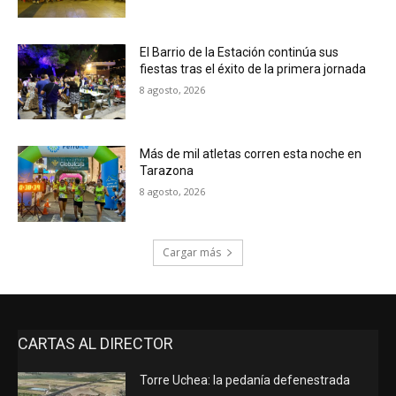
El Barrio de la Estación continúa sus
fiestas tras el éxito de la primera jornada
8 agosto, 2026
Más de mil atletas corren esta noche en
Tarazona
8 agosto, 2026
Cargar más
CARTAS AL DIRECTOR
Torre Uchea: la pedanía defenestrada