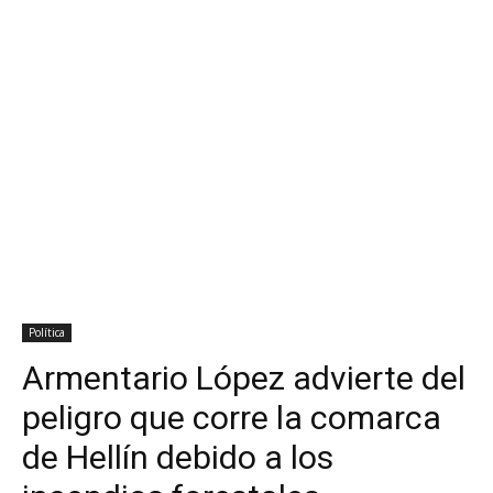
Política
Armentario López advierte del
peligro que corre la comarca
de Hellín debido a los