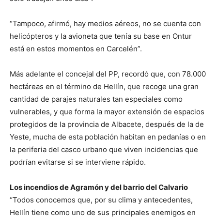
“Tampoco, afirmó, hay medios aéreos, no se cuenta con
helicópteros y la avioneta que tenía su base en Ontur
está en estos momentos en Carcelén”.
Más adelante el concejal del PP, recordó que, con 78.000
hectáreas en el término de Hellín, que recoge una gran
cantidad de parajes naturales tan especiales como
vulnerables, y que forma la mayor extensión de espacios
protegidos de la provincia de Albacete, después de la de
Yeste, mucha de esta población habitan en pedanías o en
la periferia del casco urbano que viven incidencias que
podrían evitarse si se interviene rápido.
Los incendios de Agramón y del barrio del Calvario
“Todos conocemos que, por su clima y antecedentes,
Hellín tiene como uno de sus principales enemigos en