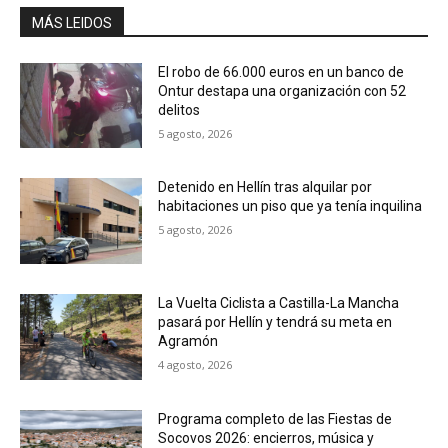
MÁS LEIDOS
El robo de 66.000 euros en un banco de
Ontur destapa una organización con 52
delitos
5 agosto, 2026
Detenido en Hellín tras alquilar por
habitaciones un piso que ya tenía inquilina
5 agosto, 2026
La Vuelta Ciclista a Castilla-La Mancha
pasará por Hellín y tendrá su meta en
Agramón
4 agosto, 2026
Programa completo de las Fiestas de
Socovos 2026: encierros, música y