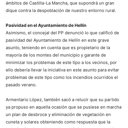
ámbitos de Castilla-La Mancha, que supondrá un gran
dique contra la despoblación de nuestro entorno rural.
Pasividad en el Ayuntamiento de Hellín
Asimismo, el concejal del PP denunció lo que calificó de
pasividad del Ayuntamiento de Hellín en este grave
asunto, teniendo en cuenta que es propietario de la
mayoría de los montes del municipio y garante de
minimizar los problemas de este tipo a los vecinos, por
ello debería llevar la iniciativa en este asunto para evitar
problemas de este tipo como los incendios ocurridos el
pasado verano.
Armentario López, también sacó a relucir que su partido
ya propuso en aquella ocasión que se pusiese en marcha
un plan de desbroce y eliminación de vegetación en
cuneta y solares obteniendo como respuesta que la