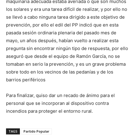
maquinaria adecuada estaba averiada o que son muchos
los solares y era una tarea difícil de realizar, y por ello no
se llevó a cabo ninguna tarea dirigido a este objetivo de
prevención, por ello el edil del PP indicó que en esta
pasada sesión ordinaria plenaria del pasado mes de
mayo, un años después, habían vuelto a realizar esta
pregunta sin encontrar ningún tipo de respuesta, por ello
aseguró que desde el equipo de Ramón García, no se
tomaban en serio la prevención, y es un grave problema
sobre todo en los vecinos de las pedanías y de los
barrios periféricos
Para finalizar, quiso dar un recado de ánimo para el
personal que se incorporan al dispositivo contra
incendios para proteger el entorno rural.
TAGS
Partido Popular