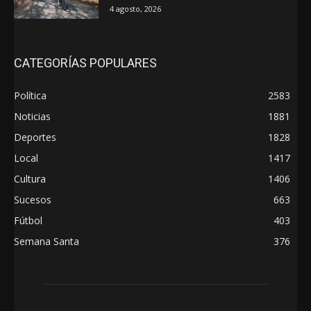
4 agosto, 2026
CATEGORÍAS POPULARES
Política
2583
Noticias
1881
Deportes
1828
Local
1417
Cultura
1406
Sucesos
663
Fútbol
403
Semana Santa
376