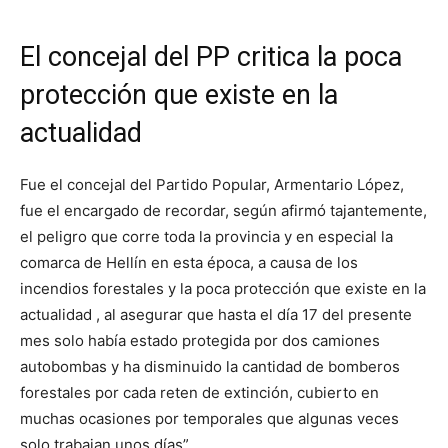
El concejal del PP critica la poca
protección que existe en la
actualidad
Fue el concejal del Partido Popular, Armentario López,
fue el encargado de recordar, según afirmó tajantemente,
el peligro que corre toda la provincia y en especial la
comarca de Hellín en esta época, a causa de los
incendios forestales y la poca protección que existe en la
actualidad , al asegurar que hasta el día 17 del presente
mes solo había estado protegida por dos camiones
autobombas y ha disminuido la cantidad de bomberos
forestales por cada reten de extinción, cubierto en
muchas ocasiones por temporales que algunas veces
solo trabajan unos días”.