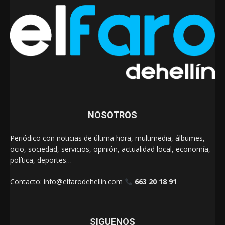
NOSOTROS
Periódico con noticias de última hora, multimedia, álbumes,
ocio, sociedad, servicios, opinión, actualidad local, economía,
política, deportes…
Contacto:
info@elfarodehellin.com
663 20 18 91
SIGUENOS