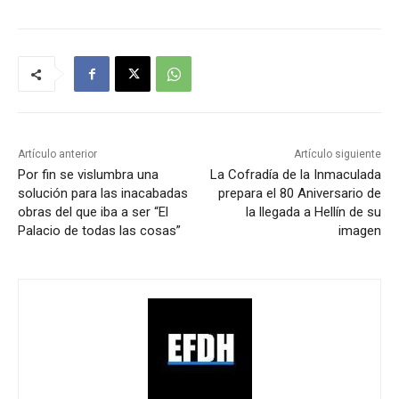
Artículo anterior
Artículo siguiente
Por fin se vislumbra una
La Cofradía de la Inmaculada
solución para las inacabadas
prepara el 80 Aniversario de
obras del que iba a ser “El
la llegada a Hellín de su
Palacio de todas las cosas”
imagen