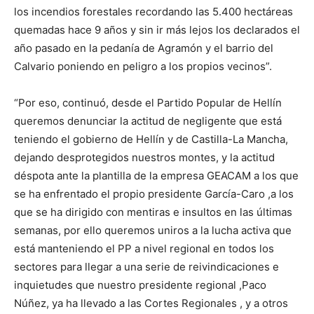
los incendios forestales recordando las 5.400 hectáreas
quemadas hace 9 años y sin ir más lejos los declarados el
año pasado en la pedanía de Agramón y el barrio del
Calvario poniendo en peligro a los propios vecinos”.
“Por eso, continuó, desde el Partido Popular de Hellín
queremos denunciar la actitud de negligente que está
teniendo el gobierno de Hellín y de Castilla-La Mancha,
dejando desprotegidos nuestros montes, y la actitud
déspota ante la plantilla de la empresa GEACAM a los que
se ha enfrentado el propio presidente García-Caro ,a los
que se ha dirigido con mentiras e insultos en las últimas
semanas, por ello queremos uniros a la lucha activa que
está manteniendo el PP a nivel regional en todos los
sectores para llegar a una serie de reivindicaciones e
inquietudes que nuestro presidente regional ,Paco
Núñez, ya ha llevado a las Cortes Regionales , y a otros