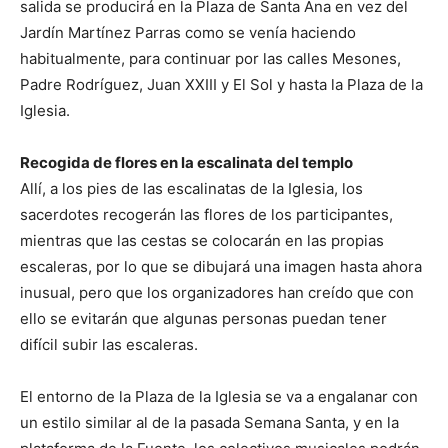
salida se producirá en la Plaza de Santa Ana en vez del
Jardín Martínez Parras como se venía haciendo
habitualmente, para continuar por las calles Mesones,
Padre Rodríguez, Juan XXIII y El Sol y hasta la Plaza de la
Iglesia.
Recogida de flores en la escalinata del templo
Allí, a los pies de las escalinatas de la Iglesia, los
sacerdotes recogerán las flores de los participantes,
mientras que las cestas se colocarán en las propias
escaleras, por lo que se dibujará una imagen hasta ahora
inusual, pero que los organizadores han creído que con
ello se evitarán que algunas personas puedan tener
difícil subir las escaleras.
El entorno de la Plaza de la Iglesia se va a engalanar con
un estilo similar al de la pasada Semana Santa, y en la