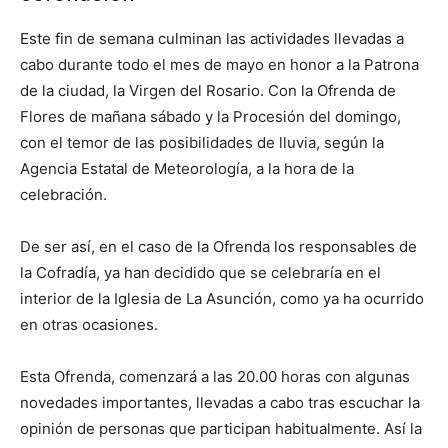
Este fin de semana culminan las actividades llevadas a
cabo durante todo el mes de mayo en honor a la Patrona
de la ciudad, la Virgen del Rosario. Con la Ofrenda de
Flores de mañana sábado y la Procesión del domingo,
con el temor de las posibilidades de lluvia, según la
Agencia Estatal de Meteorología, a la hora de la
celebración.
De ser así, en el caso de la Ofrenda los responsables de
la Cofradía, ya han decidido que se celebraría en el
interior de la Iglesia de La Asunción, como ya ha ocurrido
en otras ocasiones.
Esta Ofrenda, comenzará a las 20.00 horas con algunas
novedades importantes, llevadas a cabo tras escuchar la
opinión de personas que participan habitualmente. Así la