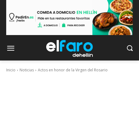
Inicio
Noticias
Actos en honor de la Virgen del Rosario