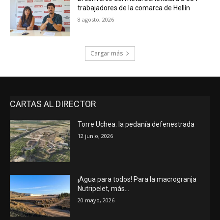
trabajadores de la comarca de Hellín
8 agosto, 2026
Cargar más
CARTAS AL DIRECTOR
Torre Uchea: la pedanía defenestrada
12 junio, 2026
¡Agua para todos! Para la macrogranja
Nutripelet, más…
20 mayo, 2026