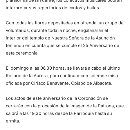
plataforma de la Fuente, los colectivos musicales podrán
interpretar sus repertorios de cantos y bailes.
Con todas las flores depositadas en ofrenda, un grupo de
voluntarios, durante toda la noche, engalanarán el
interior del templo de Nuestra Señora de la Asunción
teniendo en cuenta que se cumple el 25 Aniversario de
esta ceremonia.
El domingo a las 06.30 horas. se llevará a cabo el último
Rosario de la Aurora, para continuar con solemne misa
oficiada por Ciriaco Benavente, Obispo de Albacete.
Los actos de este aniversario de la Coronación se
cerrarán con la procesión de la imagen de la Patrona, que
saldrá a las 19,30 horas desde la Parroquia hasta su
ermita.