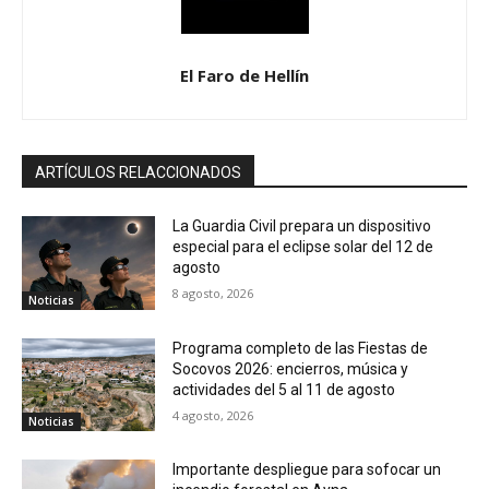
El Faro de Hellín
ARTÍCULOS RELACCIONADOS
La Guardia Civil prepara un dispositivo
especial para el eclipse solar del 12 de
agosto
8 agosto, 2026
Noticias
Programa completo de las Fiestas de
Socovos 2026: encierros, música y
actividades del 5 al 11 de agosto
4 agosto, 2026
Noticias
Importante despliegue para sofocar un