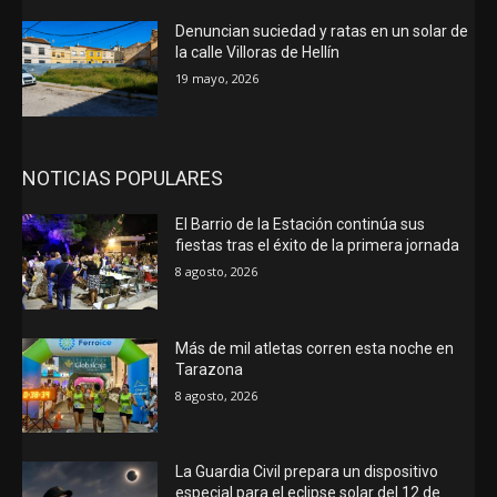
Denuncian suciedad y ratas en un solar de
la calle Villoras de Hellín
19 mayo, 2026
NOTICIAS POPULARES
El Barrio de la Estación continúa sus
fiestas tras el éxito de la primera jornada
8 agosto, 2026
Más de mil atletas corren esta noche en
Tarazona
8 agosto, 2026
La Guardia Civil prepara un dispositivo
especial para el eclipse solar del 12 de