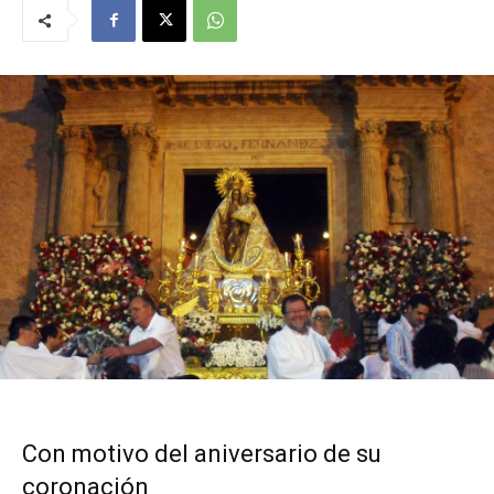
Con motivo del aniversario de su
coronación