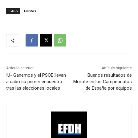
TAGS
Fiestas
Artículo anterior
Artículo siguiente
IU- Ganemos y el PSOE llevan
Buenos resultados de
a cabo su primer encuentro
Morote en los Campeonatos
tras las elecciones locales
de España por equipos