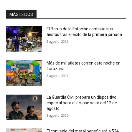
MÁS LEIDOS
El Barrio de la Estación continúa sus
fiestas tras el éxito de la primera jornada
8 agosto, 2026
Más de mil atletas corren esta noche en
Tarazona
8 agosto, 2026
La Guardia Civil prepara un dispositivo
especial para el eclipse solar del 12 de
agosto
8 agosto, 2026
El convenio del metal beneficiará a 534