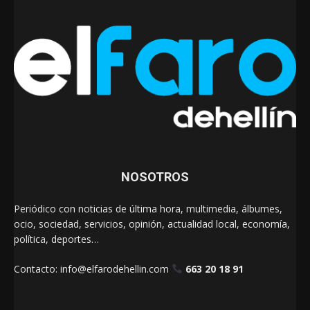
NOSOTROS
Periódico con noticias de última hora, multimedia, álbumes,
ocio, sociedad, servicios, opinión, actualidad local, economía,
política, deportes…
Contacto:
info@elfarodehellin.com
663 20 18 91