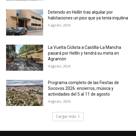
Detenido en Hellín tras alquilar por
habitaciones un piso que ya tenía inquilina
5 agosto, 2026
La Vuelta Ciclista a Castilla-La Mancha
pasará por Hellín y tendrá su meta en
Agramón
4 agosto, 2026
Programa completo de las Fiestas de
Socovos 2026: encierros, música y
actividades del 5 al 11 de agosto
4 agosto, 2026
Cargar más