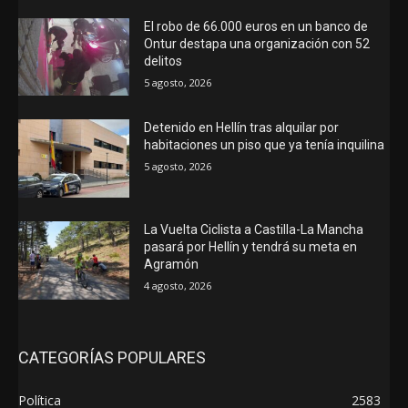
El robo de 66.000 euros en un banco de
Ontur destapa una organización con 52
delitos
5 agosto, 2026
Detenido en Hellín tras alquilar por
habitaciones un piso que ya tenía inquilina
5 agosto, 2026
La Vuelta Ciclista a Castilla-La Mancha
pasará por Hellín y tendrá su meta en
Agramón
4 agosto, 2026
CATEGORÍAS POPULARES
Política
2583