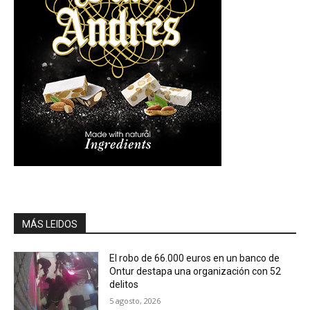
MÁS LEIDOS
El robo de 66.000 euros en un banco de
Ontur destapa una organización con 52
delitos
5 agosto, 2026