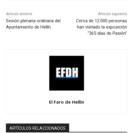
Artículo anterior
Artículo siguiente
Sesión plenaria ordinaria del
Cerca de 12.000 personas
Ayuntamiento de Hellín
han visitado la exposición
“365 días de Pasión”
El Faro de Hellín
ARTÍCULOS RELACCIONADOS