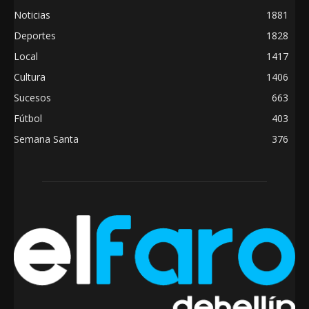
Noticias
1881
Deportes
1828
Local
1417
Cultura
1406
Sucesos
663
Fútbol
403
Semana Santa
376