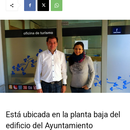
Está ubicada en la planta baja del
edificio del Ayuntamiento