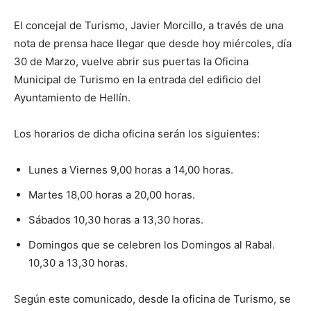
El concejal de Turismo, Javier Morcillo, a través de una
nota de prensa hace llegar que desde hoy miércoles, día
30 de Marzo, vuelve abrir sus puertas la Oficina
Municipal de Turismo en la entrada del edificio del
Ayuntamiento de Hellín.
Los horarios de dicha oficina serán los siguientes:
Lunes a Viernes 9,00 horas a 14,00 horas.
Martes 18,00 horas a 20,00 horas.
Sábados 10,30 horas a 13,30 horas.
Domingos que se celebren los Domingos al Rabal.
10,30 a 13,30 horas.
Según este comunicado, desde la oficina de Turismo, se