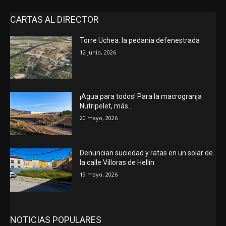
CARTAS AL DIRECTOR
Torre Uchea: la pedanía defenestrada
12 junio, 2026
¡Agua para todos! Para la macrogranja
Nutripelet, más…
20 mayo, 2026
Denuncian suciedad y ratas en un solar de
la calle Villoras de Hellín
19 mayo, 2026
NOTICIAS POPULARES