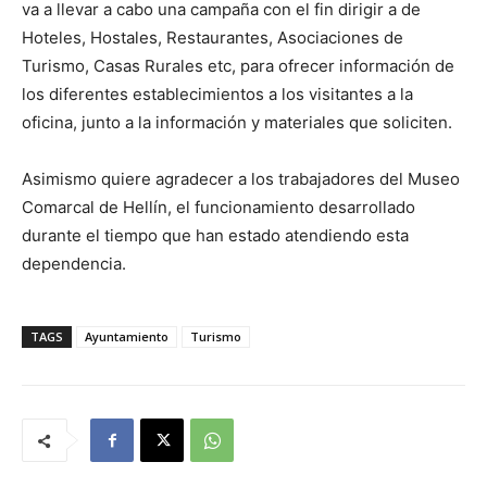
va a llevar a cabo una campaña con el fin dirigir a de
Hoteles, Hostales, Restaurantes, Asociaciones de
Turismo, Casas Rurales etc, para ofrecer información de
los diferentes establecimientos a los visitantes a la
oficina, junto a la información y materiales que soliciten.
Asimismo quiere agradecer a los trabajadores del Museo
Comarcal de Hellín, el funcionamiento desarrollado
durante el tiempo que han estado atendiendo esta
dependencia.
TAGS
Ayuntamiento
Turismo