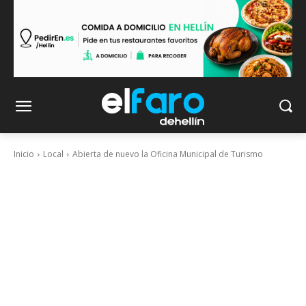
Inicio
Local
Abierta de nuevo la Oficina Municipal de Turismo