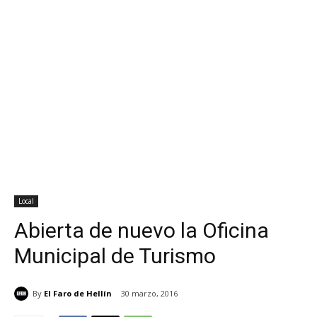
Local
Abierta de nuevo la Oficina
Municipal de Turismo
By
El Faro de Hellín
30 marzo, 2016