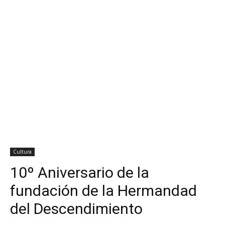
Cultura
10º Aniversario de la
fundación de la Hermandad
del Descendimiento