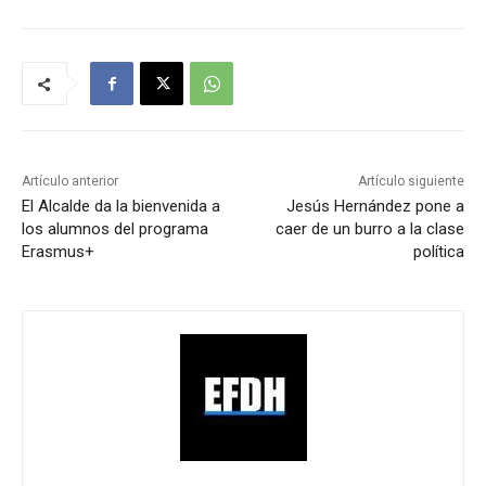
Artículo anterior
Artículo siguiente
El Alcalde da la bienvenida a
Jesús Hernández pone a
los alumnos del programa
caer de un burro a la clase
Erasmus+
política