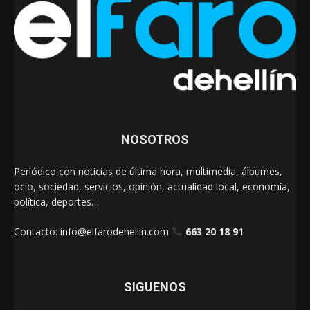
NOSOTROS
Periódico con noticias de última hora, multimedia, álbumes,
ocio, sociedad, servicios, opinión, actualidad local, economía,
política, deportes…
Contacto:
info@elfarodehellin.com
663 20 18 91
SIGUENOS