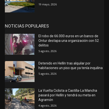
19 mayo, 2026
NOTICIAS POPULARES
El robo de 66.000 euros en un banco de
Ontur destapa una organización con 52
delitos
5 agosto, 2026
Detenido en Hellín tras alquilar por
habitaciones un piso que ya tenía inquilina
5 agosto, 2026
La Vuelta Ciclista a Castilla-La Mancha
pasará por Hellín y tendrá su meta en
Agramón
4 agosto, 2026