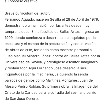
su proceso creativo.
Breve currículum del autor:
Fernando Aguado, nace en Sevilla el 28 de Abril de 1979,
demostrando u inclinación por las artes desde muy
temprana edad. En la facultad de Bellas Artes, ingresa en
1999, donde comienza a desarrollar su inquietud por la
escultura y el campo de la restauración y conservación
de obras de arte, teniendo como maestro personal a
Juan Manuel Miñarro López, doctor en Bellas Artes por la
Universidad de Sevilla, y prestigioso escultor-imaginero
y restaurador. Aquí Fernando José desarrolla sus
inquietudes por la imaginería, , siguiendo la senda
barroca de genios como Martínez Montañés, Juan de
Mesa o Pedro Roldán. Su primera obra: la Imagen de del
Cristo de la Caridad para la cofradía del sevillano barrio
de San José Obrero.