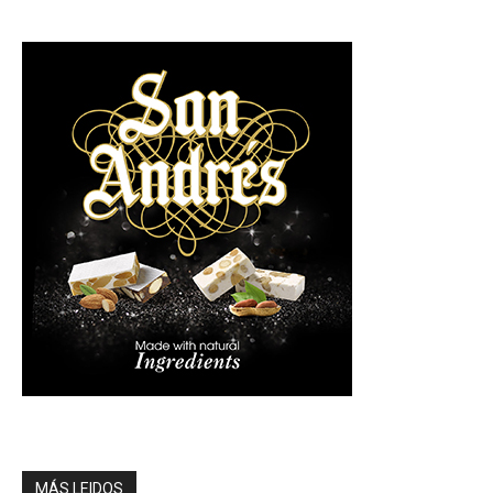
MÁS LEIDOS