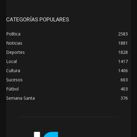
CATEGORÍAS POPULARES
Política
2583
Noticias
1881
Deportes
1828
Local
1417
Cultura
1406
Sucesos
663
Fútbol
403
Semana Santa
376