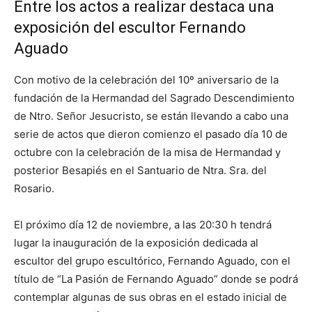
Entre los actos a realizar destaca una
exposición del escultor Fernando
Aguado
Con motivo de la celebración del 10º aniversario de la
fundación de la Hermandad del Sagrado Descendimiento
de Ntro. Señor Jesucristo, se están llevando a cabo una
serie de actos que dieron comienzo el pasado día 10 de
octubre con la celebración de la misa de Hermandad y
posterior Besapiés en el Santuario de Ntra. Sra. del
Rosario.
El próximo día 12 de noviembre, a las 20:30 h tendrá
lugar la inauguración de la exposición dedicada al
escultor del grupo escultórico, Fernando Aguado, con el
título de “La Pasión de Fernando Aguado” donde se podrá
contemplar algunas de sus obras en el estado inicial de