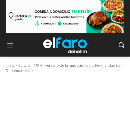
Inicio
Cultura
10º Aniversario de la fundación de la Hermandad del
Descendimiento