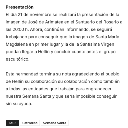
Presentación
El día 21 de noviembre se realizará la presentación de la
imagen de José de Arimatea en el Santuario del Rosario a
las 20:00 h. Ahora, continúan informando, se seguirá
trabajando para conseguir que la imagen de Santa María
Magdalena en primer lugar y la de la Santísima Virgen
puedan llegar a Hellín y concluir cuanto antes el grupo
escultórico.
Esta hermandad termina su nota agradeciendo al pueblo
de Hellín su colaboración su colaboración como también
a todas las entidades que trabajan para engrandecer
nuestra Semana Santa y que sería imposible conseguir
sin su ayuda.
TAGS
Cofradías
Semana Santa