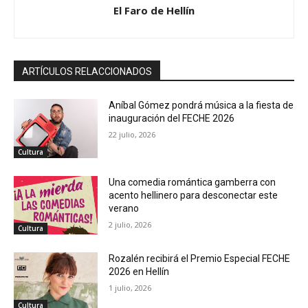
El Faro de Hellín
ARTÍCULOS RELACCIONADOS
Aníbal Gómez pondrá música a la fiesta de
inauguración del FECHE 2026
22 julio, 2026
Cultura
Una comedia romántica gamberra con
acento hellinero para desconectar este
verano
2 julio, 2026
Cultura
Rozalén recibirá el Premio Especial FECHE
2026 en Hellín
1 julio, 2026
Cultura