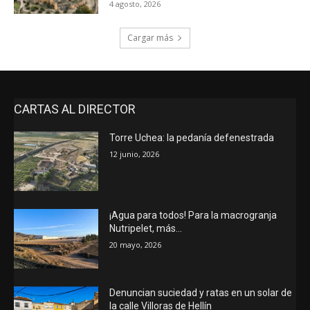
4 agosto, 2026
Cargar más
CARTAS AL DIRECTOR
Torre Uchea: la pedanía defenestrada
12 junio, 2026
¡Agua para todos! Para la macrogranja
Nutripelet, más…
20 mayo, 2026
Denuncian suciedad y ratas en un solar de
la calle Villoras de Hellín