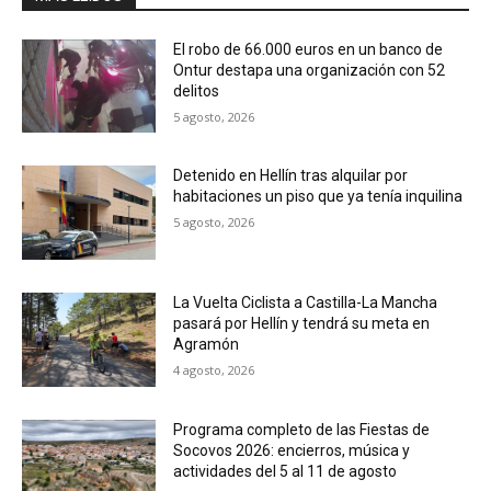
El robo de 66.000 euros en un banco de
Ontur destapa una organización con 52
delitos
5 agosto, 2026
Detenido en Hellín tras alquilar por
habitaciones un piso que ya tenía inquilina
5 agosto, 2026
La Vuelta Ciclista a Castilla-La Mancha
pasará por Hellín y tendrá su meta en
Agramón
4 agosto, 2026
Programa completo de las Fiestas de
Socovos 2026: encierros, música y
actividades del 5 al 11 de agosto