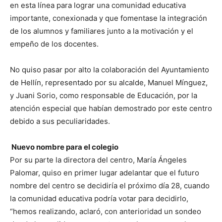
en esta línea para lograr una comunidad educativa
importante, conexionada y que fomentase la integración
de los alumnos y familiares junto a la motivación y el
empeño de los docentes.
No quiso pasar por alto la colaboración del Ayuntamiento
de Hellín, representado por su alcalde, Manuel Mínguez,
y Juani Sorio, como responsable de Educación, por la
atención especial que habían demostrado por este centro
debido a sus peculiaridades.
Nuevo nombre para el colegio
Por su parte la directora del centro, María Ángeles
Palomar, quiso en primer lugar adelantar que el futuro
nombre del centro se decidiría el próximo día 28, cuando
la comunidad educativa podría votar para decidirlo,
“hemos realizando, aclaró, con anterioridad un sondeo