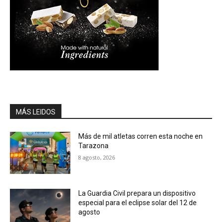
MÁS LEIDOS
Más de mil atletas corren esta noche en
Tarazona
8 agosto, 2026
La Guardia Civil prepara un dispositivo
especial para el eclipse solar del 12 de
agosto