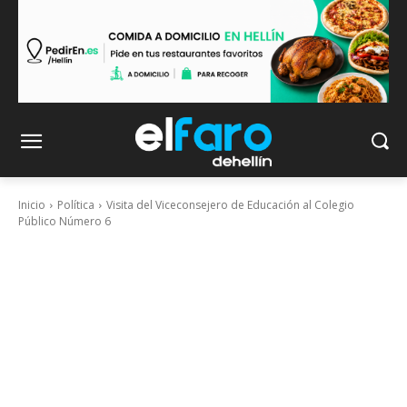
Inicio
Política
Visita del Viceconsejero de Educación al Colegio
Público Número 6