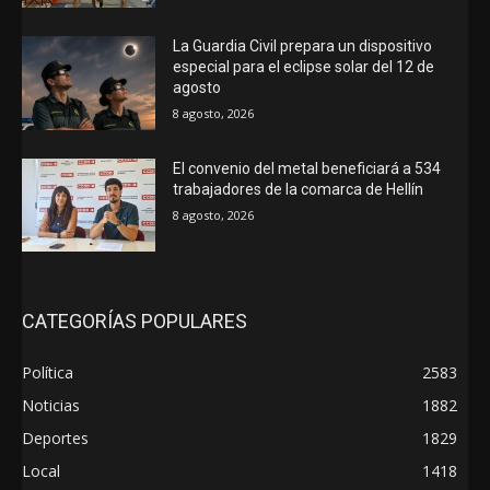
La Guardia Civil prepara un dispositivo
especial para el eclipse solar del 12 de
agosto
8 agosto, 2026
El convenio del metal beneficiará a 534
trabajadores de la comarca de Hellín
8 agosto, 2026
CATEGORÍAS POPULARES
Política
2583
Noticias
1882
Deportes
1829
Local
1418