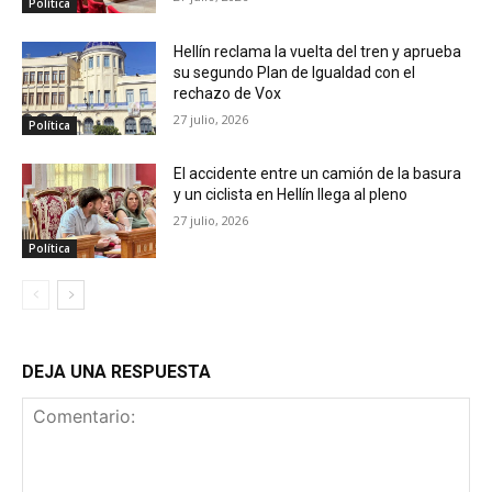
Política
Hellín reclama la vuelta del tren y aprueba
su segundo Plan de Igualdad con el
rechazo de Vox
27 julio, 2026
Política
El accidente entre un camión de la basura
y un ciclista en Hellín llega al pleno
27 julio, 2026
Política
DEJA UNA RESPUESTA