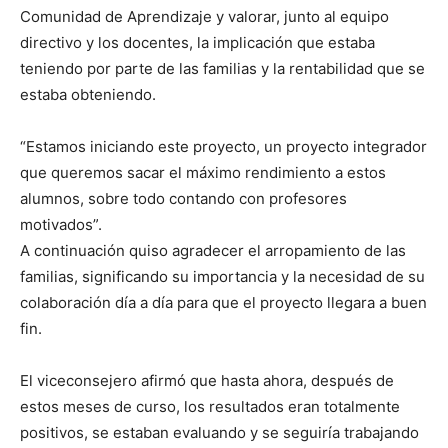
Comunidad de Aprendizaje y valorar, junto al equipo
directivo y los docentes, la implicación que estaba
teniendo por parte de las familias y la rentabilidad que se
estaba obteniendo.
“Estamos iniciando este proyecto, un proyecto integrador
que queremos sacar el máximo rendimiento a estos
alumnos, sobre todo contando con profesores
motivados”.
A continuación quiso agradecer el arropamiento de las
familias, significando su importancia y la necesidad de su
colaboración día a día para que el proyecto llegara a buen
fin.
El viceconsejero afirmó que hasta ahora, después de
estos meses de curso, los resultados eran totalmente
positivos, se estaban evaluando y se seguiría trabajando