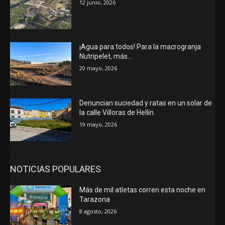
12 junio, 2026
¡Agua para todos! Para la macrogranja
Nutripelet, más…
20 mayo, 2026
Denuncian suciedad y ratas en un solar de
la calle Villoras de Hellín
19 mayo, 2026
NOTICIAS POPULARES
Más de mil atletas corren esta noche en
Tarazona
8 agosto, 2026