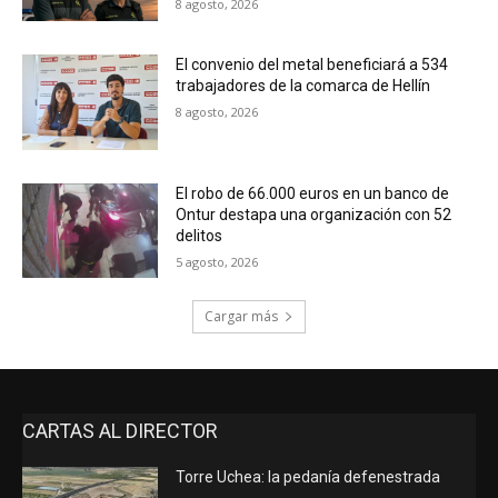
8 agosto, 2026
El convenio del metal beneficiará a 534
trabajadores de la comarca de Hellín
8 agosto, 2026
El robo de 66.000 euros en un banco de
Ontur destapa una organización con 52
delitos
5 agosto, 2026
Cargar más
CARTAS AL DIRECTOR
Torre Uchea: la pedanía defenestrada