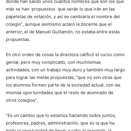
donde han salido unos cuantos nombres que son los que
más se han propuestos que serán lo que irán en las
papeletas de votación, y así se cambiaría el nombre del
colegio”, aunque asimismo aclaró la docente que el
anterior, el de Manuel Guillamón, no estaba entre estas
propuestas.
En otro orden de cosas la directora calificó el curso como
genial, pero muy complicado, con muchísimas
actividades, con un trabajo muy duro y también muy largo
para lograr las metas propuestas, “que no son otras que
los alumnos formen parte de la sociedad actual, con las
mismas oportunidades que el resto de alumnado de
otros colegios”.
“Es un cambio que lo estamos haciendo todos juntos,
profesores, padres, administración, que es la que ha
dado la oportunidad de llevar a cabo el proyecto, la