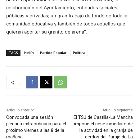
colaboración del Ayuntamiento, entidades sociales,
públicas y privadas; un gran trabajo de fondo de toda la
comunidad educativa y también de todos aquellos que
quieran aportar su granito de arena”.
TAGS
Hellín
Partido Popular
Política
Artículo anterior
Artículo siguiente
Convocada una sesión
El TSJ de Castilla-La Mancha
plenaria extraordinaria para el
impone el cese inmediato de
próximo viernes a las 8 de la
la actividad en la granja de
mañana
cerdos del Paraje de La