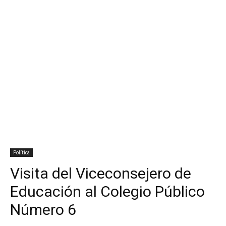
Política
Visita del Viceconsejero de
Educación al Colegio Público
Número 6