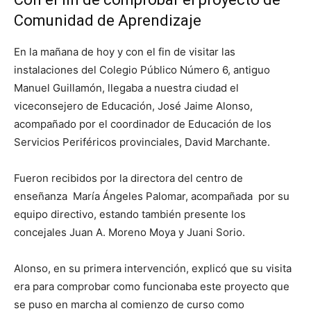
Comunidad de Aprendizaje
En la mañana de hoy y con el fin de visitar las
instalaciones del Colegio Público Número 6, antiguo
Manuel Guillamón, llegaba a nuestra ciudad el
viceconsejero de Educación, José Jaime Alonso,
acompañado por el coordinador de Educación de los
Servicios Periféricos provinciales, David Marchante.
Fueron recibidos por la directora del centro de
enseñanza María Ángeles Palomar, acompañada por su
equipo directivo, estando también presente los
concejales Juan A. Moreno Moya y Juani Sorio.
Alonso, en su primera intervención, explicó que su visita
era para comprobar como funcionaba este proyecto que
se puso en marcha al comienzo de curso como