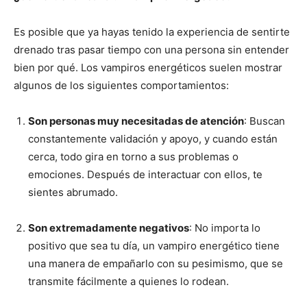
Es posible que ya hayas tenido la experiencia de sentirte
drenado tras pasar tiempo con una persona sin entender
bien por qué. Los vampiros energéticos suelen mostrar
algunos de los siguientes comportamientos:
Son personas muy necesitadas de atención
: Buscan
constantemente validación y apoyo, y cuando están
cerca, todo gira en torno a sus problemas o
emociones. Después de interactuar con ellos, te
sientes abrumado.
Son extremadamente negativos
: No importa lo
positivo que sea tu día, un vampiro energético tiene
una manera de empañarlo con su pesimismo, que se
transmite fácilmente a quienes lo rodean.