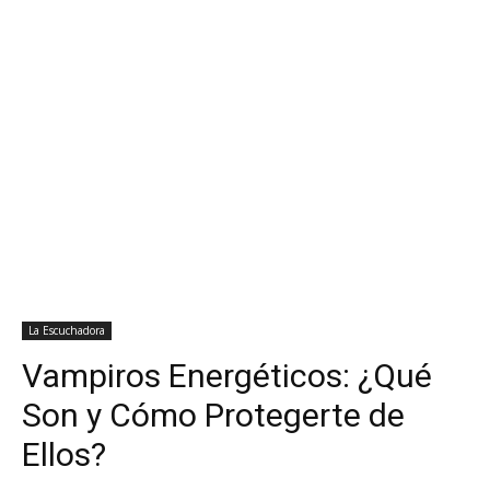
La Escuchadora
Vampiros Energéticos: ¿Qué
Son y Cómo Protegerte de
Ellos?