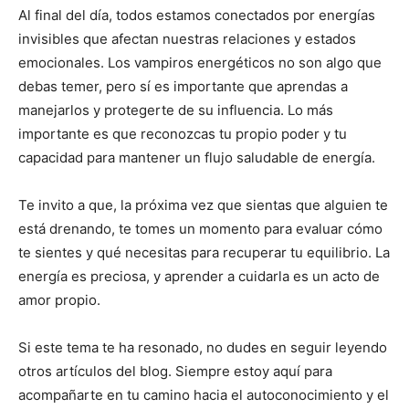
Al final del día, todos estamos conectados por energías
invisibles que afectan nuestras relaciones y estados
emocionales. Los vampiros energéticos no son algo que
debas temer, pero sí es importante que aprendas a
manejarlos y protegerte de su influencia. Lo más
importante es que reconozcas tu propio poder y tu
capacidad para mantener un flujo saludable de energía.
Te invito a que, la próxima vez que sientas que alguien te
está drenando, te tomes un momento para evaluar cómo
te sientes y qué necesitas para recuperar tu equilibrio. La
energía es preciosa, y aprender a cuidarla es un acto de
amor propio.
Si este tema te ha resonado, no dudes en seguir leyendo
otros artículos del blog. Siempre estoy aquí para
acompañarte en tu camino hacia el autoconocimiento y el