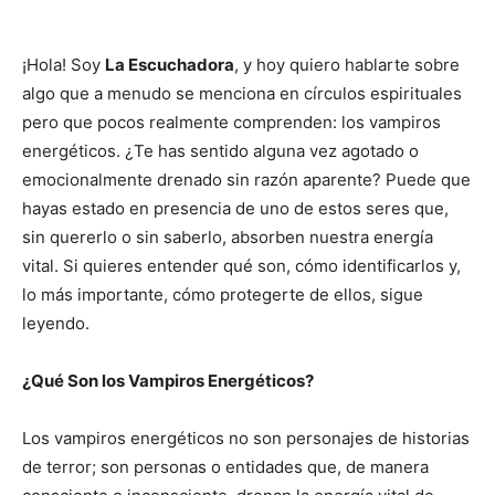
¡Hola! Soy
La Escuchadora
, y hoy quiero hablarte sobre
algo que a menudo se menciona en círculos espirituales
pero que pocos realmente comprenden: los vampiros
energéticos. ¿Te has sentido alguna vez agotado o
emocionalmente drenado sin razón aparente? Puede que
hayas estado en presencia de uno de estos seres que,
sin quererlo o sin saberlo, absorben nuestra energía
vital. Si quieres entender qué son, cómo identificarlos y,
lo más importante, cómo protegerte de ellos, sigue
leyendo.
¿Qué Son los Vampiros Energéticos?
Los vampiros energéticos no son personajes de historias
de terror; son personas o entidades que, de manera