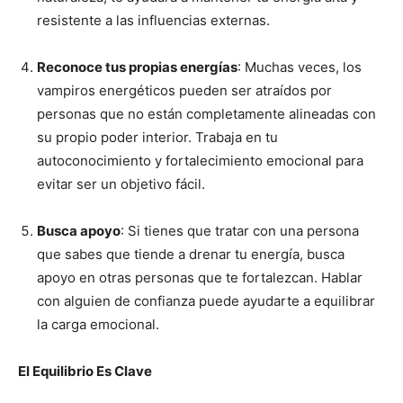
resistente a las influencias externas.
Reconoce tus propias energías
: Muchas veces, los
vampiros energéticos pueden ser atraídos por
personas que no están completamente alineadas con
su propio poder interior. Trabaja en tu
autoconocimiento y fortalecimiento emocional para
evitar ser un objetivo fácil.
Busca apoyo
: Si tienes que tratar con una persona
que sabes que tiende a drenar tu energía, busca
apoyo en otras personas que te fortalezcan. Hablar
con alguien de confianza puede ayudarte a equilibrar
la carga emocional.
El Equilibrio Es Clave