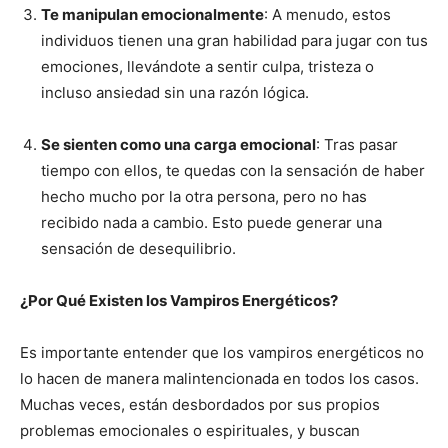
Te manipulan emocionalmente
: A menudo, estos
individuos tienen una gran habilidad para jugar con tus
emociones, llevándote a sentir culpa, tristeza o
incluso ansiedad sin una razón lógica.
Se sienten como una carga emocional
: Tras pasar
tiempo con ellos, te quedas con la sensación de haber
hecho mucho por la otra persona, pero no has
recibido nada a cambio. Esto puede generar una
sensación de desequilibrio.
¿Por Qué Existen los Vampiros Energéticos?
Es importante entender que los vampiros energéticos no
lo hacen de manera malintencionada en todos los casos.
Muchas veces, están desbordados por sus propios
problemas emocionales o espirituales, y buscan