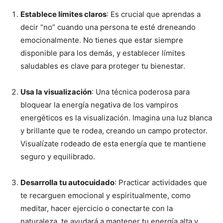
Establece límites claros
: Es crucial que aprendas a
decir “no” cuando una persona te esté dreneando
emocionalmente. No tienes que estar siempre
disponible para los demás, y establecer límites
saludables es clave para proteger tu bienestar.
Usa la visualización
: Una técnica poderosa para
bloquear la energía negativa de los vampiros
energéticos es la visualización. Imagina una luz blanca
y brillante que te rodea, creando un campo protector.
Visualízate rodeado de esta energía que te mantiene
seguro y equilibrado.
Desarrolla tu autocuidado
: Practicar actividades que
te recarguen emocional y espiritualmente, como
meditar, hacer ejercicio o conectarte con la
naturaleza, te ayudará a mantener tu energía alta y