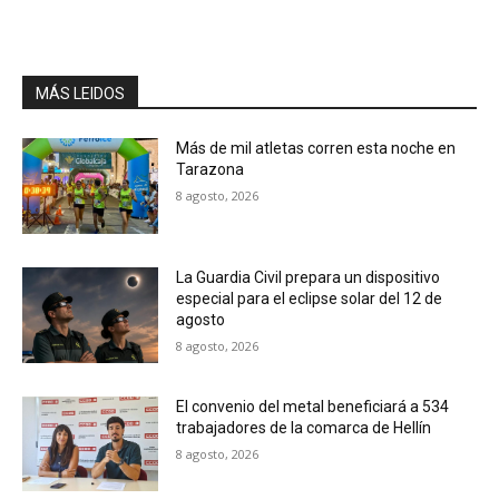
MÁS LEIDOS
Más de mil atletas corren esta noche en
Tarazona
8 agosto, 2026
La Guardia Civil prepara un dispositivo
especial para el eclipse solar del 12 de
agosto
8 agosto, 2026
El convenio del metal beneficiará a 534
trabajadores de la comarca de Hellín
8 agosto, 2026