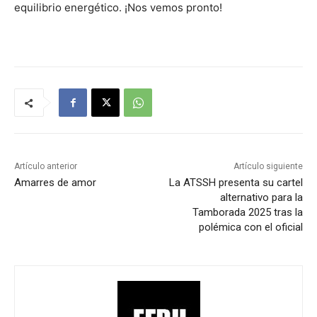
equilibrio energético. ¡Nos vemos pronto!
Artículo anterior
Artículo siguiente
Amarres de amor
La ATSSH presenta su cartel
alternativo para la
Tamborada 2025 tras la
polémica con el oficial