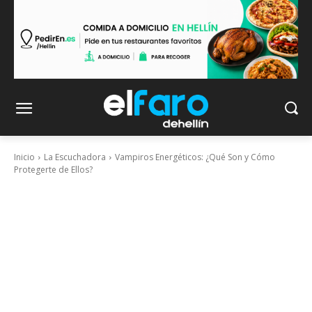
Inicio
La Escuchadora
Vampiros Energéticos: ¿Qué Son y Cómo
Protegerte de Ellos?