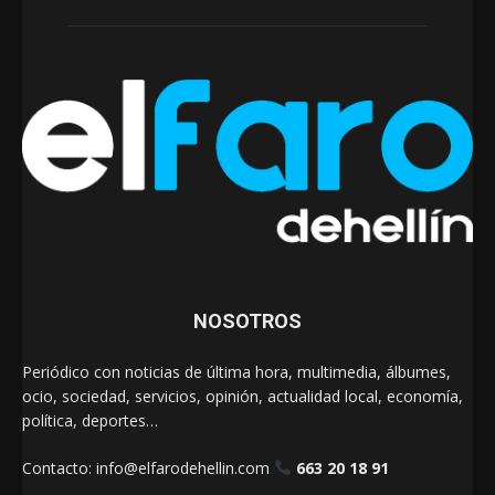
NOSOTROS
Periódico con noticias de última hora, multimedia, álbumes,
ocio, sociedad, servicios, opinión, actualidad local, economía,
política, deportes…
Contacto:
info@elfarodehellin.com
663 20 18 91