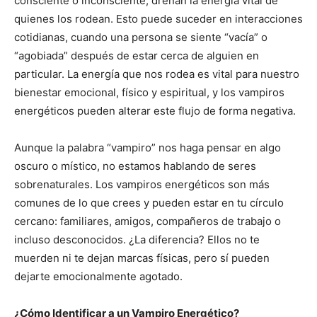
consciente o inconsciente, drenan la energía vital de
quienes los rodean. Esto puede suceder en interacciones
cotidianas, cuando una persona se siente “vacía” o
“agobiada” después de estar cerca de alguien en
particular. La energía que nos rodea es vital para nuestro
bienestar emocional, físico y espiritual, y los vampiros
energéticos pueden alterar este flujo de forma negativa.
Aunque la palabra “vampiro” nos haga pensar en algo
oscuro o místico, no estamos hablando de seres
sobrenaturales. Los vampiros energéticos son más
comunes de lo que crees y pueden estar en tu círculo
cercano: familiares, amigos, compañeros de trabajo o
incluso desconocidos. ¿La diferencia? Ellos no te
muerden ni te dejan marcas físicas, pero sí pueden
dejarte emocionalmente agotado.
¿Cómo Identificar a un Vampiro Energético?