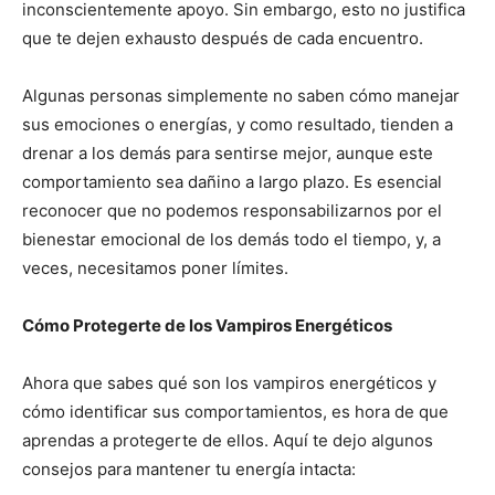
inconscientemente apoyo. Sin embargo, esto no justifica
que te dejen exhausto después de cada encuentro.
Algunas personas simplemente no saben cómo manejar
sus emociones o energías, y como resultado, tienden a
drenar a los demás para sentirse mejor, aunque este
comportamiento sea dañino a largo plazo. Es esencial
reconocer que no podemos responsabilizarnos por el
bienestar emocional de los demás todo el tiempo, y, a
veces, necesitamos poner límites.
Cómo Protegerte de los Vampiros Energéticos
Ahora que sabes qué son los vampiros energéticos y
cómo identificar sus comportamientos, es hora de que
aprendas a protegerte de ellos. Aquí te dejo algunos
consejos para mantener tu energía intacta: