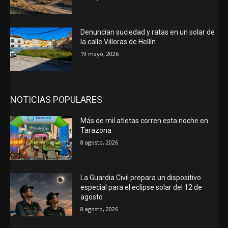
Denuncian suciedad y ratas en un solar de
la calle Villoras de Hellín
19 mayo, 2026
NOTICIAS POPULARES
Más de mil atletas corren esta noche en
Tarazona
8 agosto, 2026
La Guardia Civil prepara un dispositivo
especial para el eclipse solar del 12 de
agosto
8 agosto, 2026