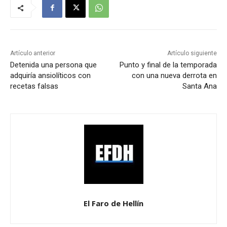
Artículo anterior
Artículo siguiente
Detenida una persona que
Punto y final de la temporada
adquiría ansiolíticos con
con una nueva derrota en
recetas falsas
Santa Ana
El Faro de Hellín