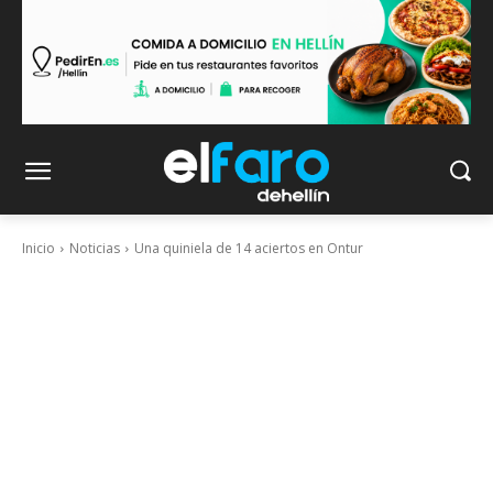
Inicio
Noticias
Una quiniela de 14 aciertos en Ontur