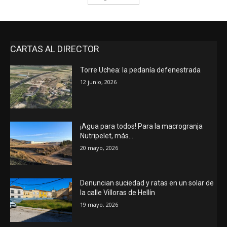
CARTAS AL DIRECTOR
Torre Uchea: la pedanía defenestrada
12 junio, 2026
¡Agua para todos! Para la macrogranja
Nutripelet, más…
20 mayo, 2026
Denuncian suciedad y ratas en un solar de
la calle Villoras de Hellín
19 mayo, 2026