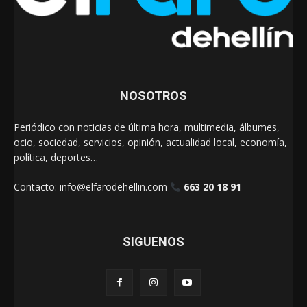
NOSOTROS
Periódico con noticias de última hora, multimedia, álbumes,
ocio, sociedad, servicios, opinión, actualidad local, economía,
política, deportes…
Contacto:
info@elfarodehellin.com
663 20 18 91
SIGUENOS