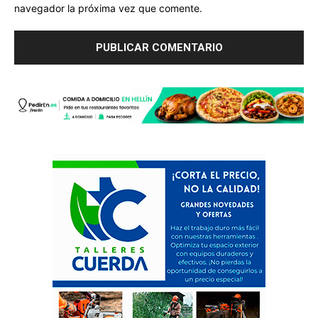
navegador la próxima vez que comente.