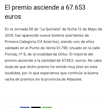
El premio asciende a 67.653
euros
En la Jornada 56 de “La Quiniela” de fecha 12 de Mayo de
2019, han aparecido nueve boletos acertantes de
Primera Categoría (14 Aciertos), siendo uno de ellos
validado en el Punto de Venta 01.790, situado en la calle
Florida, nº 8, de la localidad de Ontur. El importe del
premio asciende a la cantidad de 67.653.-euros. No cabe
duda de que dicho premio ha venido muy bien en esta
localidad, por lo que esperamos que continúe la buena
racha de premios en la provincia de Albacete.