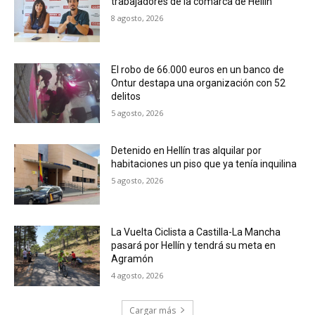
trabajadores de la comarca de Hellín
8 agosto, 2026
El robo de 66.000 euros en un banco de
Ontur destapa una organización con 52
delitos
5 agosto, 2026
Detenido en Hellín tras alquilar por
habitaciones un piso que ya tenía inquilina
5 agosto, 2026
La Vuelta Ciclista a Castilla-La Mancha
pasará por Hellín y tendrá su meta en
Agramón
4 agosto, 2026
Cargar más