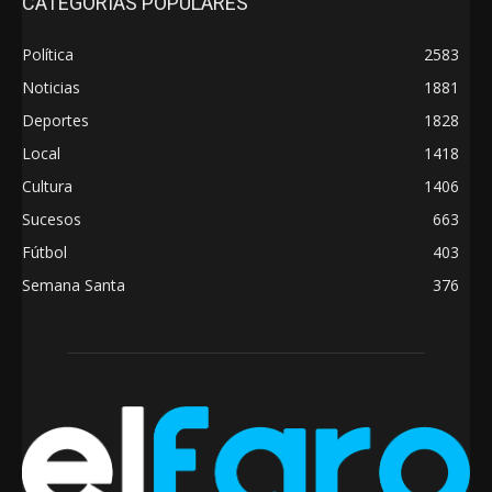
CATEGORÍAS POPULARES
Política
2583
Noticias
1881
Deportes
1828
Local
1418
Cultura
1406
Sucesos
663
Fútbol
403
Semana Santa
376