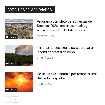
ARTÍCULOS RELACCIONADOS
Programa completo de las Fiestas de
Socovos 2026: encierros, música y
actividades del 5 al 11 de agosto
4 agosto, 2026
Noticias
Importante despliegue para sofocar un
incendio forestal en Ayna
21 julio, 2026
Noticias
Hellín, en aviso naranja por temperaturas
de hasta 39 grados
15 julio, 2026
Noticias