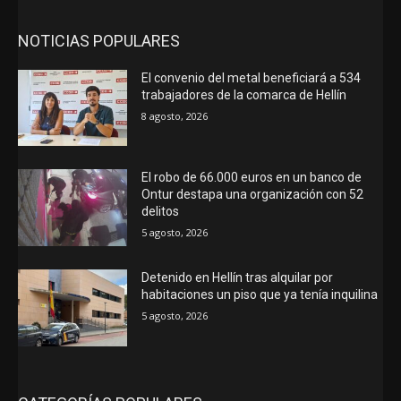
NOTICIAS POPULARES
El convenio del metal beneficiará a 534
trabajadores de la comarca de Hellín
8 agosto, 2026
El robo de 66.000 euros en un banco de
Ontur destapa una organización con 52
delitos
5 agosto, 2026
Detenido en Hellín tras alquilar por
habitaciones un piso que ya tenía inquilina
5 agosto, 2026