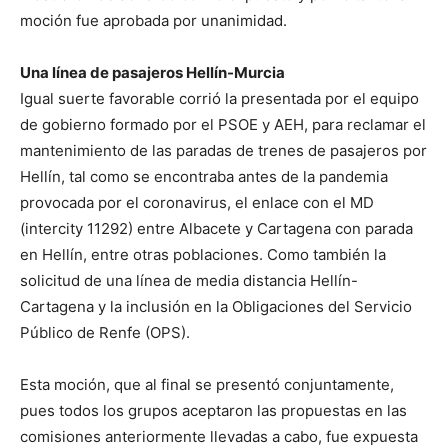
moción fue aprobada por unanimidad.
Una línea de pasajeros Hellín-Murcia
Igual suerte favorable corrió la presentada por el equipo
de gobierno formado por el PSOE y AEH, para reclamar el
mantenimiento de las paradas de trenes de pasajeros por
Hellín, tal como se encontraba antes de la pandemia
provocada por el coronavirus, el enlace con el MD
(intercity 11292) entre Albacete y Cartagena con parada
en Hellín, entre otras poblaciones. Como también la
solicitud de una línea de media distancia Hellín-
Cartagena y la inclusión en la Obligaciones del Servicio
Público de Renfe (OPS).
Esta moción, que al final se presentó conjuntamente,
pues todos los grupos aceptaron las propuestas en las
comisiones anteriormente llevadas a cabo, fue expuesta