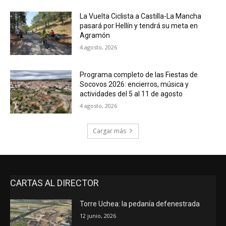
La Vuelta Ciclista a Castilla-La Mancha
pasará por Hellín y tendrá su meta en
Agramón
4 agosto, 2026
Programa completo de las Fiestas de
Socovos 2026: encierros, música y
actividades del 5 al 11 de agosto
4 agosto, 2026
Cargar más
CARTAS AL DIRECTOR
Torre Uchea: la pedanía defenestrada
12 junio, 2026