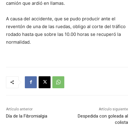
camión que ardió en llamas.
A causa del accidente, que se pudo producir ante el
reventón de una de las ruedas, obligo al corte del tráfico
rodado hasta que sobre las 10.00 horas se recuperó la
normalidad.
Artículo anterior
Artículo siguiente
Día de la Fibromialgia
Despedida con goleada al
colista