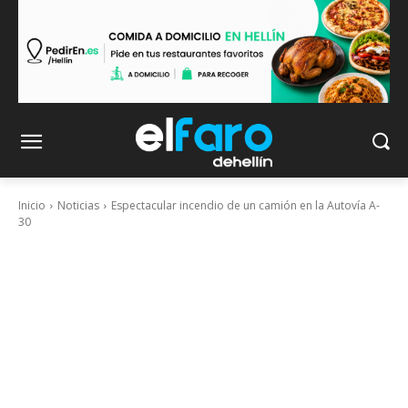
Inicio
Noticias
Espectacular incendio de un camión en la Autovía A-
30