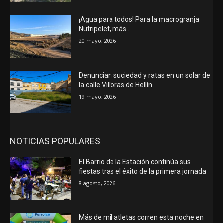
¡Agua para todos! Para la macrogranja
Nutripelet, más…
20 mayo, 2026
Denuncian suciedad y ratas en un solar de
la calle Villoras de Hellín
19 mayo, 2026
NOTICIAS POPULARES
El Barrio de la Estación continúa sus
fiestas tras el éxito de la primera jornada
8 agosto, 2026
Más de mil atletas corren esta noche en