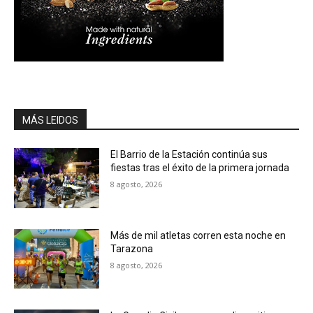
MÁS LEIDOS
El Barrio de la Estación continúa sus
fiestas tras el éxito de la primera jornada
8 agosto, 2026
Más de mil atletas corren esta noche en
Tarazona
8 agosto, 2026