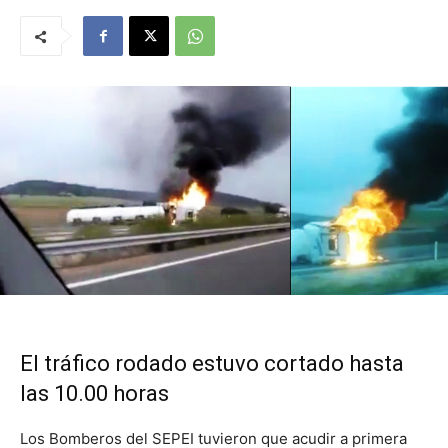
El tráfico rodado estuvo cortado hasta
las 10.00 horas
Los Bomberos del SEPEI tuvieron que acudir a primera