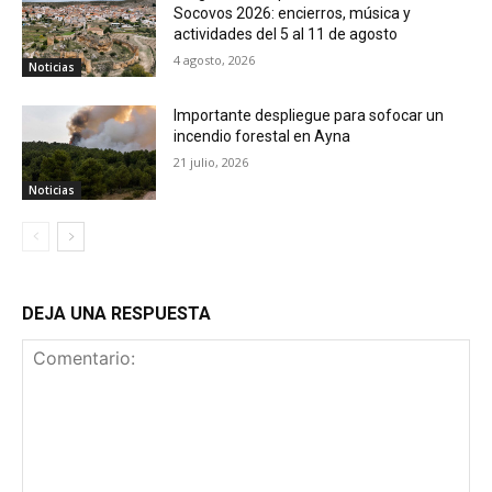
Socovos 2026: encierros, música y
actividades del 5 al 11 de agosto
4 agosto, 2026
Noticias
Importante despliegue para sofocar un
incendio forestal en Ayna
21 julio, 2026
Noticias
DEJA UNA RESPUESTA