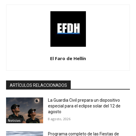
El Faro de Hellín
ARTÍCULOS RELACCIONADOS
La Guardia Civil prepara un dispositivo
especial para el eclipse solar del 12 de
agosto
8 agosto, 2026
Noticias
Programa completo de las Fiestas de