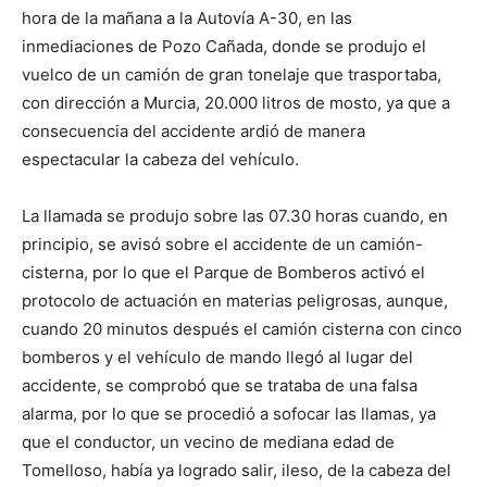
hora de la mañana a la Autovía A-30, en las
inmediaciones de Pozo Cañada, donde se produjo el
vuelco de un camión de gran tonelaje que trasportaba,
con dirección a Murcia, 20.000 litros de mosto, ya que a
consecuencia del accidente ardió de manera
espectacular la cabeza del vehículo.
La llamada se produjo sobre las 07.30 horas cuando, en
principio, se avisó sobre el accidente de un camión-
cisterna, por lo que el Parque de Bomberos activó el
protocolo de actuación en materias peligrosas, aunque,
cuando 20 minutos después el camión cisterna con cinco
bomberos y el vehículo de mando llegó al lugar del
accidente, se comprobó que se trataba de una falsa
alarma, por lo que se procedió a sofocar las llamas, ya
que el conductor, un vecino de mediana edad de
Tomelloso, había ya logrado salir, ileso, de la cabeza del