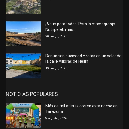
¡Agua para todos! Para la macrogranja
Nutripelet, más…
20 mayo, 2026
Denuncian suciedad y ratas en un solar de
la calle Villoras de Hellín
19 mayo, 2026
NOTICIAS POPULARES
Más de mil atletas corren esta noche en
Tarazona
8 agosto, 2026