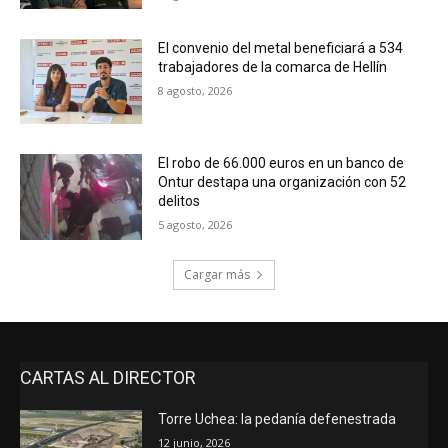
El convenio del metal beneficiará a 534
trabajadores de la comarca de Hellín
8 agosto, 2026
El robo de 66.000 euros en un banco de
Ontur destapa una organización con 52
delitos
5 agosto, 2026
Cargar más
CARTAS AL DIRECTOR
Torre Uchea: la pedanía defenestrada
12 junio, 2026