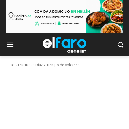
Inicio
Fructuoso Díaz
Tiempo de volcanes