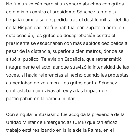
No fue un volcán pero sí un sonoro abucheo con gritos
de dimisión contra el presidente Sánchez tanto a su
llegada como a su despedida tras el desfile militar del día
de la Hispanidad. Ya fue habitual con Zapatero pero, en
esta ocasión, los gritos de desaprobación contra el
presidente se escuchaban con más subidos decibelios a
pesar de la distancia, superior a cien metros, donde se
situó al público. Televisión Española, que retransmitió
íntegramente el acto, aunque suavizó la intensidad de las
voces, sí hacía referencias al hecho cuando las protestas
aumentaban de volumen. Los gritos contra Sánchez
contrastaban con vivas al rey y a las tropas que
participaban en la parada militar.
Con singular entusiasmo fue acogida la presencia de la
Unidad Militar de Emergencias (UME) que tan eficaz
trabajo está realizando en la isla de la Palma, en el