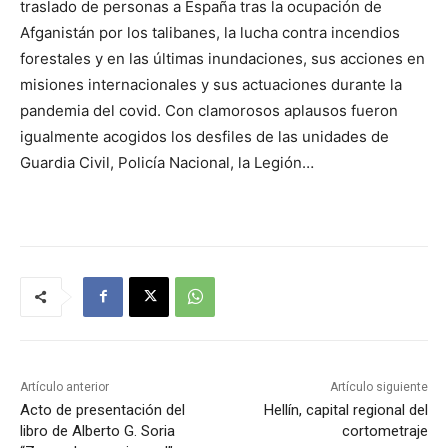
traslado de personas a España tras la ocupación de
Afganistán por los talibanes, la lucha contra incendios
forestales y en las últimas inundaciones, sus acciones en
misiones internacionales y sus actuaciones durante la
pandemia del covid. Con clamorosos aplausos fueron
igualmente acogidos los desfiles de las unidades de
Guardia Civil, Policía Nacional, la Legión…
Artículo anterior
Artículo siguiente
Acto de presentación del
Hellín, capital regional del
libro de Alberto G. Soria
cortometraje