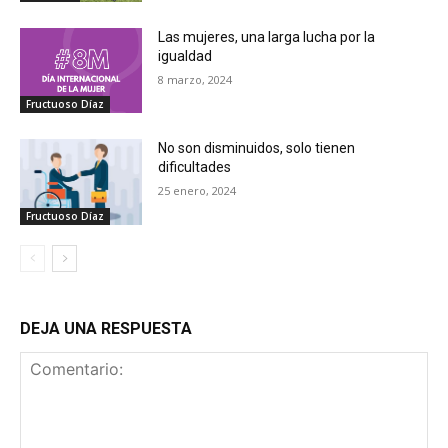
Las mujeres, una larga lucha por la
igualdad
8 marzo, 2024
Fructuoso Díaz
No son disminuidos, solo tienen
dificultades
25 enero, 2024
Fructuoso Díaz
DEJA UNA RESPUESTA