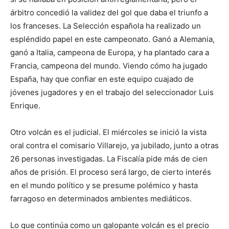
árbitro concedió la validez del gol que daba el triunfo a
los franceses. La Selección española ha realizado un
espléndido papel en este campeonato. Ganó a Alemania,
ganó a Italia, campeona de Europa, y ha plantado cara a
Francia, campeona del mundo. Viendo cómo ha jugado
España, hay que confiar en este equipo cuajado de
jóvenes jugadores y en el trabajo del seleccionador Luis
Enrique.
Otro volcán es el judicial. El miércoles se inició la vista
oral contra el comisario Villarejo, ya jubilado, junto a otras
26 personas investigadas. La Fiscalía pide más de cien
años de prisión. El proceso será largo, de cierto interés
en el mundo político y se presume polémico y hasta
farragoso en determinados ambientes mediáticos.
Lo que continúa como un galopante volcán es el precio