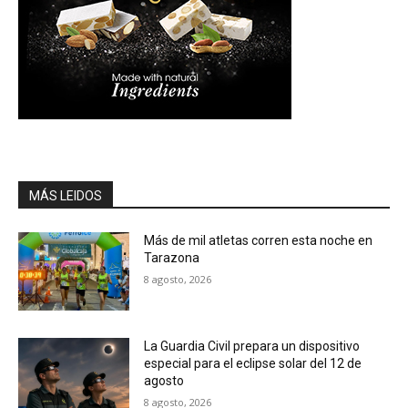
MÁS LEIDOS
Más de mil atletas corren esta noche en
Tarazona
8 agosto, 2026
La Guardia Civil prepara un dispositivo
especial para el eclipse solar del 12 de
agosto
8 agosto, 2026