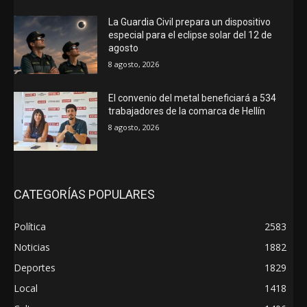
La Guardia Civil prepara un dispositivo
especial para el eclipse solar del 12 de
agosto
8 agosto, 2026
El convenio del metal beneficiará a 534
trabajadores de la comarca de Hellín
8 agosto, 2026
CATEGORÍAS POPULARES
Política
2583
Noticias
1882
Deportes
1829
Local
1418