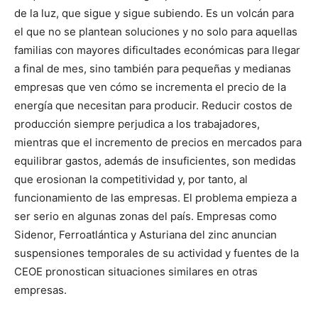
de la luz, que sigue y sigue subiendo. Es un volcán para
el que no se plantean soluciones y no solo para aquellas
familias con mayores dificultades económicas para llegar
a final de mes, sino también para pequeñas y medianas
empresas que ven cómo se incrementa el precio de la
energía que necesitan para producir. Reducir costos de
producción siempre perjudica a los trabajadores,
mientras que el incremento de precios en mercados para
equilibrar gastos, además de insuficientes, son medidas
que erosionan la competitividad y, por tanto, al
funcionamiento de las empresas. El problema empieza a
ser serio en algunas zonas del país. Empresas como
Sidenor, Ferroatlántica y Asturiana del zinc anuncian
suspensiones temporales de su actividad y fuentes de la
CEOE pronostican situaciones similares en otras
empresas.