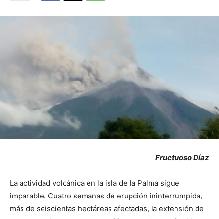
Fructuoso Díaz
La actividad volcánica en la isla de la Palma sigue
imparable. Cuatro semanas de erupción ininterrumpida,
más de seiscientas hectáreas afectadas, la extensión de