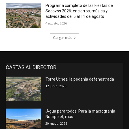
Programa completo de las Fiestas de
Socovos 2026: encierros, música y
actividades del 5 al 11 de agosto
4 agosto, 2026
Cargar más
CARTAS AL DIRECTOR
Torre Uchea: la pedanía defenestrada
12 junio, 2026
¡Agua para todos! Para la macrogranja
Nutripelet, más…
20 mayo, 2026