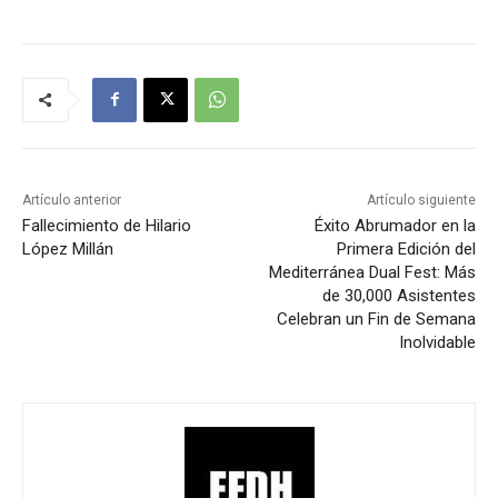
Artículo anterior
Artículo siguiente
Fallecimiento de Hilario
Éxito Abrumador en la
López Millán
Primera Edición del
Mediterránea Dual Fest: Más
de 30,000 Asistentes
Celebran un Fin de Semana
Inolvidable