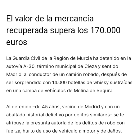
El valor de la mercancía
recuperada supera los 170.000
euros
La Guardia Civil de la Región de Murcia ha detenido en la
autovía A-30, término municipal de Cieza y sentido
Madrid, al conductor de un camión robado, después de
ser sorprendido con 14.000 botellas de whisky sustraídas
en una campa de vehículos de Molina de Segura.
Al detenido –de 45 años, vecino de Madrid y con un
abultado historial delictivo por delitos similares– se le
atribuye la presunta autoría de los delitos de robo con
fuerza, hurto de uso de vehículo a motor y de daños.