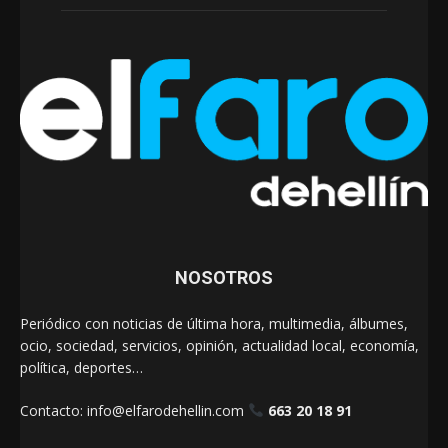
NOSOTROS
Periódico con noticias de última hora, multimedia, álbumes,
ocio, sociedad, servicios, opinión, actualidad local, economía,
política, deportes…
Contacto:
info@elfarodehellin.com
663 20 18 91