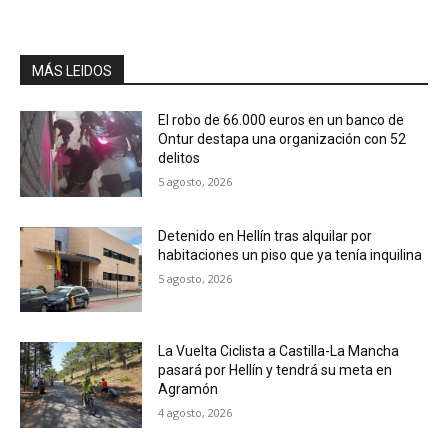
MÁS LEIDOS
El robo de 66.000 euros en un banco de
Ontur destapa una organización con 52
delitos
5 agosto, 2026
Detenido en Hellín tras alquilar por
habitaciones un piso que ya tenía inquilina
5 agosto, 2026
La Vuelta Ciclista a Castilla-La Mancha
pasará por Hellín y tendrá su meta en
Agramón
4 agosto, 2026