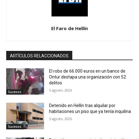
El Faro de Hellín
ARTÍCULOS RELACCIONADOS
El robo de 66.000 euros en un banco de
Ontur destapa una organización con 52
delitos
5 agosto, 2026
Sucesos
Detenido en Hellín tras alquilar por
habitaciones un piso que ya tenía inquilina
5 agosto, 2026
Sucesos