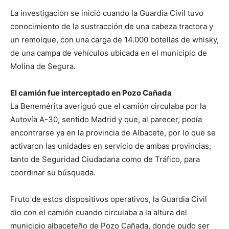
La investigación se inició cuando la Guardia Civil tuvo
conocimiento de la sustracción de una cabeza tractora y
un remolque, con una carga de 14.000 botellas de whisky,
de una campa de vehículos ubicada en el municipio de
Molina de Segura.
El camión fue interceptado en Pozo Cañada
La Benemérita averiguó que el camión circulaba por la
Autovía A-30, sentido Madrid y que, al parecer, podía
encontrarse ya en la provincia de Albacete, por lo que se
activaron las unidades en servicio de ambas provincias,
tanto de Seguridad Ciudadana como de Tráfico, para
coordinar su búsqueda.
Fruto de estos dispositivos operativos, la Guardia Civil
dio con el camión cuando circulaba a la altura del
municipio albaceteño de Pozo Cañada, donde pudo ser