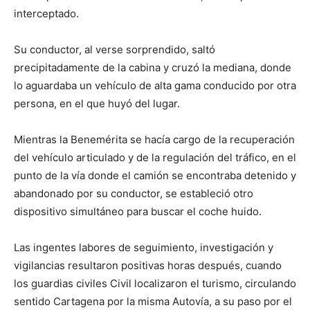
interceptado.
Su conductor, al verse sorprendido, saltó
precipitadamente de la cabina y cruzó la mediana, donde
lo aguardaba un vehículo de alta gama conducido por otra
persona, en el que huyó del lugar.
Mientras la Benemérita se hacía cargo de la recuperación
del vehículo articulado y de la regulación del tráfico, en el
punto de la vía donde el camión se encontraba detenido y
abandonado por su conductor, se estableció otro
dispositivo simultáneo para buscar el coche huido.
Las ingentes labores de seguimiento, investigación y
vigilancias resultaron positivas horas después, cuando
los guardias civiles Civil localizaron el turismo, circulando
sentido Cartagena por la misma Autovía, a su paso por el