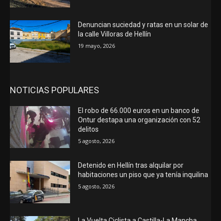
Denuncian suciedad y ratas en un solar de
la calle Villoras de Hellín
19 mayo, 2026
NOTICIAS POPULARES
El robo de 66.000 euros en un banco de
Ontur destapa una organización con 52
delitos
5 agosto, 2026
Detenido en Hellín tras alquilar por
habitaciones un piso que ya tenía inquilina
5 agosto, 2026
La Vuelta Ciclista a Castilla-La Mancha