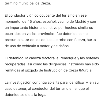
término municipal de Cieza.
El conductor y único ocupante del turismo en ese
momento, de 45 años, español, vecino de Madrid y con
un importante historial delictivo por hechos similares
ocurridos en varias provincias, fue detenido como
presunto autor de los delitos de robo con fuerza, hurto
de uso de vehículo a motor y de daños.
El detenido, la cabeza tractora, el remolque y las botellas
recuperadas, así como las diligencias instruidas han sido
remitidas al juzgado de Instrucción de Cieza (Murcia).
La investigación continúa abierta para identificar y, en su
caso detener, al conductor del turismo en el que el
detenido se dio a la fuga.