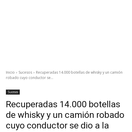
Inicio
Sucesos
Recuperadas 14.000 botellas de whisky y un camión
robado cuyo conductor se...
Sucesos
Recuperadas 14.000 botellas
de whisky y un camión robado
cuyo conductor se dio a la