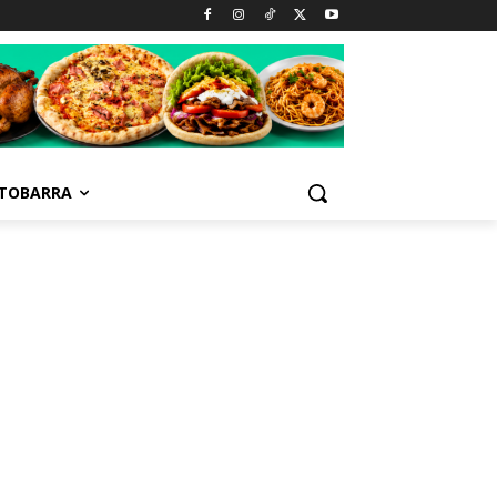
TOBARRA