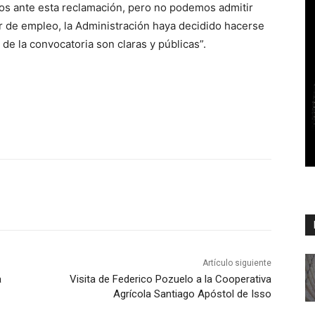
os ante esta reclamación, pero no podemos admitir
er de empleo, la Administración haya decidido hacerse
e la convocatoria son claras y públicas”.
Artículo siguiente
a
Visita de Federico Pozuelo a la Cooperativa
Agrícola Santiago Apóstol de Isso