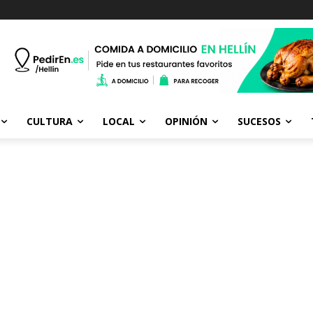
CULTURA
LOCAL
OPINIÓN
SUCESOS