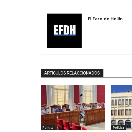
El Faro de Hellín
ARTÍCULOS RELACCIONADOS
Política
Política