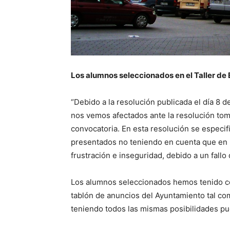
Los alumnos seleccionados en el Taller de 
“Debido a la resolución publicada el día 8 
nos vemos afectados ante la resolución toma
convocatoria. En esta resolución se especi
presentados no teniendo en cuenta que en 
frustración e inseguridad, debido a un fallo 
Los alumnos seleccionados hemos tenido con
tablón de anuncios del Ayuntamiento tal com
teniendo todos las mismas posibilidades pu