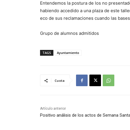
Entendemos la postura de los no presentad
habiendo accedido a una plaza de este tall
eco de sus reclamaciones cuando las bases d
Grupo de alumnos admitidos
TAGS
Ayuntamiento
Cuota
Artículo anterior
Positivo análisis de los actos de Semana Sant