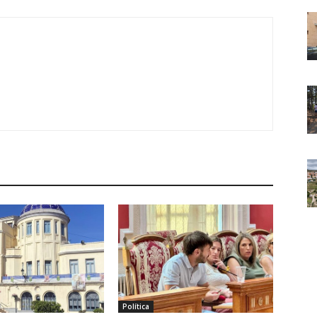
Política