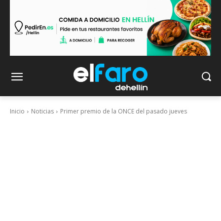
Inicio
Noticias
Primer premio de la ONCE del pasado jueves