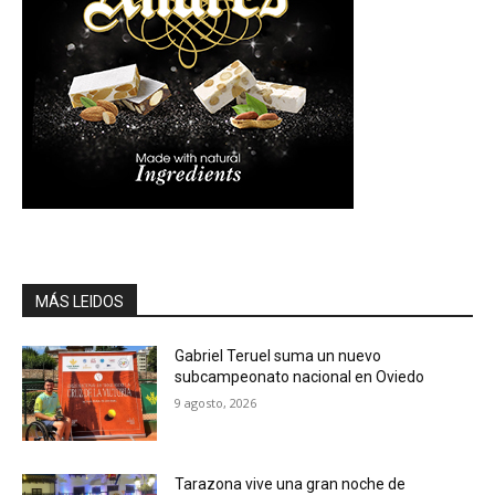
MÁS LEIDOS
Gabriel Teruel suma un nuevo
subcampeonato nacional en Oviedo
9 agosto, 2026
Tarazona vive una gran noche de