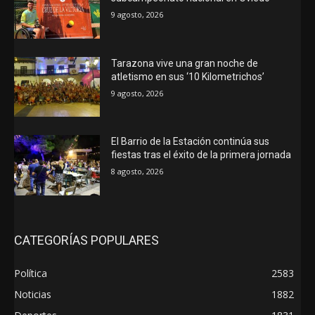
9 agosto, 2026
Tarazona vive una gran noche de
atletismo en sus ‘10 Kilometrichos’
9 agosto, 2026
El Barrio de la Estación continúa sus
fiestas tras el éxito de la primera jornada
8 agosto, 2026
CATEGORÍAS POPULARES
Política
2583
Noticias
1882