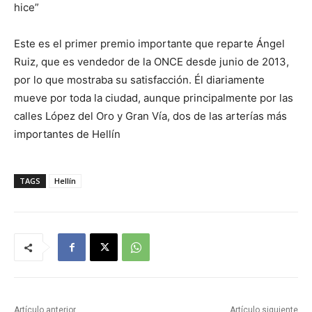
hice”
Este es el primer premio importante que reparte Ángel
Ruiz, que es vendedor de la ONCE desde junio de 2013,
por lo que mostraba su satisfacción. Él diariamente
mueve por toda la ciudad, aunque principalmente por las
calles López del Oro y Gran Vía, dos de las arterías más
importantes de Hellín
TAGS
Hellín
Artículo anterior
Artículo siguiente