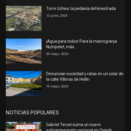
Torre Uchea: la pedanía defenestrada
12 junio, 2026
¡Agua para todos! Para la macrogranja
Nutripelet, más…
20 mayo, 2026
Denuncian suciedad y ratas en un solar de
la calle Villoras de Hellín
19 mayo, 2026
NOTICIAS POPULARES
Gabriel Teruel suma un nuevo
subcampeonato nacional en Oviedo