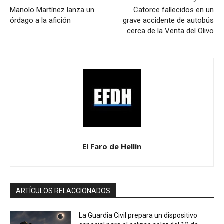
Manolo Martínez lanza un
Catorce fallecidos en un
órdago a la afición
grave accidente de autobús
cerca de la Venta del Olivo
El Faro de Hellín
ARTÍCULOS RELACCIONADOS
La Guardia Civil prepara un dispositivo