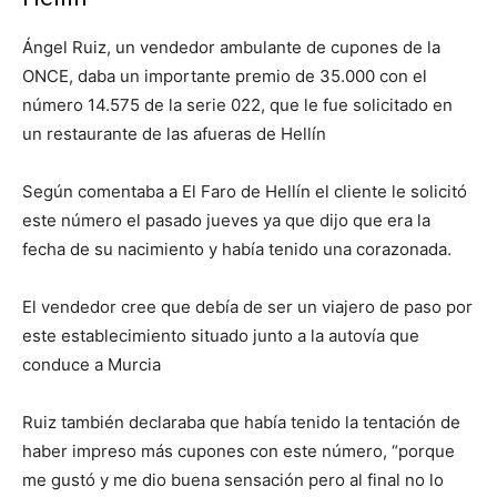
Ángel Ruiz, un vendedor ambulante de cupones de la
ONCE, daba un importante premio de 35.000 con el
número 14.575 de la serie 022, que le fue solicitado en
un restaurante de las afueras de Hellín
Según comentaba a El Faro de Hellín el cliente le solicitó
este número el pasado jueves ya que dijo que era la
fecha de su nacimiento y había tenido una corazonada.
El vendedor cree que debía de ser un viajero de paso por
este establecimiento situado junto a la autovía que
conduce a Murcia
Ruiz también declaraba que había tenido la tentación de
haber impreso más cupones con este número, “porque
me gustó y me dio buena sensación pero al final no lo