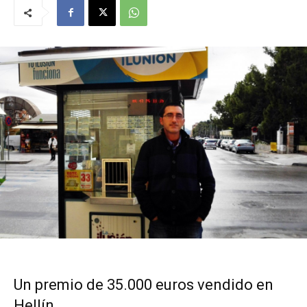
Un premio de 35.000 euros vendido en
Hellín