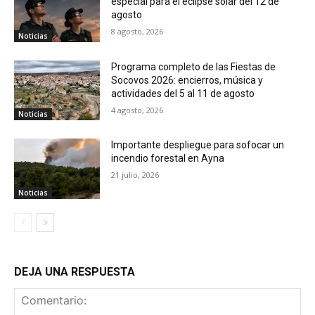
especial para el eclipse solar del 12 de
agosto
8 agosto, 2026
Noticias
Programa completo de las Fiestas de
Socovos 2026: encierros, música y
actividades del 5 al 11 de agosto
4 agosto, 2026
Noticias
Importante despliegue para sofocar un
incendio forestal en Ayna
21 julio, 2026
Noticias
DEJA UNA RESPUESTA