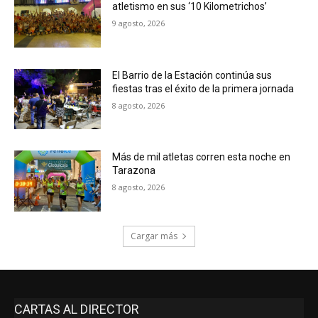
atletismo en sus ‘10 Kilometrichos’
9 agosto, 2026
El Barrio de la Estación continúa sus
fiestas tras el éxito de la primera jornada
8 agosto, 2026
Más de mil atletas corren esta noche en
Tarazona
8 agosto, 2026
Cargar más
CARTAS AL DIRECTOR