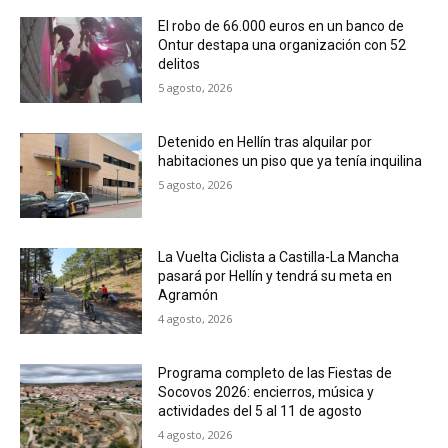
El robo de 66.000 euros en un banco de
Ontur destapa una organización con 52
delitos
5 agosto, 2026
Detenido en Hellín tras alquilar por
habitaciones un piso que ya tenía inquilina
5 agosto, 2026
La Vuelta Ciclista a Castilla-La Mancha
pasará por Hellín y tendrá su meta en
Agramón
4 agosto, 2026
Programa completo de las Fiestas de
Socovos 2026: encierros, música y
actividades del 5 al 11 de agosto
4 agosto, 2026