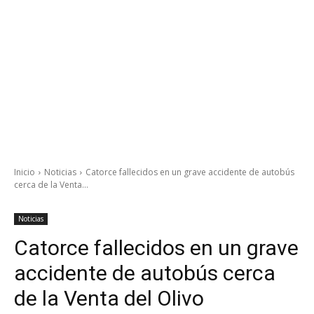
Inicio
Noticias
Catorce fallecidos en un grave accidente de autobús
cerca de la Venta...
Noticias
Catorce fallecidos en un grave
accidente de autobús cerca
de la Venta del Olivo