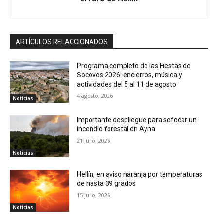
ARTÍCULOS RELACCIONADOS
Programa completo de las Fiestas de
Socovos 2026: encierros, música y
actividades del 5 al 11 de agosto
4 agosto, 2026
Noticias
Importante despliegue para sofocar un
incendio forestal en Ayna
21 julio, 2026
Noticias
Hellín, en aviso naranja por temperaturas
de hasta 39 grados
15 julio, 2026
Noticias