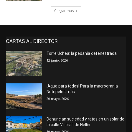
Cargar más
CARTAS AL DIRECTOR
Torre Uchea: la pedanía defenestrada
12 junio, 2026
¡Agua para todos! Para la macrogranja
Nutripelet, más…
20 mayo, 2026
Denuncian suciedad y ratas en un solar de
la calle Villoras de Hellín
19 mayo, 2026