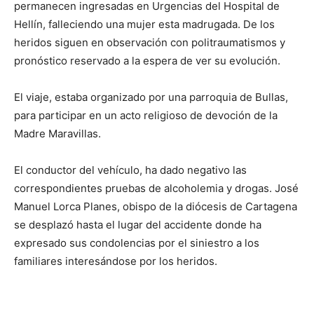
permanecen ingresadas en Urgencias del Hospital de
Hellín, falleciendo una mujer esta madrugada. De los
heridos siguen en observación con politraumatismos y
pronóstico reservado a la espera de ver su evolución.
El viaje, estaba organizado por una parroquia de Bullas,
para participar en un acto religioso de devoción de la
Madre Maravillas.
El conductor del vehículo, ha dado negativo las
correspondientes pruebas de alcoholemia y drogas. José
Manuel Lorca Planes, obispo de la diócesis de Cartagena
se desplazó hasta el lugar del accidente donde ha
expresado sus condolencias por el siniestro a los
familiares interesándose por los heridos.