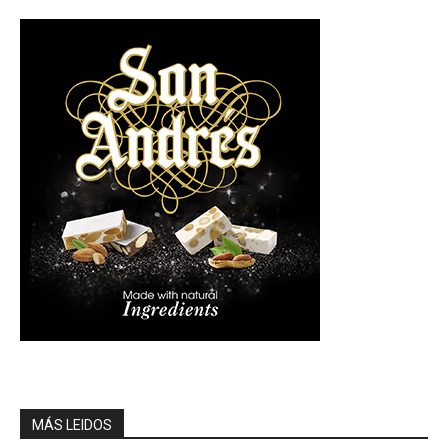
MÁS LEIDOS