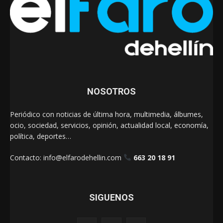
NOSOTROS
Periódico con noticias de última hora, multimedia, álbumes,
ocio, sociedad, servicios, opinión, actualidad local, economía,
política, deportes…
Contacto:
info@elfarodehellin.com
663 20 18 91
SIGUENOS