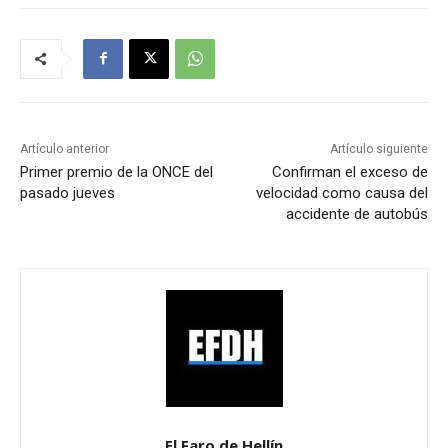
Artículo anterior
Artículo siguiente
Primer premio de la ONCE del
Confirman el exceso de
pasado jueves
velocidad como causa del
accidente de autobús
El Faro de Hellín