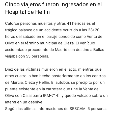
Cinco viajeros fueron ingresados en el
Hospital de Hellín
Catorce personas muertas y otras 41 heridas es el
trágico balance de un accidente ocurrido a las 23: 20
horas del sábado en el paraje conocido como Venta del
Olivo en el término municipal de Cieza. El vehículo
accidentado procedente de Madrid con destino a Bullas
viajaba con 55 personas.
Diez de las víctimas murieron en el acto, mientras que
otras cuatro lo han hecho posteriormente en los centros
de Murcia, Cieza y Hellín. El autobús se precipitó por un
puente existente en la carretera que une la Venta del
Olivo con Calasparra (RM-714), y quedó volcado sobre un
lateral en un desnivel.
Según las últimas informaciones de SESCAM, 5 personas