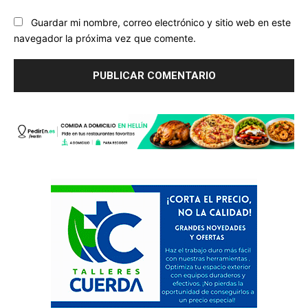
Guardar mi nombre, correo electrónico y sitio web en este
navegador la próxima vez que comente.