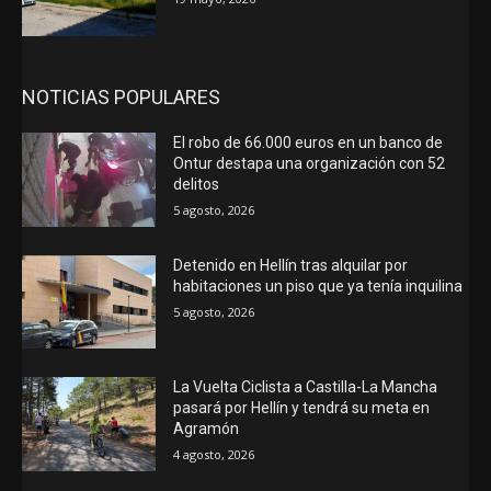
NOTICIAS POPULARES
El robo de 66.000 euros en un banco de
Ontur destapa una organización con 52
delitos
5 agosto, 2026
Detenido en Hellín tras alquilar por
habitaciones un piso que ya tenía inquilina
5 agosto, 2026
La Vuelta Ciclista a Castilla-La Mancha
pasará por Hellín y tendrá su meta en
Agramón
4 agosto, 2026