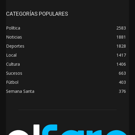
CATEGORÍAS POPULARES
Política
2583
Noticias
1881
Deportes
1828
Local
1417
Cultura
1406
Sucesos
663
Fútbol
403
Semana Santa
376