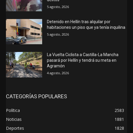
5 agosto, 2026
Detenido en Hellín tras alquilar por
habitaciones un piso que ya tenía inquilina
5 agosto, 2026
La Vuelta Ciclista a Castilla-La Mancha
pasará por Hellín y tendrá su meta en
Agramón
4 agosto, 2026
CATEGORÍAS POPULARES
Política
2583
Noticias
1881
Deportes
1828