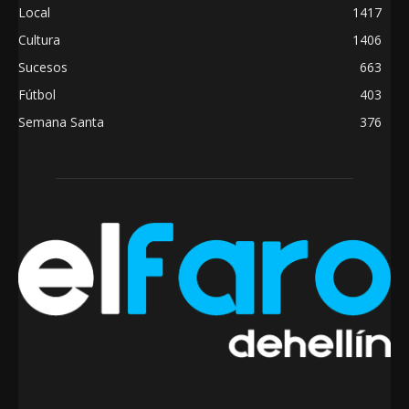
Local
1417
Cultura
1406
Sucesos
663
Fútbol
403
Semana Santa
376