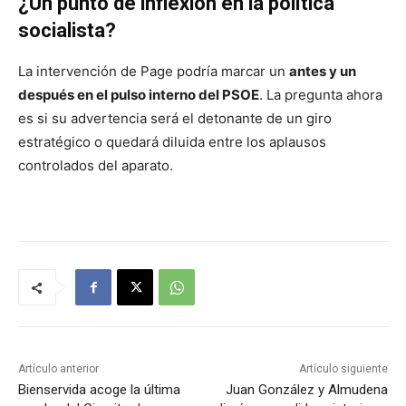
¿Un punto de inflexión en la política
socialista?
La intervención de Page podría marcar un
antes y un
después en el pulso interno del PSOE
. La pregunta ahora
es si su advertencia será el detonante de un giro
estratégico o quedará diluida entre los aplausos
controlados del aparato.
Artículo anterior
Artículo siguiente
Bienservida acoge la última
Juan González y Almudena