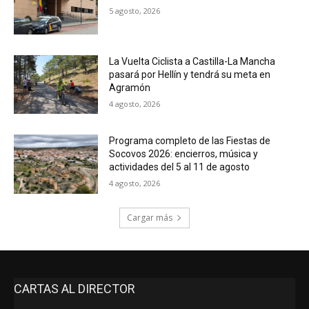
5 agosto, 2026
La Vuelta Ciclista a Castilla-La Mancha
pasará por Hellín y tendrá su meta en
Agramón
4 agosto, 2026
Programa completo de las Fiestas de
Socovos 2026: encierros, música y
actividades del 5 al 11 de agosto
4 agosto, 2026
Cargar más
CARTAS AL DIRECTOR