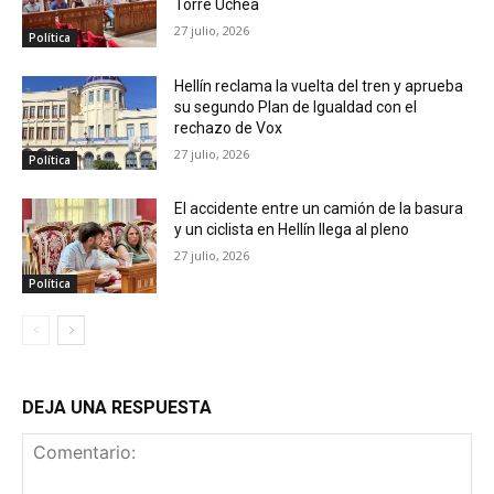
Torre Uchea
27 julio, 2026
Política
Hellín reclama la vuelta del tren y aprueba
su segundo Plan de Igualdad con el
rechazo de Vox
27 julio, 2026
Política
El accidente entre un camión de la basura
y un ciclista en Hellín llega al pleno
27 julio, 2026
Política
DEJA UNA RESPUESTA