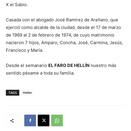
X el Sabio.
Casada con el abogado José Ramírez de Arellano, que
ejerció como alcalde de la ciudad, desde el 17 de marzo
de 1969 al 2 de febrero de 1974, de cuyo matrimonio
nacieron 7 hijos, Amparo, Concha, José, Carmina, Jesús,
Francisco y María.
Desde el semanario
EL FARO DE HELLÍN
nuestro más
sentido pésame a toda su familia.
TAGS
Hellín