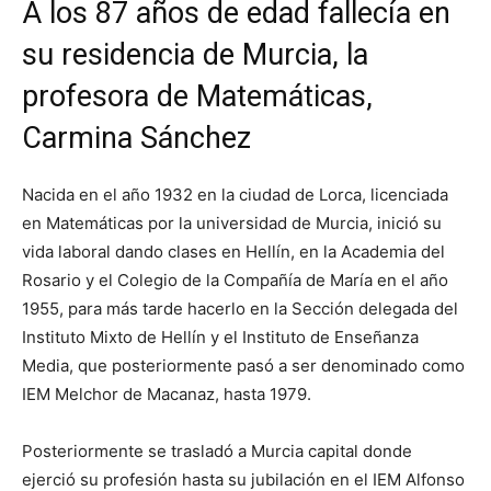
A los 87 años de edad fallecía en
su residencia de Murcia, la
profesora de Matemáticas,
Carmina Sánchez
Nacida en el año 1932 en la ciudad de Lorca, licenciada
en Matemáticas por la universidad de Murcia, inició su
vida laboral dando clases en Hellín, en la Academia del
Rosario y el Colegio de la Compañía de María en el año
1955, para más tarde hacerlo en la Sección delegada del
Instituto Mixto de Hellín y el Instituto de Enseñanza
Media, que posteriormente pasó a ser denominado como
IEM Melchor de Macanaz, hasta 1979.
Posteriormente se trasladó a Murcia capital donde
ejerció su profesión hasta su jubilación en el IEM Alfonso