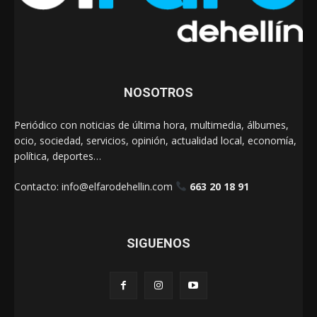
NOSOTROS
Periódico con noticias de última hora, multimedia, álbumes,
ocio, sociedad, servicios, opinión, actualidad local, economía,
política, deportes…
Contacto:
info@elfarodehellin.com
663 20 18 91
SIGUENOS