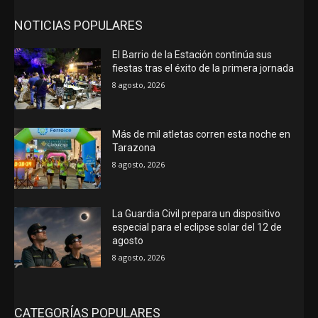
NOTICIAS POPULARES
El Barrio de la Estación continúa sus
fiestas tras el éxito de la primera jornada
8 agosto, 2026
Más de mil atletas corren esta noche en
Tarazona
8 agosto, 2026
La Guardia Civil prepara un dispositivo
especial para el eclipse solar del 12 de
agosto
8 agosto, 2026
CATEGORÍAS POPULARES