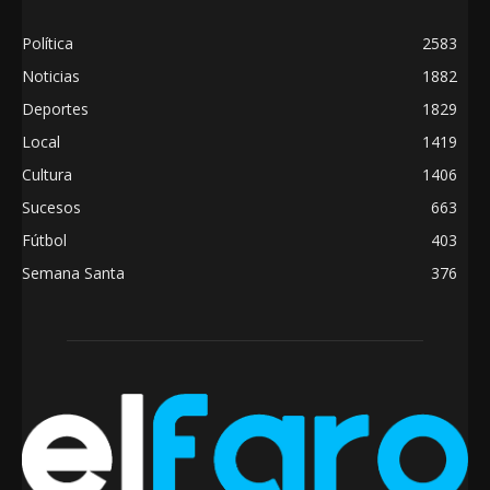
Política
2583
Noticias
1882
Deportes
1829
Local
1419
Cultura
1406
Sucesos
663
Fútbol
403
Semana Santa
376