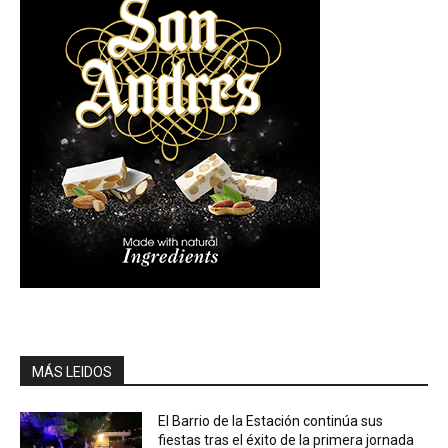
MÁS LEIDOS
El Barrio de la Estación continúa sus
fiestas tras el éxito de la primera jornada