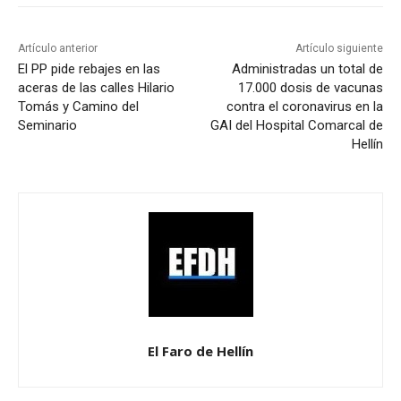
Artículo anterior
Artículo siguiente
El PP pide rebajes en las
Administradas un total de
aceras de las calles Hilario
17.000 dosis de vacunas
Tomás y Camino del
contra el coronavirus en la
Seminario
GAI del Hospital Comarcal de
Hellín
El Faro de Hellín