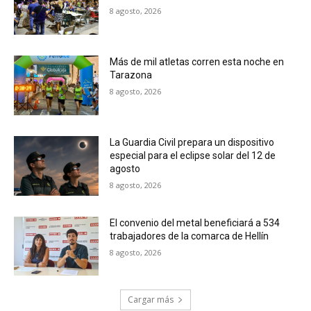
8 agosto, 2026
Más de mil atletas corren esta noche en
Tarazona
8 agosto, 2026
La Guardia Civil prepara un dispositivo
especial para el eclipse solar del 12 de
agosto
8 agosto, 2026
El convenio del metal beneficiará a 534
trabajadores de la comarca de Hellín
8 agosto, 2026
Cargar más