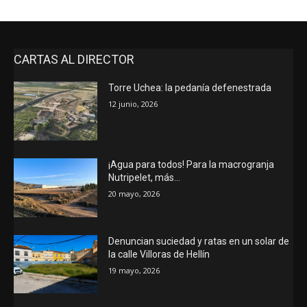
CARTAS AL DIRECTOR
Torre Uchea: la pedanía defenestrada
12 junio, 2026
¡Agua para todos! Para la macrogranja
Nutripelet, más…
20 mayo, 2026
Denuncian suciedad y ratas en un solar de
la calle Villoras de Hellín
19 mayo, 2026