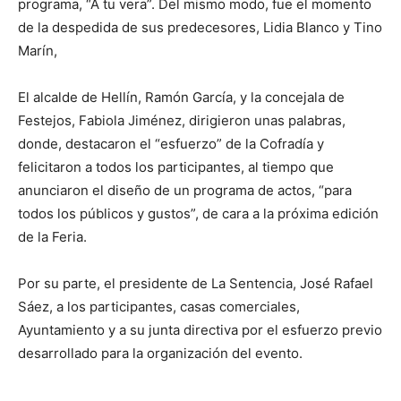
programa, “A tu vera”. Del mismo modo, fue el momento
de la despedida de sus predecesores, Lidia Blanco y Tino
Marín,
El alcalde de Hellín, Ramón García, y la concejala de
Festejos, Fabiola Jiménez, dirigieron unas palabras,
donde, destacaron el “esfuerzo” de la Cofradía y
felicitaron a todos los participantes, al tiempo que
anunciaron el diseño de un programa de actos, “para
todos los públicos y gustos”, de cara a la próxima edición
de la Feria.
Por su parte, el presidente de La Sentencia, José Rafael
Sáez, a los participantes, casas comerciales,
Ayuntamiento y a su junta directiva por el esfuerzo previo
desarrollado para la organización del evento.