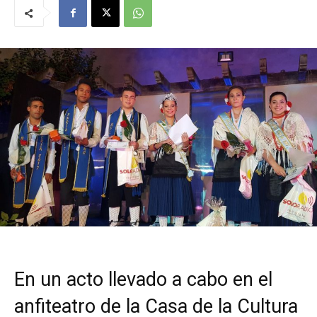
En un acto llevado a cabo en el
anfiteatro de la Casa de la Cultura