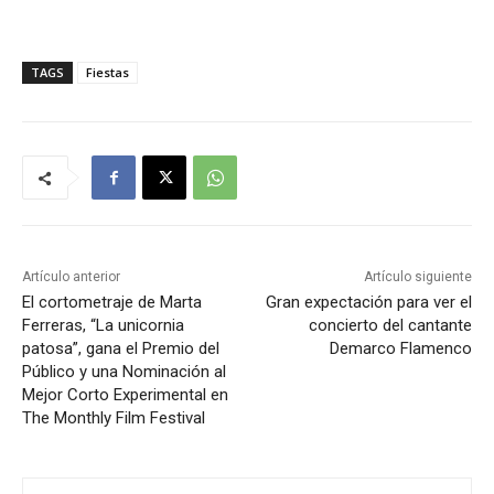
TAGS
Fiestas
Artículo anterior
Artículo siguiente
El cortometraje de Marta
Gran expectación para ver el
Ferreras, “La unicornia
concierto del cantante
patosa”, gana el Premio del
Demarco Flamenco
Público y una Nominación al
Mejor Corto Experimental en
The Monthly Film Festival