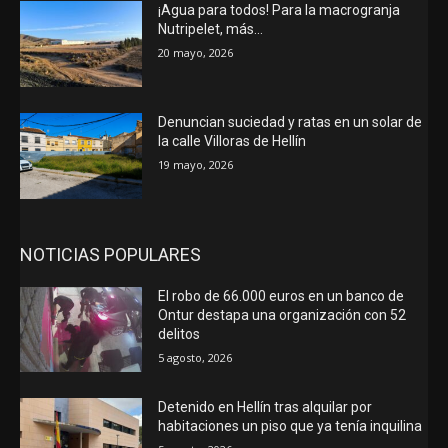
¡Agua para todos! Para la macrogranja
Nutripelet, más…
20 mayo, 2026
Denuncian suciedad y ratas en un solar de
la calle Villoras de Hellín
19 mayo, 2026
NOTICIAS POPULARES
El robo de 66.000 euros en un banco de
Ontur destapa una organización con 52
delitos
5 agosto, 2026
Detenido en Hellín tras alquilar por
habitaciones un piso que ya tenía inquilina