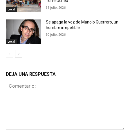
Torre Uchea
31 julio, 2026
Local
Se apaga la voz de Manolo Guerrero, un
hombre irrepetible
30 julio, 2026
Local
DEJA UNA RESPUESTA