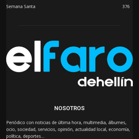
Semana Santa
376
NOSOTROS
Periódico con noticias de última hora, multimedia, álbumes,
ocio, sociedad, servicios, opinión, actualidad local, economía,
política, deportes…