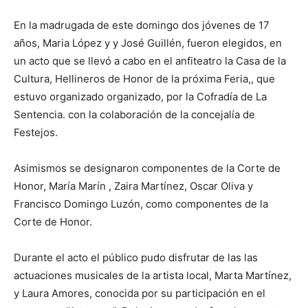
En la madrugada de este domingo dos jóvenes de 17
años, Maria López y y José Guillén, fueron elegidos, en
un acto que se llevó a cabo en el anfiteatro la Casa de la
Cultura, Hellineros de Honor de la próxima Feria,, que
estuvo organizado organizado, por la Cofradía de La
Sentencia. con la colaboración de la concejalía de
Festejos.
Asimismos se designaron componentes de la Corte de
Honor, María Marín , Zaira Martínez, Oscar Oliva y
Francisco Domingo Luzón, como componentes de la
Corte de Honor.
Durante el acto el público pudo disfrutar de las las
actuaciones musicales de la artista local, Marta Martínez,
y Laura Amores, conocida por su participación en el