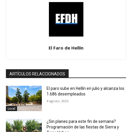
El Faro de Hellín
ARTÍCULOS RELACCIONADOS
El paro sube en Hellín en julio y alcanza los
1.686 desempleados
4 agosto, 2026
Local
¿Sin planes para este fin de semana?
Programación de las fiestas de Sierra y