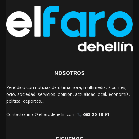
NOSOTROS
Periódico con noticias de última hora, multimedia, álbumes,
ocio, sociedad, servicios, opinión, actualidad local, economía,
política, deportes…
Contacto:
info@elfarodehellin.com
663 20 18 91