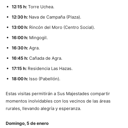
12:15 h:
Torre Uchea.
12:30 h:
Nava de Campaña (Plaza).
13:00 h:
Rincón del Moro (Centro Social).
16:00 h:
Mingogil.
16:30 h:
Agra.
16:45 h:
Cañada de Agra.
17:15 h:
Residencia Las Hazas.
18:00 h:
Isso (Pabellón).
Estas visitas permitirán a Sus Majestades compartir
momentos inolvidables con los vecinos de las áreas
rurales, llevando alegría y esperanza.
Domingo, 5 de enero