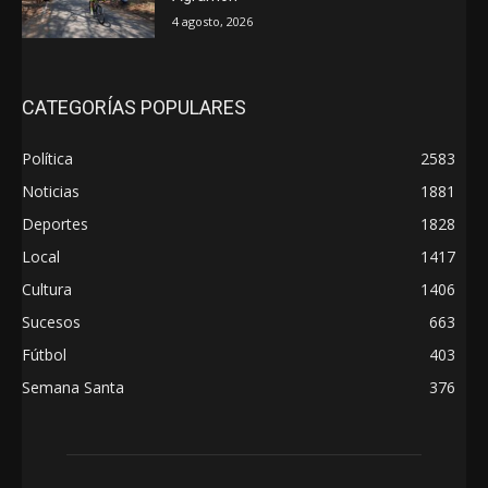
4 agosto, 2026
CATEGORÍAS POPULARES
Política
2583
Noticias
1881
Deportes
1828
Local
1417
Cultura
1406
Sucesos
663
Fútbol
403
Semana Santa
376