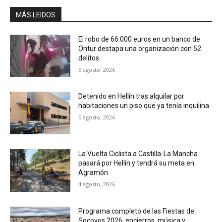
MÁS LEIDOS
El robo de 66.000 euros en un banco de
Ontur destapa una organización con 52
delitos
5 agosto, 2026
Detenido en Hellín tras alquilar por
habitaciones un piso que ya tenía inquilina
5 agosto, 2026
La Vuelta Ciclista a Castilla-La Mancha
pasará por Hellín y tendrá su meta en
Agramón
4 agosto, 2026
Programa completo de las Fiestas de
Socovos 2026: encierros, música y