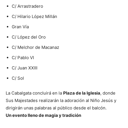
C/ Arrastradero
C/ Hilario López Millán
Gran Vía
C/ López del Oro
C/ Melchor de Macanaz
C/ Pablo VI
C/ Juan XXIII
C/ Sol
La Cabalgata concluirá en la
Plaza de la Iglesia
, donde
Sus Majestades realizarán la adoración al Niño Jesús y
dirigirán unas palabras al público desde el balcón.
Un evento lleno de magia y tradición