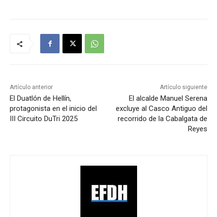
Artículo anterior
Artículo siguiente
El Duatlón de Hellín,
El alcalde Manuel Serena
protagonista en el inicio del
excluye al Casco Antiguo del
III Circuito DuTri 2025
recorrido de la Cabalgata de
Reyes