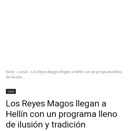
Inicio
Local
Los Reyes Magos llegan a Hellín con un programa lleno
de ilusión...
Local
Los Reyes Magos llegan a
Hellín con un programa lleno
de ilusión y tradición