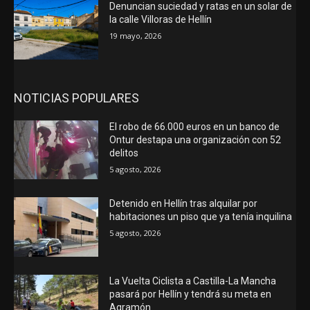
Denuncian suciedad y ratas en un solar de
la calle Villoras de Hellín
19 mayo, 2026
NOTICIAS POPULARES
El robo de 66.000 euros en un banco de
Ontur destapa una organización con 52
delitos
5 agosto, 2026
Detenido en Hellín tras alquilar por
habitaciones un piso que ya tenía inquilina
5 agosto, 2026
La Vuelta Ciclista a Castilla-La Mancha
pasará por Hellín y tendrá su meta en
Agramón