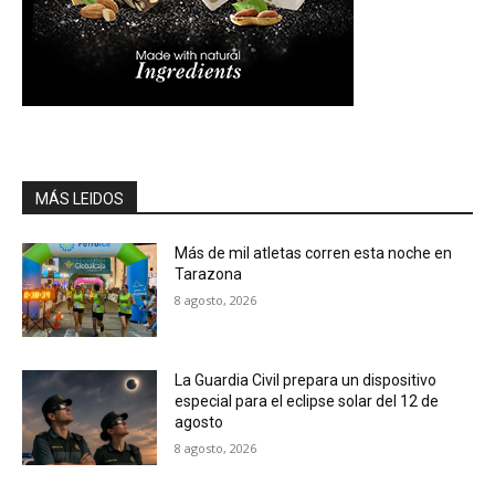
MÁS LEIDOS
Más de mil atletas corren esta noche en
Tarazona
8 agosto, 2026
La Guardia Civil prepara un dispositivo
especial para el eclipse solar del 12 de
agosto
8 agosto, 2026