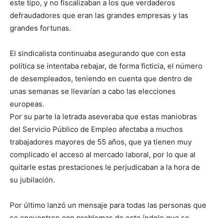
este tipo, y no fiscalizaban a los que verdaderos
defraudadores que eran las grandes empresas y las
grandes fortunas.
El sindicalista continuaba asegurando que con esta
política se intentaba rebajar, de forma ficticia, el número
de desempleados, teniendo en cuenta que dentro de
unas semanas se llevarían a cabo las elecciones
europeas.
Por su parte la letrada aseveraba que estas maniobras
del Servicio Público de Empleo afectaba a muchos
trabajadores mayores de 55 años, que ya tienen muy
complicado el acceso al mercado laboral, por lo que al
quitarle estas prestaciones le perjudicaban a la hora de
su jubilación.
Por último lanzó un mensaje para todas las personas que
se encuentren con problemas de este índole que se