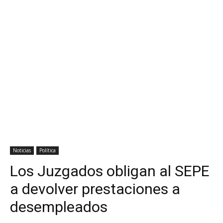
Noticias
Política
Los Juzgados obligan al SEPE
a devolver prestaciones a
desempleados