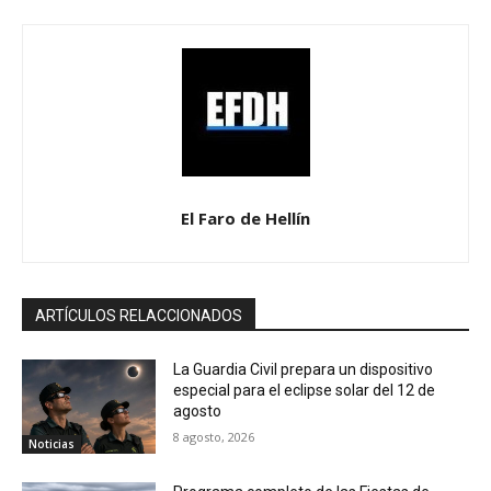
El Faro de Hellín
ARTÍCULOS RELACCIONADOS
La Guardia Civil prepara un dispositivo
especial para el eclipse solar del 12 de
agosto
8 agosto, 2026
Noticias