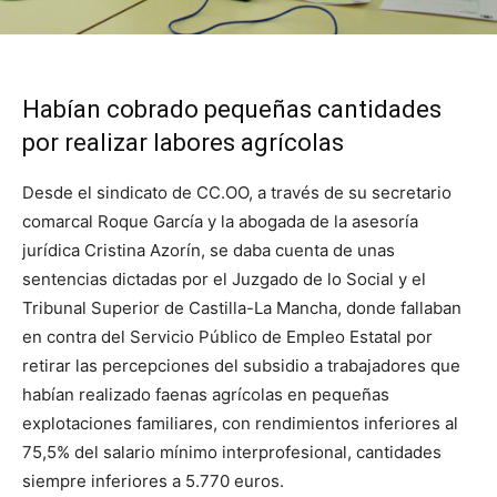
Habían cobrado pequeñas cantidades
por realizar labores agrícolas
Desde el sindicato de CC.OO, a través de su secretario
comarcal Roque García y la abogada de la asesoría
jurídica Cristina Azorín, se daba cuenta de unas
sentencias dictadas por el Juzgado de lo Social y el
Tribunal Superior de Castilla-La Mancha, donde fallaban
en contra del Servicio Público de Empleo Estatal por
retirar las percepciones del subsidio a trabajadores que
habían realizado faenas agrícolas en pequeñas
explotaciones familiares, con rendimientos inferiores al
75,5% del salario mínimo interprofesional, cantidades
siempre inferiores a 5.770 euros.