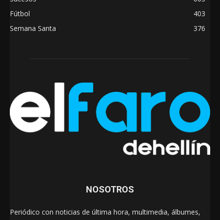
Fútbol
403
Semana Santa
376
NOSOTROS
Periódico con noticias de última hora, multimedia, álbumes,