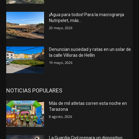
¡Agua para todos! Para la macrogranja
Nutripelet, más…
20 mayo, 2026
Denuncian suciedad y ratas en un solar de
la calle Villoras de Hellín
19 mayo, 2026
NOTICIAS POPULARES
Más de mil atletas corren esta noche en
Tarazona
8 agosto, 2026
La Guardia Civil prepara un dispositivo