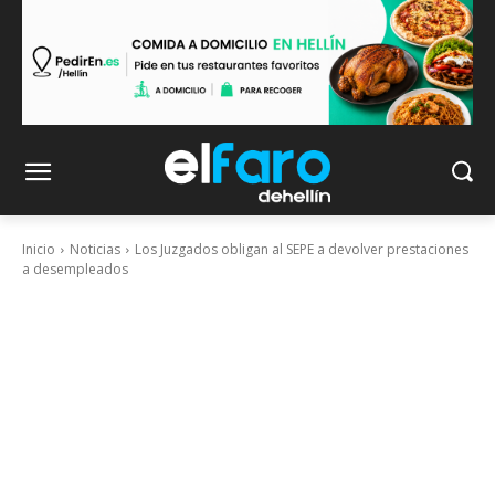
Inicio
Noticias
Los Juzgados obligan al SEPE a devolver prestaciones
a desempleados