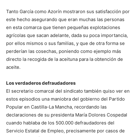
Tanto García como Azorín mostraron sus satisfacción por
este hecho asegurando que eran muchas las personas
en esta comarca que tienen pequeñas explotaciones
agrícolas que sacan adelante, dada su poca importancia,
por ellos mismos o sus familias, y que de otra forma se
perderían las cosechas, poniendo como ejemplo más
directo la recogida de la aceituna para la obtención de
aceite.
Los verdaderos defraudadores
El secretario comarcal del sindicato también quiso ver en
estos episodios una maniobra del gobierno del Partido
Popular en Castilla-La Mancha, recordando las
declaraciones de su presidenta María Dolores Cospedal
cuando hablaba de los 500.000 defraudadores del
Servicio Estatal de Empleo, precisamente por casos de