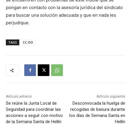
pongan en contacto con la asesoría jurídica del sindicato
para buscar una solución adecuada y que en nada les
perjudique.
TAGS
CC.OO
Artículo anterior
Artículo siguiente
Se reúne la Junta Local de
Desconvocada la huelga de
Seguridad para coordinar las
recogidas de basura durante
acciones a seguir con motivo
los días de Semana Santa en
de la Semana Santa de Hellín
Hellín