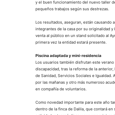
y el buen funcionamiento del nuevo taller 
pequeños trabajos según sus destrezas.
Los resultados, aseguran, están causando a
integrantes de la casa por su originalidad 
venta al público en un stand solicitado al A
primera vez la entidad estará presente.
Piscina adaptada y mini-residencia
Los usuarios también disfrutan este verano
discapacidad, tras la reforma de la anterior
de Sanidad, Servicios Sociales e Igualdad.
por las mañanas y otro más numeroso acude 
en compañía de voluntarios.
Como novedad importante para este año tam
dentro de la finca de Dalila, que contará en