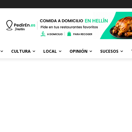
CULTURA
LOCAL
OPINIÓN
SUCESOS