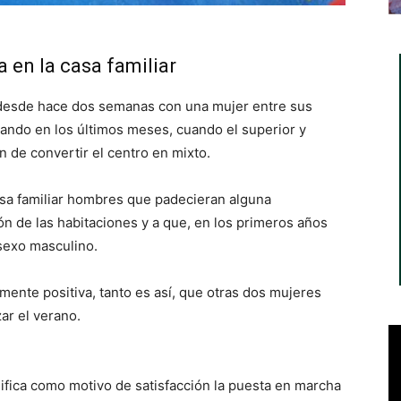
a en la casa familiar
 desde hace dos semanas con una mujer entre sus
ando en los últimos meses, cuando el superior y
n de convertir el centro en mixto.
asa familiar hombres que padecieran alguna
ón de las habitaciones y a que, en los primeros años
sexo masculino.
mente positiva, tanto es así, que otras dos mujeres
zar el verano.
ifica como motivo de satisfacción la puesta en marcha