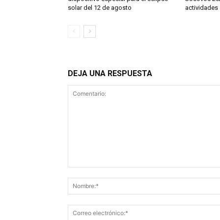
solar del 12 de agosto
actividades 
DEJA UNA RESPUESTA
Comentario: