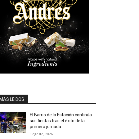
MÁS LEIDOS
El Barrio de la Estación continúa
sus fiestas tras el éxito de la
primera jornada
8 agosto, 2026