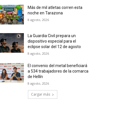
Más de mil atletas corren esta
noche en Tarazona
8 agosto, 2026
La Guardia Civil prepara un
dispositivo especial para el
eclipse solar del 12 de agosto
8 agosto, 2026
El convenio del metal beneficiará
a 534 trabajadores de la comarca
de Hellín
8 agosto, 2026
Cargar más