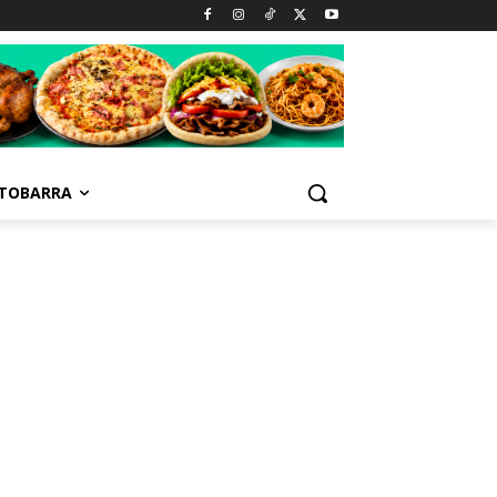
TOBARRA