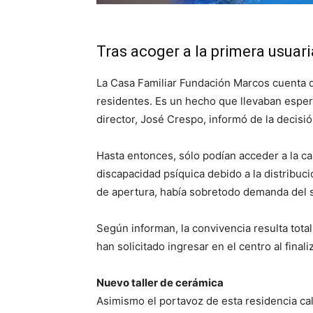
Tras acoger a la primera usuari
La Casa Familiar Fundación Marcos cuenta
residentes. Es un hecho que llevaban esper
director, José Crespo, informó de la decisió
Hasta entonces, sólo podían acceder a la c
discapacidad psíquica debido a la distribuci
de apertura, había sobretodo demanda del 
Según informan, la convivencia resulta total
han solicitado ingresar en el centro al finali
Nuevo taller de cerámica
Asimismo el portavoz de esta residencia cal