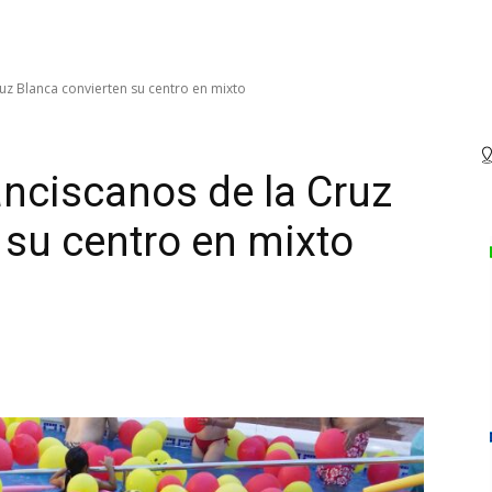
z Blanca convierten su centro en mixto
nciscanos de la Cruz
 su centro en mixto