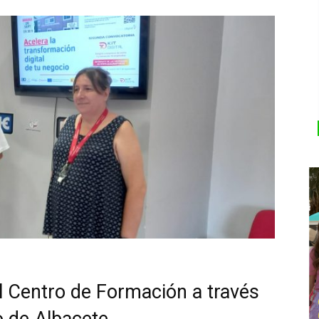
el Centro de Formación a través