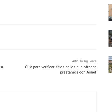
Artículo siguiente
 a
Guía para verificar sitios en los que ofrecen
préstamos con Asnef