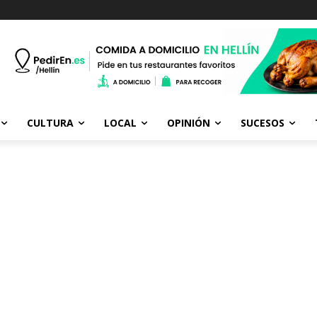
CULTURA
LOCAL
OPINIÓN
SUCESOS