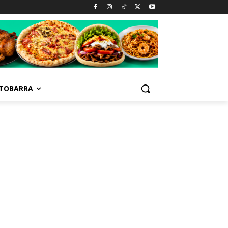
TOBARRA