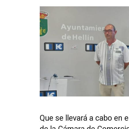
Que se llevará a cabo en 