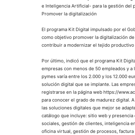
e Inteligencia Artificial- para la gestión del 
Promover la digitalización
El programa Kit Digital impulsado por el Gob
como objetivo promover la digitalización 
contribuir a modernizar el tejido productivo
Por último, indicó que el programa Kit Digita
empresas con menos de 50 empleados y a lo
pymes varía entre los 2.000 y los 12.000 e
solución digital que se implante. Las empr
registrarse en la página web https://www.a
para conocer el grado de madurez digital. A
las soluciones digitales que mejor se adapt
catálogo que incluye: sitio web y presencia
sociales, gestión de clientes, inteligencia e
oficina virtual, gestión de procesos, factu