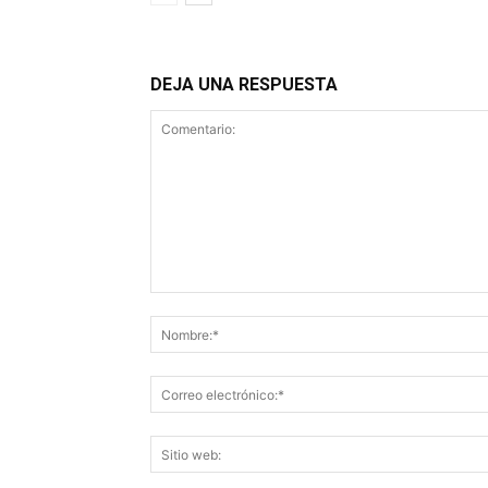
DEJA UNA RESPUESTA
Comentario: