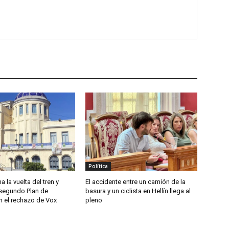
Política
a la vuelta del tren y
El accidente entre un camión de la
segundo Plan de
basura y un ciclista en Hellín llega al
n el rechazo de Vox
pleno