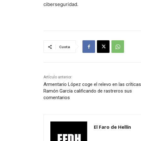
ciberseguridad.
Cuota
Artículo anterior
Armentario López coge el relevo en las críticas
Ramón García calificando de rastreros sus
comentarios
El Faro de Hellín