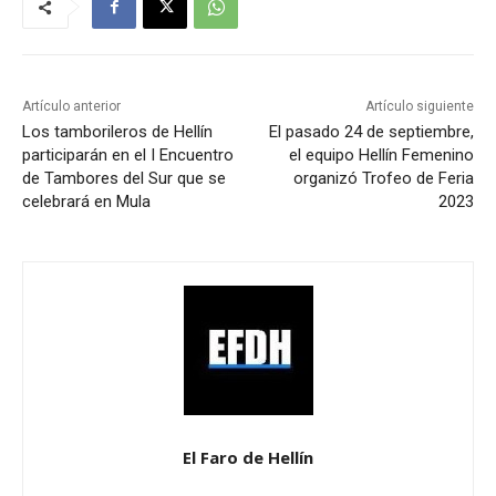
Artículo anterior
Artículo siguiente
Los tamborileros de Hellín
El pasado 24 de septiembre,
participarán en el I Encuentro
el equipo Hellín Femenino
de Tambores del Sur que se
organizó Trofeo de Feria
celebrará en Mula
2023
El Faro de Hellín