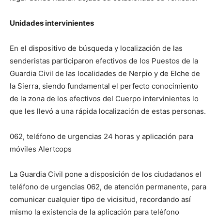
Unidades intervinientes
En el dispositivo de búsqueda y localización de las
senderistas participaron efectivos de los Puestos de la
Guardia Civil de las localidades de Nerpio y de Elche de
la Sierra, siendo fundamental el perfecto conocimiento
de la zona de los efectivos del Cuerpo intervinientes lo
que les llevó a una rápida localización de estas personas.
062, teléfono de urgencias 24 horas y aplicación para
móviles Alertcops
La Guardia Civil pone a disposición de los ciudadanos el
teléfono de urgencias 062, de atención permanente, para
comunicar cualquier tipo de vicisitud, recordando así
mismo la existencia de la aplicación para teléfono