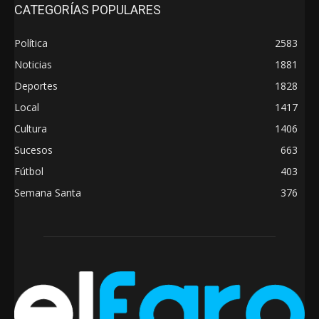
CATEGORÍAS POPULARES
Política
2583
Noticias
1881
Deportes
1828
Local
1417
Cultura
1406
Sucesos
663
Fútbol
403
Semana Santa
376