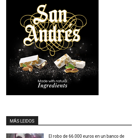
MÁS LEIDOS
El robo de 66.000 euros en un banco de