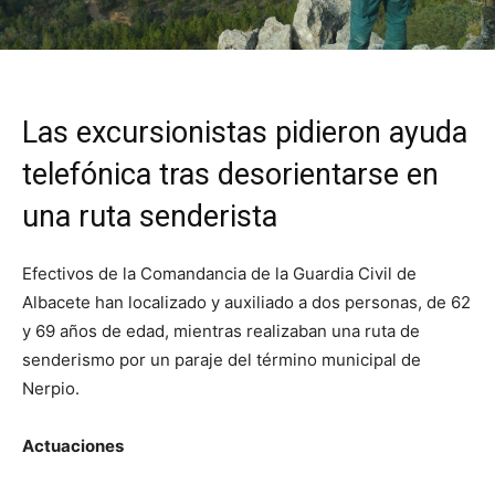
Las excursionistas pidieron ayuda
telefónica tras desorientarse en
una ruta senderista
Efectivos de la Comandancia de la Guardia Civil de
Albacete han localizado y auxiliado a dos personas, de 62
y 69 años de edad, mientras realizaban una ruta de
senderismo por un paraje del término municipal de
Nerpio.
Actuaciones