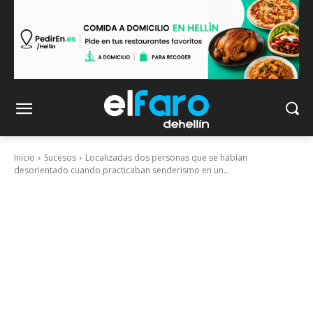
Inicio
Sucesos
Localizadas dos personas que se habían
desorientado cuando practicaban senderismo en un...