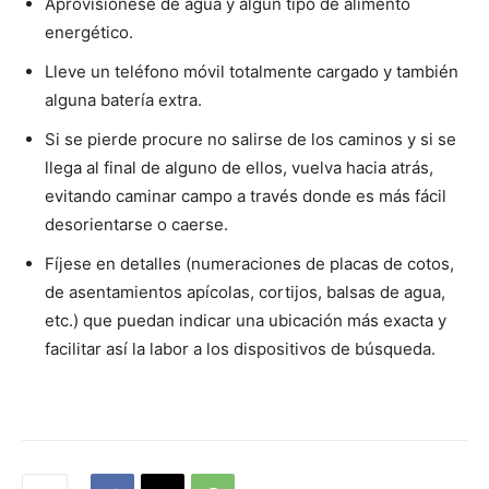
Aprovisiónese de agua y algún tipo de alimento
energético.
Lleve un teléfono móvil totalmente cargado y también
alguna batería extra.
Si se pierde procure no salirse de los caminos y si se
llega al final de alguno de ellos, vuelva hacia atrás,
evitando caminar campo a través donde es más fácil
desorientarse o caerse.
Fíjese en detalles (numeraciones de placas de cotos,
de asentamientos apícolas, cortijos, balsas de agua,
etc.) que puedan indicar una ubicación más exacta y
facilitar así la labor a los dispositivos de búsqueda.