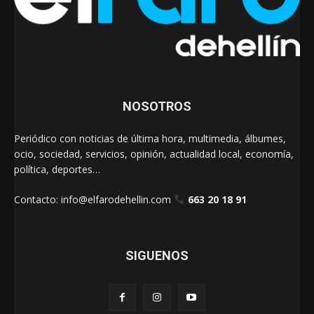
NOSOTROS
Periódico con noticias de última hora, multimedia, álbumes,
ocio, sociedad, servicios, opinión, actualidad local, economía,
política, deportes…
Contacto:
info@elfarodehellin.com
663 20 18 91
SIGUENOS