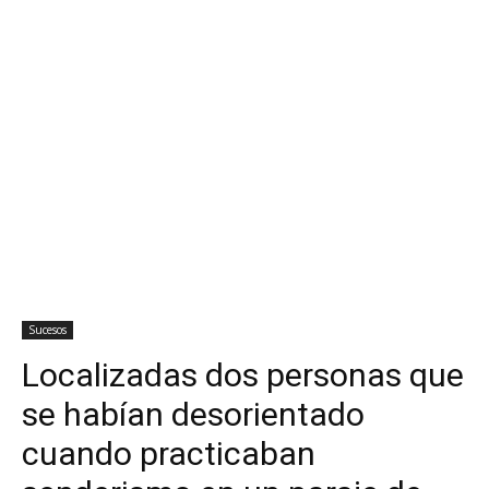
Sucesos
Localizadas dos personas que
se habían desorientado
cuando practicaban