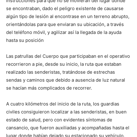
instrucciones para que no se movieran del lugar donde
se encontraban, dado el peligro existente de causarse
algún tipo de lesión al encontrase en un terreno abrupto,
orientándolas para que enviaran su ubicación, a través
del teléfono móvil, y agilizar así la llegada de la ayuda
hasta su posición
Las patrullas del Cuerpo que participaban en el operativo
recorrieron a pie, desde su inicio, la ruta que estaban
realizado las senderistas, tratándose de estrechas
sendas y caminos que debido a ausencia de luz natural
se hacían más complicados de recorrer.
A cuatro kilómetros del inicio de la ruta, los guardias
civiles consiguieron localizar a las senderistas, en buen
estado de salud, pero con evidentes síntomas de
cansancio, que fueron auxiliadas y acompañadas hasta el
lugar donde habían dejado su estacionado su vehículo.