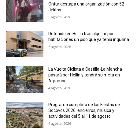
Ontur destapa una organización con 52
delitos
5 agosto, 2026
Detenido en Hellín tras alquilar por
habitaciones un piso que ya tenía inquilina
5 agosto, 2026
La Vuelta Ciclista a Castilla-La Mancha
pasará por Hellín y tendrá su meta en
Agramón
4 agosto, 2026
Programa completo de las Fiestas de
Socovos 2026: encierros, música y
actividades del 5 al 11 de agosto
4 agosto, 2026