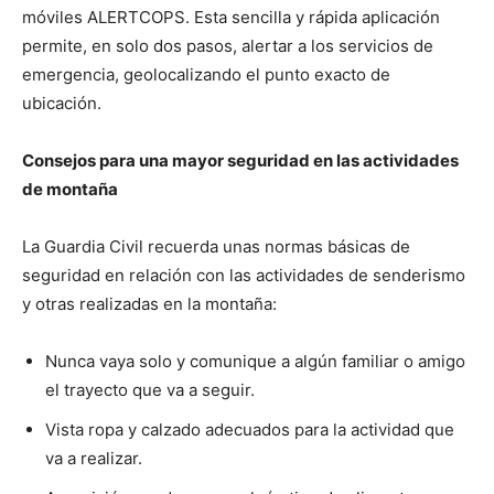
móviles ALERTCOPS. Esta sencilla y rápida aplicación
permite, en solo dos pasos, alertar a los servicios de
emergencia, geolocalizando el punto exacto de
ubicación.
Consejos para una mayor seguridad en las actividades
de montaña
La Guardia Civil recuerda unas normas básicas de
seguridad en relación con las actividades de senderismo
y otras realizadas en la montaña:
Nunca vaya solo y comunique a algún familiar o amigo
el trayecto que va a seguir.
Vista ropa y calzado adecuados para la actividad que
va a realizar.