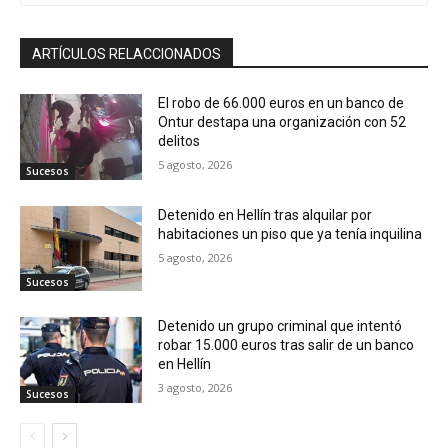
ARTÍCULOS RELACCIONADOS
El robo de 66.000 euros en un banco de
Ontur destapa una organización con 52
delitos
5 agosto, 2026
Sucesos
Detenido en Hellín tras alquilar por
habitaciones un piso que ya tenía inquilina
5 agosto, 2026
Sucesos
Detenido un grupo criminal que intentó
robar 15.000 euros tras salir de un banco
en Hellín
3 agosto, 2026
Sucesos