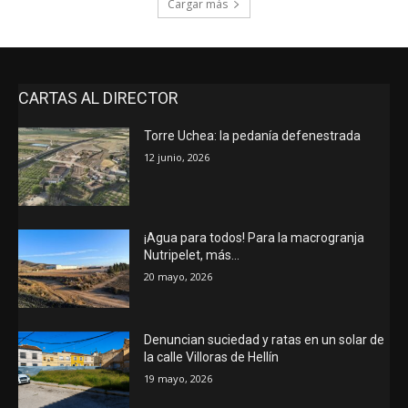
Cargar más
CARTAS AL DIRECTOR
Torre Uchea: la pedanía defenestrada
12 junio, 2026
¡Agua para todos! Para la macrogranja
Nutripelet, más…
20 mayo, 2026
Denuncian suciedad y ratas en un solar de
la calle Villoras de Hellín
19 mayo, 2026