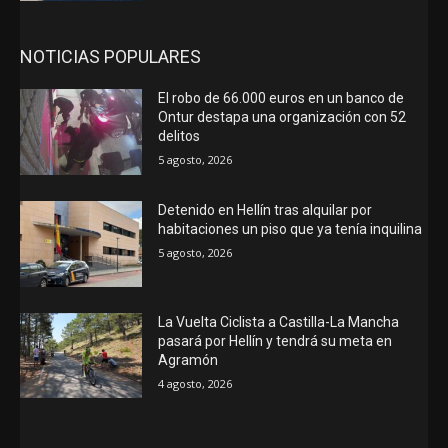
NOTICIAS POPULARES
El robo de 66.000 euros en un banco de
Ontur destapa una organización con 52
delitos
5 agosto, 2026
Detenido en Hellín tras alquilar por
habitaciones un piso que ya tenía inquilina
5 agosto, 2026
La Vuelta Ciclista a Castilla-La Mancha
pasará por Hellín y tendrá su meta en
Agramón
4 agosto, 2026