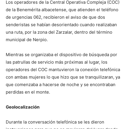
Los operadores de la Central Operativa Compleja (COC)
de la Benemérita albacetense, que atienden el teléfono
de urgencias 062, recibieron el aviso de que dos
senderistas se habían desorientado cuando realizaban
una ruta, por la zona del Zarzalar, dentro del término
municipal de Nerpio.
Mientras se organizaba el dispositivo de búsqueda por
las patrullas de servicio más próximas al lugar, los
operadores del COC mantuvieron la conexión telefónica
con ambas mujeres lo que hizo que se tranquilizaran, ya
que comenzaba a hacerse de noche y se encontraban
perdidas en el monte.
Geolocalización
Durante la conversación telefónica se les dieron