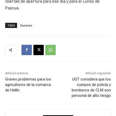
libertad de apertura para ese día y para el Lunes de
Pascua.
TAGS
Sucesos
Artículo anterior
Artículo siguiente
Graves problemas para los
UGT considera que los
agricultores de la comarca
cuerpos de policía y
de Hellín
bomberos de CLM son
personal de alto riesgo