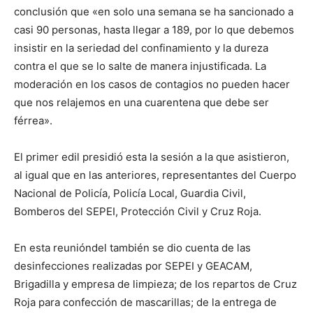
conclusión que «en solo una semana se ha sancionado a
casi 90 personas, hasta llegar a 189, por lo que debemos
insistir en la seriedad del confinamiento y la dureza
contra el que se lo salte de manera injustificada. La
moderación en los casos de contagios no pueden hacer
que nos relajemos en una cuarentena que debe ser
férrea».
El primer edil presidió esta la sesión a la que asistieron,
al igual que en las anteriores, representantes del Cuerpo
Nacional de Policía, Policía Local, Guardia Civil,
Bomberos del SEPEI, Protección Civil y Cruz Roja.
En esta reunióndel también se dio cuenta de las
desinfecciones realizadas por SEPEI y GEACAM,
Brigadilla y empresa de limpieza; de los repartos de Cruz
Roja para confección de mascarillas; de la entrega de