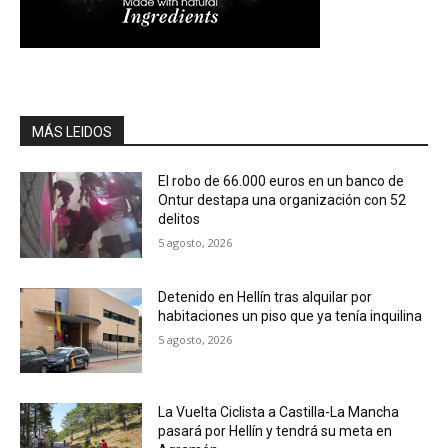
MÁS LEIDOS
El robo de 66.000 euros en un banco de
Ontur destapa una organización con 52
delitos
5 agosto, 2026
Detenido en Hellín tras alquilar por
habitaciones un piso que ya tenía inquilina
5 agosto, 2026
La Vuelta Ciclista a Castilla-La Mancha
pasará por Hellín y tendrá su meta en