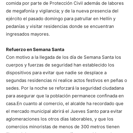
comida por parte de Protección Civil además de labores
de megafonía y vigilancia; y de la nueva presencia del
ejército el pasado domingo para patrullar en Hellín y
pedanías y visitar residencias donde se encuentran
ingresados mayores.
Refuerzo en Semana Santa
Con motivo a la llegada de los día de Semana Santa los
cuerpos y fuerzas de seguridad han establecido los
dispositivos para evitar que nadie se desplace a
segundas residencias ni realice actos festivos en peñas o
sedes. Por la noche se reforzará la seguridad ciudadana
para asegurar que la población permanece confinada en
casa.En cuanto al comercio, el alcalde ha recordado que
el mercado municipal abrirá el Jueves Santo para evitar
aglomeraciones los otros días laborables, y que los
comercios minoristas de menos de 300 metros tienen