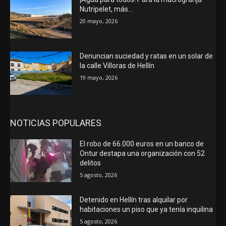
Nutripelet, más…
20 mayo, 2026
Denuncian suciedad y ratas en un solar de
la calle Villoras de Hellín
19 mayo, 2026
NOTICIAS POPULARES
El robo de 66.000 euros en un banco de
Ontur destapa una organización con 52
delitos
5 agosto, 2026
Detenido en Hellín tras alquilar por
habitaciones un piso que ya tenía inquilina
5 agosto, 2026