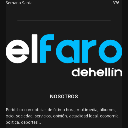
Semana Santa
376
NOSOTROS
Periódico con noticias de última hora, multimedia, álbumes,
ocio, sociedad, servicios, opinión, actualidad local, economía,
política, deportes…