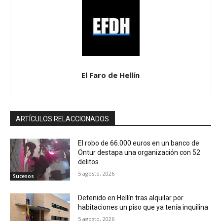
El Faro de Hellín
ARTÍCULOS RELACCIONADOS
El robo de 66.000 euros en un banco de
Ontur destapa una organización con 52
delitos
5 agosto, 2026
Sucesos
Detenido en Hellín tras alquilar por
habitaciones un piso que ya tenía inquilina
5 agosto, 2026