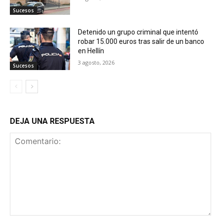
Sucesos
Detenido un grupo criminal que intentó
robar 15.000 euros tras salir de un banco
en Hellín
3 agosto, 2026
Sucesos
DEJA UNA RESPUESTA
Comentario: