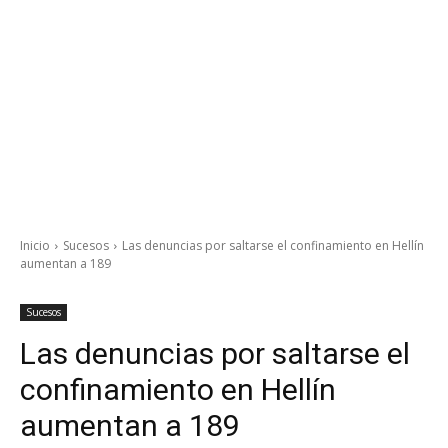
Inicio
Sucesos
Las denuncias por saltarse el confinamiento en Hellín
aumentan a 189
Sucesos
Las denuncias por saltarse el
confinamiento en Hellín
aumentan a 189