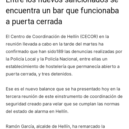
encuentra un bar que funcionaba
a puerta cerrada
El Centro de Coordinación de Hellín (CECOR) en la
reunión llevada a cabo en la tarde del martes ha
confirmado que han sido189 las denuncias realizadas por
la Policía Local y la Policía Nacional, entre ellas un
establecimiento de hostelería que permanecía abierto a
puerta cerrada, y tres detenidos.
Ese es el nuevo balance que se ha presentado hoy en la
tercera reunión de este einstrumento de coordinación de
seguridad creado para velar que se cumplan las normas
del estado de alarma en Hellín.
Ramón García, alcalde de Hellín, ha remarcado la